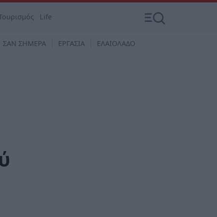
Τουρισμός
Life
ΣΑΝ ΣΗΜΕΡΑ
ΕΡΓΑΣΙΑ
ΕΛΑΙΟΛΑΔΟ
ύ