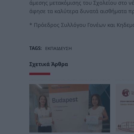
άμεσης μετακόμισης του Σχολείου στο νέ
άφησε τα καλύτερα δυνατά αισθήματα πρ
* Πρόεδρος Συλλόγου Γονέων και Κηδεμ
TAGS:
ΕΚΠΑΙΔΕΥΣΗ
Σχετικά Άρθρα