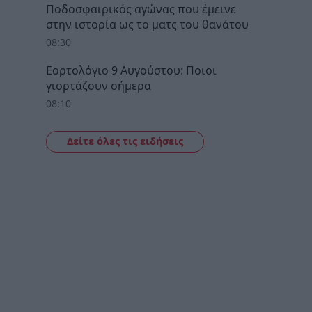
Ποδοσφαιρικός αγώνας που έμεινε
στην ιστορία ως το ματς του θανάτου
08:30
Εορτολόγιο 9 Αυγούστου: Ποιοι
γιορτάζουν σήμερα
08:10
Δείτε όλες τις ειδήσεις