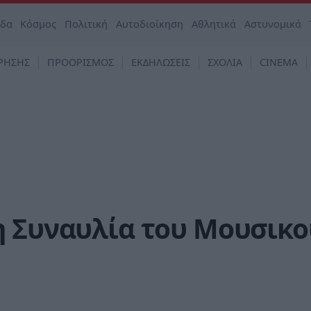
άδα
Κόσμος
Πολιτική
Αυτοδιοίκηση
Αθλητικά
Αστυνομικά
ΡΗΣΗΣ
ΠΡΟΟΡΙΣΜΟΣ
ΕΚΔΗΛΩΣΕΙΣ
ΣΧΟΛΙΑ
CINEMA
η Συναυλία του Μουσικο