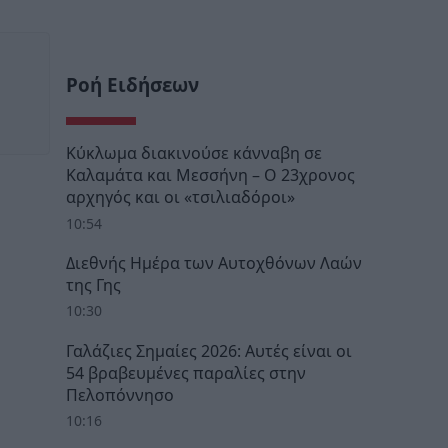
Ροή Ειδήσεων
Κύκλωμα διακινούσε κάνναβη σε
Καλαμάτα και Μεσσήνη – Ο 23χρονος
αρχηγός και οι «τσιλιαδόροι»
10:54
Διεθνής Ημέρα των Αυτοχθόνων Λαών
της Γης
10:30
Γαλάζιες Σημαίες 2026: Αυτές είναι οι
54 βραβευμένες παραλίες στην
Πελοπόννησο
10:16