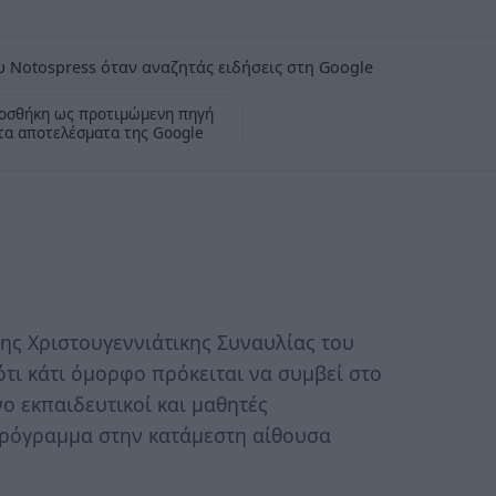
 Notospress όταν αναζητάς ειδήσεις στη Google
οσθήκη ως προτιμώμενη πηγή
τα αποτελέσματα της Google
ης Χριστουγεννιάτικης Συναυλίας του
τι κάτι όμορφο πρόκειται να συμβεί στο
ο εκπαιδευτικοί και μαθητές
όγραμμα στην κατάμεστη αίθουσα