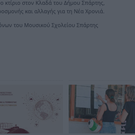
ο κτίριο στον Κλαδά του Δήμου Σπάρτης,
οσμονής και αλλαγής για τη Νέα Χρονιά.
όνων του Μουσικού Σχολείου Σπάρτης