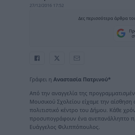
27/12/2016 17:52
Δες περισσότερα άρθρα του
Πρ
σ
Γράφει η
Αναστασία Πατρινού*
Από την αναγγελία της προγραμματισμέν
Μουσικού Σχολείου είχαμε την αίσθηση ό
πολιτιστικό κέντρο του Δήμου. Κάθε χρόν
προσυπογράφουν ένα ανεπανάλληπτο πρ
Ευάγγελος Φιλιππόπουλος.