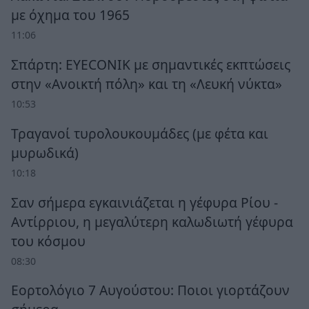
με όχημα του 1965
11:06
Σπάρτη: EYECONIK με σημαντικές εκπτώσεις
στην «Ανοικτή πόλη» και τη «Λευκή νύκτα»
10:53
Τραγανοί τυρολουκουμάδες (με φέτα και
μυρωδικά)
10:18
Σαν σήμερα εγκαινιάζεται η γέφυρα Ρίου -
Αντίρριου, η μεγαλύτερη καλωδιωτή γέφυρα
του κόσμου
08:30
Εορτολόγιο 7 Αυγούστου: Ποιοι γιορτάζουν