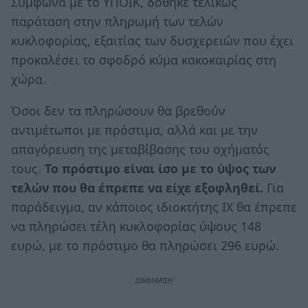
Σύμφωνα με το ΥΠΟΙΚ, δόθηκε τελικώς
παράταση στην πληρωμή των τελών
κυκλοφορίας, εξαιτίας των δυσχερειών που έχει
προκαλέσει το σφοδρό κύμα κακοκαιρίας στη
χώρα.
Όσοι δεν τα πληρώσουν θα βρεθούν
αντιμέτωποι με πρόστιμα, αλλά και με την
απαγόρευση της μεταβίβασης του οχήματός
τους.
Το πρόστιμο είναι ίσο με το ύψος των
τελών που θα έπρεπε να είχε εξοφληθεί.
Για
παράδειγμα, αν κάποιος ιδιοκτήτης ΙΧ θα έπρεπε
να πληρώσει τέλη κυκλοφορίας ύψους 148
ευρώ, με το πρόστιμο θα πληρώσει 296 ευρώ.