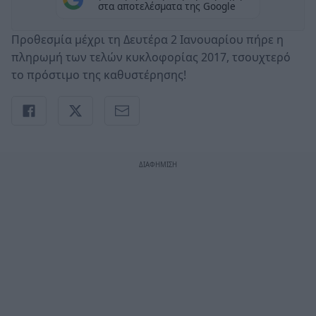
στα αποτελέσματα της Google
Προθεσμία μέχρι τη Δευτέρα 2 Ιανουαρίου πήρε η
πληρωμή των τελών κυκλοφορίας 2017, τσουχτερό
το πρόστιμο της καθυστέρησης!