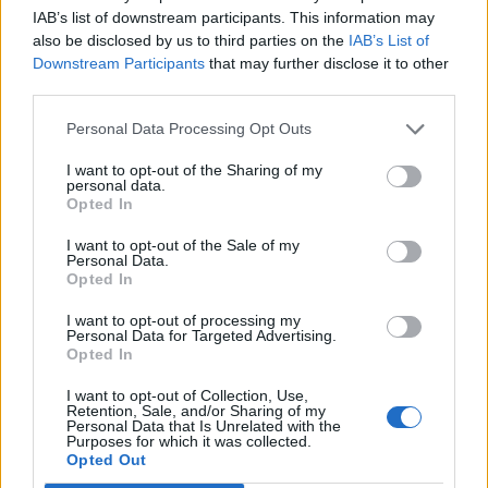
IAB’s list of downstream participants. This information may
also be disclosed by us to third parties on the
IAB’s List of
Downstream Participants
that may further disclose it to other
third parties.
Personal Data Processing Opt Outs
I want to opt-out of the Sharing of my
personal data.
Opted In
I want to opt-out of the Sale of my
Personal Data.
Opted In
I want to opt-out of processing my
Personal Data for Targeted Advertising.
Opted In
Σχετικά Άρθρα
I want to opt-out of Collection, Use,
Retention, Sale, and/or Sharing of my
Personal Data that Is Unrelated with the
Purposes for which it was collected.
Opted Out