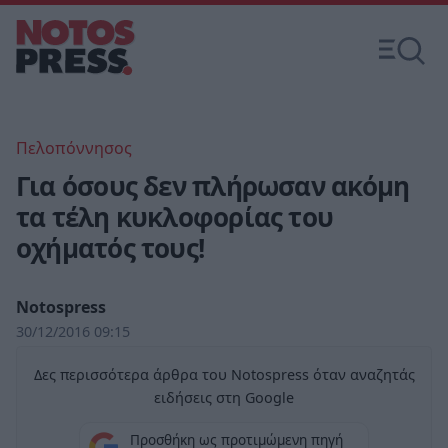
Πελοπόννησος
Για όσους δεν πλήρωσαν ακόμη
τα τέλη κυκλοφορίας του
οχήματός τους!
Notospress
30/12/2016 09:15
Δες περισσότερα άρθρα του Notospress όταν αναζητάς
ειδήσεις στη Google
Προσθήκη ως προτιμώμενη πηγή