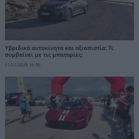
Υβριδικά αυτοκίνητα και αξιοπιστία: Τι
συμβαίνει με τις μπαταρίες;
11/07/2026 16:36