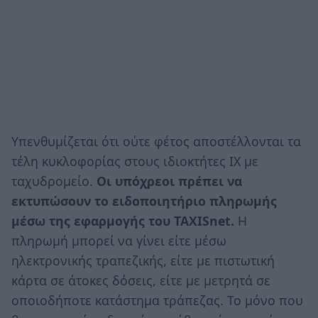
Υπενθυμίζεται ότι ούτε φέτος αποστέλλονται τα
τέλη κυκλοφορίας στους ιδιοκτήτες ΙΧ με
ταχυδρομείο.
Οι υπόχρεοι πρέπει να
εκτυπώσουν το ειδοποιητήριο πληρωμής
μέσω της εφαρμογής του TAXISnet.
Η
πληρωμή μπορεί να γίνει είτε μέσω
ηλεκτρονικής τραπεζικής, είτε με πιστωτική
κάρτα σε άτοκες δόσεις, είτε με μετρητά σε
οποιοδήποτε κατάστημα τράπεζας. Το μόνο που