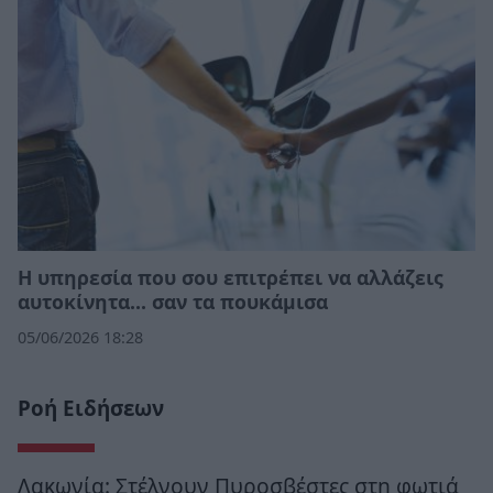
Η υπηρεσία που σου επιτρέπει να αλλάζεις
αυτοκίνητα... σαν τα πουκάμισα
05/06/2026 18:28
Ροή Ειδήσεων
Λακωνία: Στέλνουν Πυροσβέστες στη φωτιά