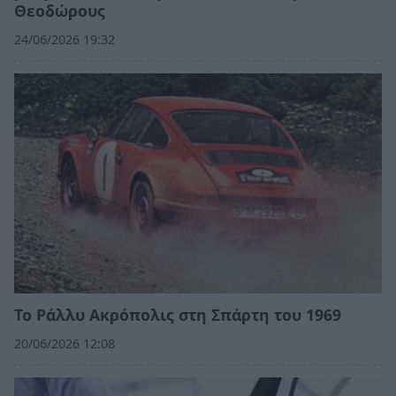
Θεοδώρους
24/06/2026 19:32
Το Ράλλυ Ακρόπολις στη Σπάρτη του 1969
20/06/2026 12:08