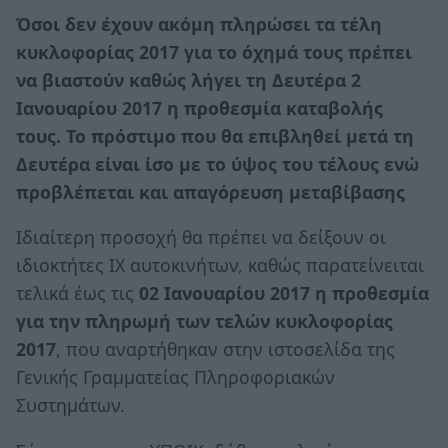
Όσοι δεν έχουν ακόμη πληρώσει τα τέλη
κυκλοφορίας 2017 για το όχημά τους πρέπει
να βιαστούν καθώς λήγει τη Δευτέρα 2
Ιανουαρίου 2017 η προθεσμία καταβολής
τους. Το πρόστιμο που θα επιβληθεί μετά τη
Δευτέρα είναι ίσο με το ύψος του τέλους ενώ
προβλέπεται και απαγόρευση μεταβίβασης
Ιδιαίτερη προσοχή θα πρέπει να δείξουν οι
ιδιοκτήτες ΙΧ αυτοκινήτων, καθώς παρατείνειται
τελικά έως τις
02 Ιανουαρίου 2017 η προθεσμία
για την πληρωμή των τελών κυκλοφορίας
2017
, που αναρτήθηκαν στην ιστοσελίδα της
Γενικής Γραμματείας Πληροφοριακών
Συστημάτων.