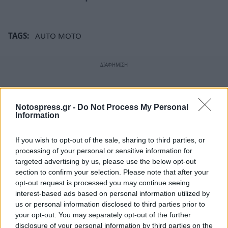
TAGS:
AUTO MOTO
Notospress.gr -
Do Not Process My Personal
Information
If you wish to opt-out of the sale, sharing to third parties, or
processing of your personal or sensitive information for
targeted advertising by us, please use the below opt-out
section to confirm your selection. Please note that after your
opt-out request is processed you may continue seeing
interest-based ads based on personal information utilized by
us or personal information disclosed to third parties prior to
your opt-out. You may separately opt-out of the further
disclosure of your personal information by third parties on the