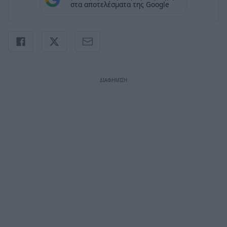
στα αποτελέσματα της Google