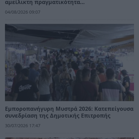
αμείλικτη πραγματικότητα…
04/08/2026 09:07
Εμποροπανήγυρη Μυστρά 2026: Κατεπείγουσα
συνεδρίαση της Δημοτικής Επιτροπής
30/07/2026 17:47