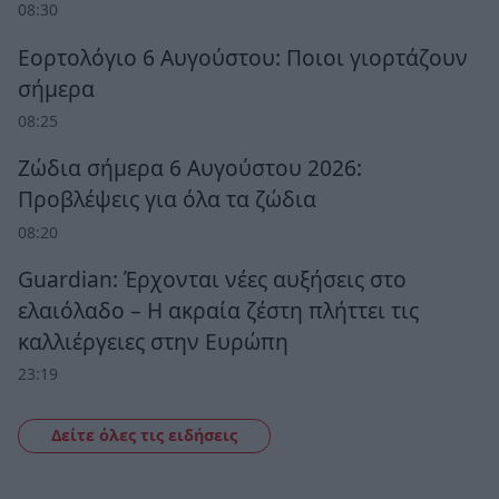
08:30
Εορτολόγιο 6 Αυγούστου: Ποιοι γιορτάζουν
σήμερα
08:25
Ζώδια σήμερα 6 Αυγούστου 2026:
Προβλέψεις για όλα τα ζώδια
08:20
Guardian: Έρχονται νέες αυξήσεις στο
ελαιόλαδο – Η ακραία ζέστη πλήττει τις
καλλιέργειες στην Ευρώπη
23:19
Δείτε όλες τις ειδήσεις