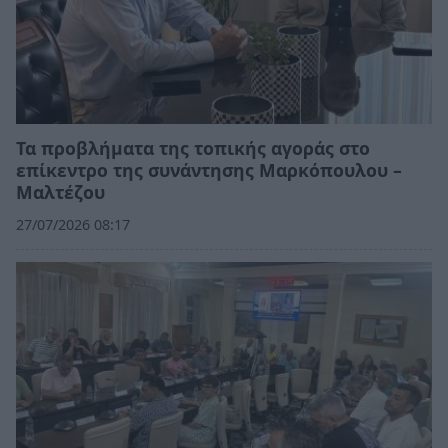
Τα προβλήματα της τοπικής αγοράς στο
επίκεντρο της συνάντησης Μαρκόπουλου –
Μαλτέζου
27/07/2026 08:17