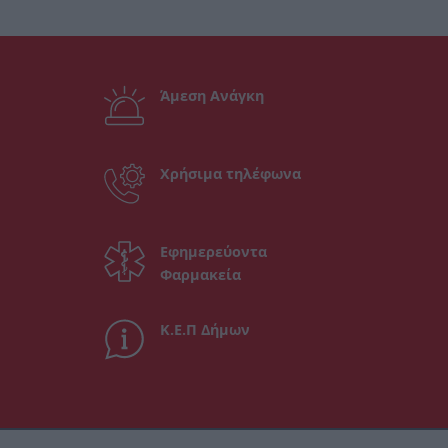
Άμεση Ανάγκη
Χρήσιμα τηλέφωνα
Εφημερεύοντα
Φαρμακεία
Κ.Ε.Π Δήμων