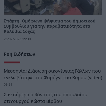
Σπάρτη: Ομόφωνο ψήφισμα του Δημοτικού
Συμβουλίου για την παραβατικότητα στα
Καλύβια Σοχάς
25/07/2026 19:30
Ροή Ειδήσεων
Μεσσηνία: Διάσωση οικογένειας Γάλλων που
εγκλωβίστηκε στο Φαράγγι του Βυρού (video)
09:39
Σαν σήμερα ο θάνατος του σπουδαίου
στιχουργού Κώστα Βίρβου