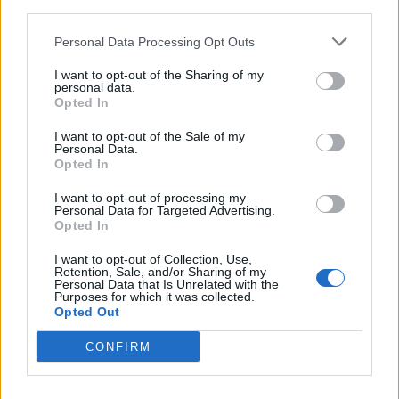
third parties.
Personal Data Processing Opt Outs
I want to opt-out of the Sharing of my
personal data.
Opted In
I want to opt-out of the Sale of my
Personal Data.
Opted In
I want to opt-out of processing my
Personal Data for Targeted Advertising.
Opted In
I want to opt-out of Collection, Use,
Retention, Sale, and/or Sharing of my
Personal Data that Is Unrelated with the
Purposes for which it was collected.
Opted Out
CONFIRM