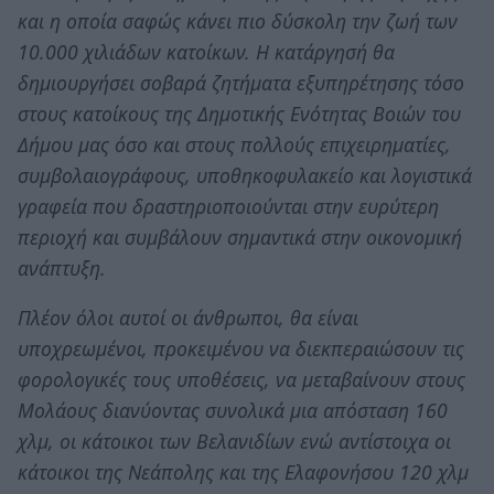
και η οποία σαφώς κάνει πιο δύσκολη την ζωή των
10.000 χιλιάδων κατοίκων. Η κατάργησή θα
δημιουργήσει σοβαρά ζητήματα εξυπηρέτησης τόσο
στους κατοίκους της Δημοτικής Ενότητας Βοιών του
Δήμου μας όσο και στους πολλούς επιχειρηματίες,
συμβολαιογράφους, υποθηκοφυλακείο και λογιστικά
γραφεία που δραστηριοποιούνται στην ευρύτερη
περιοχή και συμβάλουν σημαντικά στην οικονομική
ανάπτυξη.
Πλέον όλοι αυτοί οι άνθρωποι, θα είναι
υποχρεωμένοι, προκειμένου να διεκπεραιώσουν τις
φορολογικές τους υποθέσεις, να μεταβαίνουν στους
Μολάους διανύοντας συνολικά μια απόσταση 160
χλμ, οι κάτοικοι των Βελανιδίων ενώ αντίστοιχα οι
κάτοικοι της Νεάπολης και της Ελαφονήσου 120 χλμ