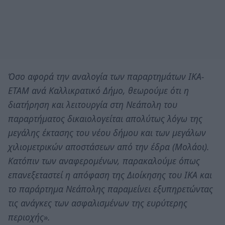
Όσο αφορά την αναλογία των παραρτημάτων ΙΚΑ-
ΕΤΑΜ ανά Καλλικρατικό Δήμο, θεωρούμε ότι η
διατήρηση και λειτουργία στη Νεάπολη του
παραρτήματος δικαιολογείται απολύτως λόγω της
μεγάλης έκτασης του νέου δήμου και των μεγάλων
χιλιομετρικών αποστάσεων από την έδρα (Μολάοι).
Κατόπιν των αναφερομένων, παρακαλούμε όπως
επανεξεταστεί η απόφαση της Διοίκησης του ΙΚΑ και
το παράρτημα Νεάπολης παραμείνει εξυπηρετώντας
τις ανάγκες των ασφαλισμένων της ευρύτερης
περιοχής».