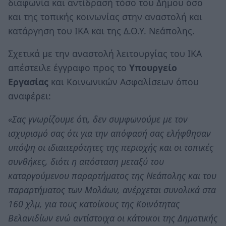
διαφωνία και αντίδρασή τόσο του Δήμου όσο
και της τοπικής κοινωνίας στην αναστολή και
κατάργηση του ΙΚΑ και της Δ.Ο.Υ. Νεάπολης.
Σχετικά με την αναστολή λειτουργίας του ΙΚΑ
απέστειλε έγγραφο προς το
Υπουργείο
Εργασίας
και Κοινωνικών Ασφαλίσεων όπου
αναφέρει:
«Σας γνωρίζουμε ότι, δεν συμφωνούμε με τον
ισχυρισμό σας ότι για την απόφασή σας ελήφθησαν
υπόψη οι ιδιαιτερότητες της περιοχής και οι τοπικές
συνθήκες, διότι η απόσταση μεταξύ του
καταργούμενου παραρτήματος της Νεάπολης και του
παραρτήματος των Μολάων, ανέρχεται συνολικά στα
160 χλμ, για τους κατοίκους της Κοινότητας
Βελανιδίων ενώ αντίστοιχα οι κάτοικοι της Δημοτικής