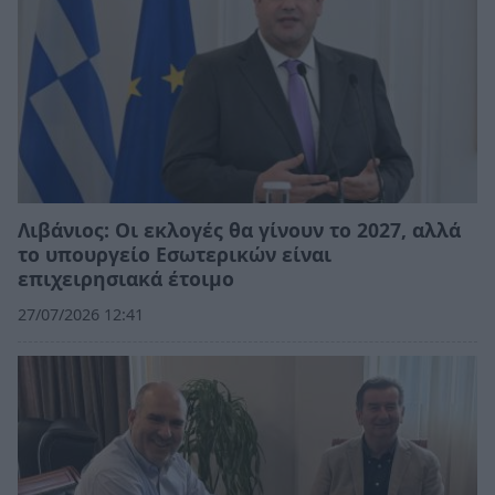
Λιβάνιος: Οι εκλογές θα γίνουν το 2027, αλλά
το υπουργείο Εσωτερικών είναι
επιχειρησιακά έτοιμο
27/07/2026 12:41