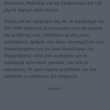
Κοινότητας Νεάπολης και της Ελαφονήσου στα 120
χλμ σε άσχημο οδικό δίκτυο.
Επίσης για τον ισχυρισμό σας ότι, το παράρτημα του
ΙΚΑ-ΕΤΑΜ Νεάπολης λειτουργούσε μετά την έγκριση
της μετάθεσης ενός υπαλλήλου με δύο μόνο
υπαλλήλους, αριθμός που όπως υποστηρίζεται είναι
δικαιολογημένος για τον όγκο συναλλαγών του
Παραρτήματος αλλά ήταν ανεπαρκής για τη
λειτουργία αυτοτελούς μονάδας, μας λέτε το
καινοφανές ότι αφού πρώτα μεταθέσατε τον ένα
υπάλληλο οι υπόλοιποι δεν επαρκούν.