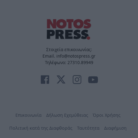
Στοιχεία επικοινωνίας:
Email. info@notospress.gr
Τηλέφωνο: 27310.89949
Επικοινωνία
Δήλωση Εχεμύθειας
Όροι Χρήσης
Πολιτική κατά της Διαφθοράς
Ταυτότητα
Διαφήμιση