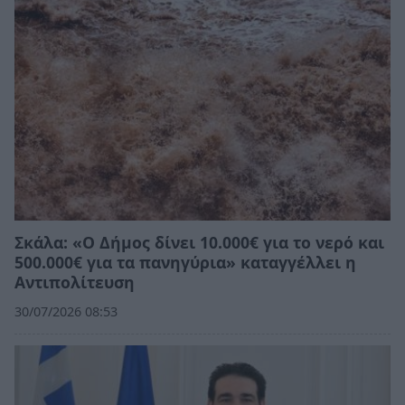
Σκάλα: «Ο Δήμος δίνει 10.000€ για το νερό και
500.000€ για τα πανηγύρια» καταγγέλλει η
Αντιπολίτευση
30/07/2026 08:53