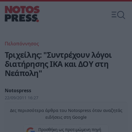
Πελοπόννησος
Τριχείλης: "Συντρέχουν λόγοι
διατήρησης ΙΚΑ και ΔΟΥ στη
Νεάπολη"
Notospress
22/09/2011 16:27
Δες περισσότερα άρθρα του Notospress όταν αναζητάς
ειδήσεις στη Google
Προσθήκη ως προτιμώμενη πηγή