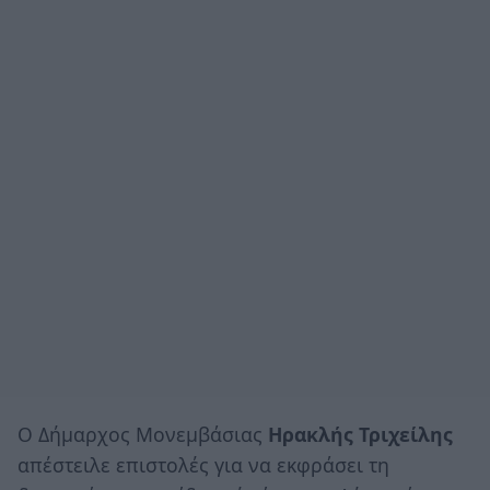
Ο Δήμαρχος Μονεμβάσιας
Ηρακλής Τριχείλης
απέστειλε επιστολές για να εκφράσει τη