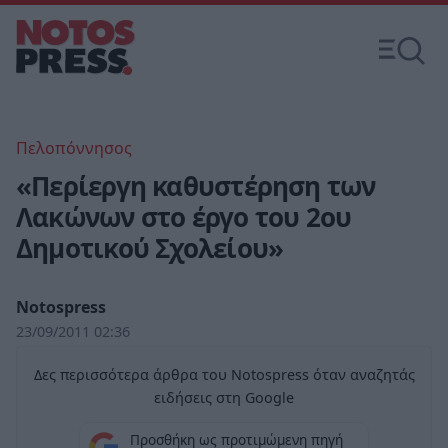
Πελοπόννησος
«Περίεργη καθυστέρηση των
Λακώνων στο έργο του 2ου
Δημοτικού Σχολείου»
Notospress
23/09/2011 02:36
Δες περισσότερα άρθρα του Notospress όταν αναζητάς
ειδήσεις στη Google
Προσθήκη ως προτιμώμενη πηγή