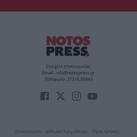
Στοιχεία επικοινωνίας:
Email. info@notospress.gr
Τηλέφωνο: 27310.89949
Επικοινωνία
Δήλωση Εχεμύθειας
Όροι Χρήσης