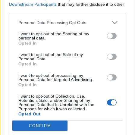
Downstream Participants
that may further disclose it to other
third parties.
Personal Data Processing Opt Outs
I want to opt-out of the Sharing of my
personal data.
Opted In
I want to opt-out of the Sale of my
Personal Data.
Opted In
I want to opt-out of processing my
Personal Data for Targeted Advertising.
Opted In
I want to opt-out of Collection, Use,
Retention, Sale, and/or Sharing of my
Personal Data that Is Unrelated with the
Purposes for which it was collected.
Opted Out
CONFIRM