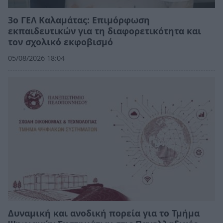
3ο ΓΕΛ Καλαμάτας: Επιμόρφωση
εκπαιδευτικών για τη διαφορετικότητα και
τον σχολικό εκφοβισμό
05/08/2026 18:04
Δυναμική και ανοδική πορεία για το Τμήμα