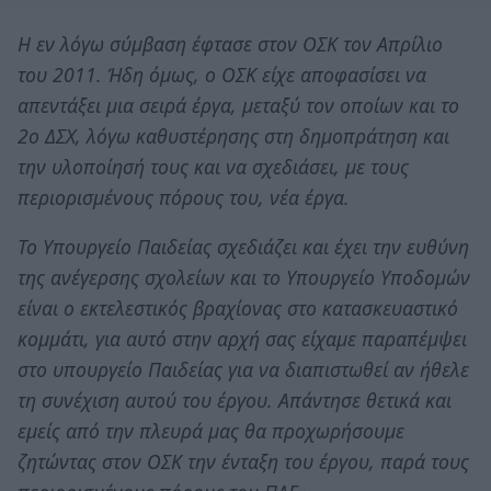
Η εν λόγω σύμβαση έφτασε στον ΟΣΚ τον Απρίλιο
του 2011. Ήδη όμως, ο ΟΣΚ είχε αποφασίσει να
απεντάξει μια σειρά έργα, μεταξύ τον οποίων και το
2ο ΔΣΧ, λόγω καθυστέρησης στη δημοπράτηση και
την υλοποίησή τους και να σχεδιάσει, με τους
περιορισμένους πόρους του, νέα έργα.
Το Υπουργείο Παιδείας σχεδιάζει και έχει την ευθύνη
της ανέγερσης σχολείων και το Υπουργείο Υποδομών
είναι ο εκτελεστικός βραχίονας στο κατασκευαστικό
κομμάτι, για αυτό στην αρχή σας είχαμε παραπέμψει
στο υπουργείο Παιδείας για να διαπιστωθεί αν ήθελε
τη συνέχιση αυτού του έργου. Απάντησε θετικά και
εμείς από την πλευρά μας θα προχωρήσουμε
ζητώντας στον ΟΣΚ την ένταξη του έργου, παρά τους