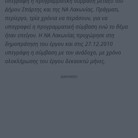
υπεγράφη η προγραμματική σύμβαση μεταξύ του
Δήμου Σπάρτης και της ΝΑ Λακωνίας. Πράγματι,
περίεργο, τρία χρόνια να περάσουν, για να
υπογραφεί η προγραμματική σύμβαση ενώ το θέμα
ήταν επείγον. Η ΝΑ Λακωνίας προχώρησε στη
δημοπράτηση του έργου και στις 27.12.2010
υπεγράφη η σύμβαση με τον ανάδοχο, με χρόνο
ολοκλήρωσης του έργου δεκαοκτώ μήνες.