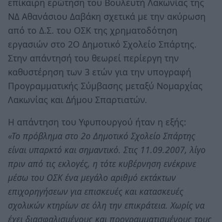
επίκαιρη ερώτηση του Βουλευτή Λακωνίας της
ΝΔ Αθανάσιου Δαβάκη σχετικά με την ακύρωση
από το Δ.Σ. του ΟΣΚ της χρηματοδότηση
εργασιών στο 2Ο Δημοτικό Σχολείο Σπάρτης.
Στην απάντησή του θεωρεί περίεργη την
καθυστέρηση των 3 ετών για την υπογραφή
Προγραμματικής Σύμβασης μεταξύ Νομαρχίας
Λακωνίας και Δήμου Σπαρτιατών.
Η απάντηση του Υφυπουργού ήταν η εξής:
«Το πρόβλημα στο 2ο Δημοτικό Σχολείο Σπάρτης
είναι υπαρκτό και σημαντικό. Στις 11.09.2007, λίγο
πριν από τις εκλογές, η τότε κυβέρνηση ενέκρινε
μέσω του ΟΣΚ ένα μεγάλο αριθμό εκτάκτων
επιχορηγήσεων για επισκευές και κατασκευές
σχολικών κτηρίων σε όλη την επικράτεια. Χωρίς να
έχει διασφαλισμένους και προγραμματισμένους τους