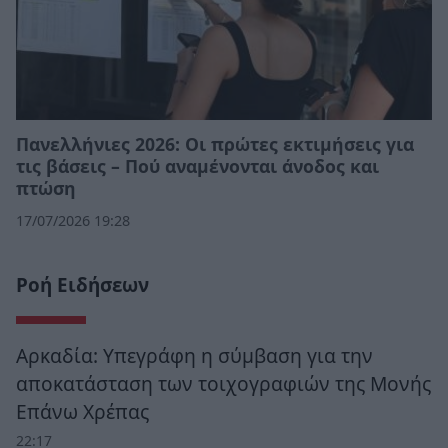
Πανελλήνιες 2026: Οι πρώτες εκτιμήσεις για
τις βάσεις – Πού αναμένονται άνοδος και
πτώση
17/07/2026 19:28
Ροή Ειδήσεων
Αρκαδία: Υπεγράφη η σύμβαση για την
αποκατάσταση των τοιχογραφιών της Μονής
Επάνω Χρέπας
22:17