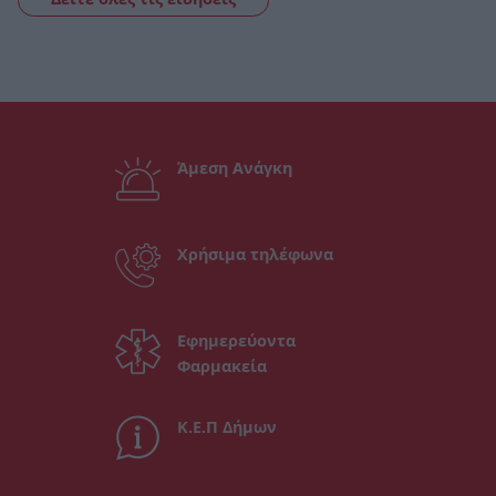
Άμεση Ανάγκη
Χρήσιμα τηλέφωνα
Εφημερεύοντα
Φαρμακεία
Κ.Ε.Π Δήμων