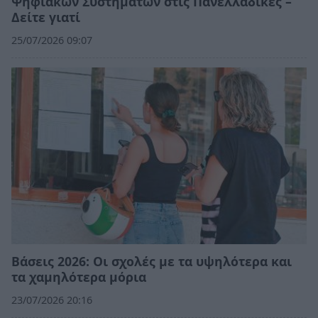
Ψηφιακών Συστημάτων στις Πανελλαδικές –
Δείτε γιατί
25/07/2026 09:07
Βάσεις 2026: Οι σχολές με τα υψηλότερα και
τα χαμηλότερα μόρια
23/07/2026 20:16