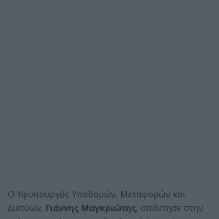
Ο Υφυπουργός Υποδομών, Μεταφορών και
Δικτύων,
Γιάννης Μαγκριώτης
, απάντησε στην