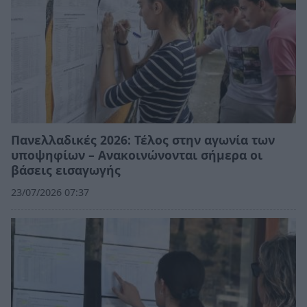
Πανελλαδικές 2026: Τέλος στην αγωνία των
υποψηφίων – Ανακοινώνονται σήμερα οι
βάσεις εισαγωγής
23/07/2026 07:37