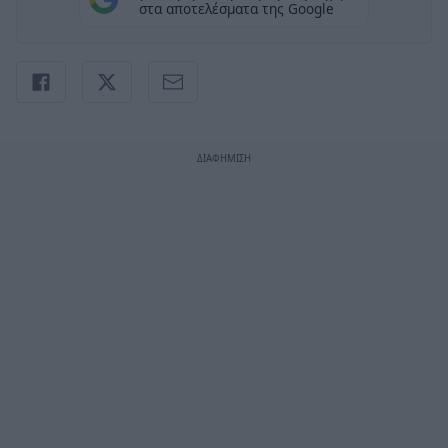
στα αποτελέσματα της Google