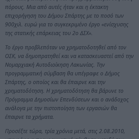
πόρους. Μια από αυτές ήταν και η έκτακτη
επιχορήγηση του Δήμου Σπάρτης με το ποσό των
900χιλ. ευρώ για το συγκεκριμένο έργο «ενίσχυσης
της στατικής επάρκειας του 2ο ΔΣΧ».
Το έργο προβλεπόταν να χρηματοδοτηθεί από τον
ΟΣΚ, να δημοπρατηθεί και να κατασκευαστεί από την
Νομαρχιακή Αυτοδιοίκηση Λακωνίας. Την
προγραμματική σύμβαση θα υπέγραφε ο Δήμος
Σπάρτης, ο οποίος και θα έπαιρνε και την
χρηματοδότηση. Η χρηματοδότηση θα βάρυνε το
Πρόγραμμα Δημοσίων Επενδύσεων και ο ανάδοχος
ανάλογα με την πιστοποίηση των εργασιών θα
έπαιρνε τα χρήματα.
Προσέξτε τώρα, τρία χρόνια μετά, στις 2.08.2010,