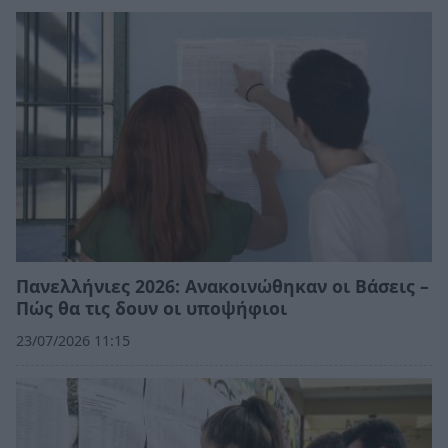
Πανελλήνιες 2026: Ανακοινώθηκαν οι Βάσεις –
Πώς θα τις δουν οι υποψήφιοι
23/07/2026 11:15