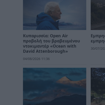
Κυπαρισσία: Open Air
Εμπρη
προβολή του βραβευμένου
εμπρη
ντοκιμαντέρ «Ocean with
30/07/20
David Attenborough»
04/08/2026 11:36