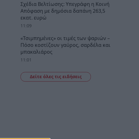
Σχέδια Βελτίωσης: Υπεγράφη η Κοινή
Απόφαση με δημόσια δαπάνη 263,5
εκατ. ευρώ
11:09
«Τσιμπημένες» οι τιμές των ψαριών –
Πόσο κοστίζουν γαύρος, σαρδέλα και
μπακαλιάρος
11:01
Δείτε όλες τις ειδήσεις