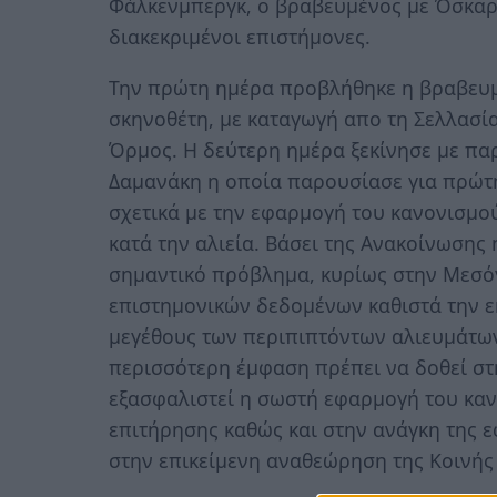
Φάλκενμπεργκ, ο βραβευμένος με Όσκαρ
διακεκριμένοι επιστήμονες.
Την πρώτη ημέρα προβλήθηκε η βραβευμ
σκηνοθέτη, με καταγωγή απο τη Σελλασία
Όρμος. Η δεύτερη ημέρα ξεκίνησε με πα
Δαμανάκη η οποία παρουσίασε για πρώτ
σχετικά με την εφαρμογή του κανονισμο
κατά την αλιεία. Βάσει της Ανακοίνωση
σημαντικό πρόβλημα, κυρίως στην Μεσό
επιστημονικών δεδομένων καθιστά την 
μεγέθους των περιπιπτόντων αλιευμάτων
περισσότερη έμφαση πρέπει να δοθεί στ
εξασφαλιστεί η σωστή εφαρμογή του κα
επιτήρησης καθώς και στην ανάγκη της 
στην επικείμενη αναθεώρηση της Κοινής 