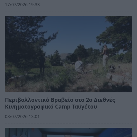
17/07/2026 19:33
Περιβαλλοντικό Βραβείο στο 2ο Διεθνές
Κινηματογραφικό Camp Ταϋγέτου
08/07/2026 13:01