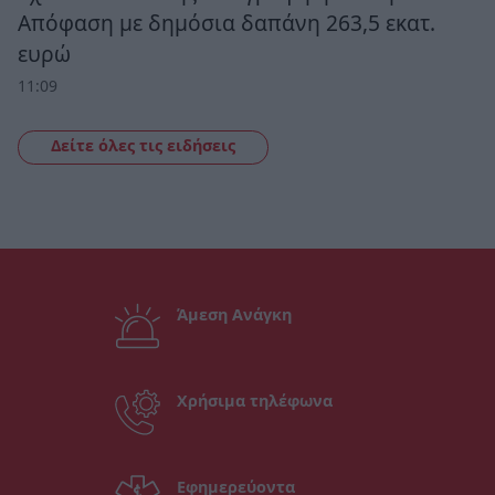
Απόφαση με δημόσια δαπάνη 263,5 εκατ.
ευρώ
11:09
Δείτε όλες τις ειδήσεις
Άμεση Ανάγκη
Χρήσιμα τηλέφωνα
Εφημερεύοντα