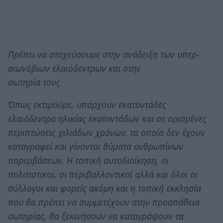
Πρέπει να στοχεύσουμε στην ανάδειξη των υπερ-
αιωνόβιων ελαιόδεντρων και στην
σωτηρία τους
Όπως εκτιμούμε, υπάρχουν εκατοντάδες
ελαιόδεντρα ηλικίας εκατοντάδων και σε ορισμένες
περιπτώσεις χιλιάδων χρόνων, τα οποία δεν έχουν
καταγραφεί και γίνονται θύματα ανθρωπίνων
παρεμβάσεων. Η τοπική αυτοδιοίκηση, οι
πολιτιστικοί, οι περιβαλλοντικοί αλλά και όλοι οι
σύλλογοι και φορείς ακόμη και η τοπική εκκλησία
που θα πρέπει να συμμετέχουν στην προσπάθεια
σωτηρίας, θα ξεκινήσουν να καταγράψουν τα