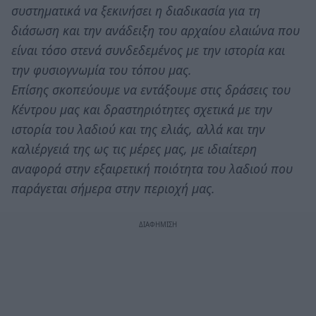
συστηματικά να ξεκινήσει η διαδικασία για τη
διάσωση και την ανάδειξη του αρχαίου ελαιώνα που
είναι τόσο στενά συνδεδεμένος με την ιστορία και
την φυσιογνωμία του τόπου μας.
Επίσης σκοπεύουμε να εντάξουμε στις δράσεις του
Κέντρου μας και δραστηριότητες σχετικά με την
ιστορία του λαδιού και της ελιάς, αλλά και την
καλιέργειά της ως τις μέρες μας, με ιδιαίτερη
αναφορά στην εξαιρετική ποιότητα του λαδιού που
παράγεται σήμερα στην περιοχή μας.