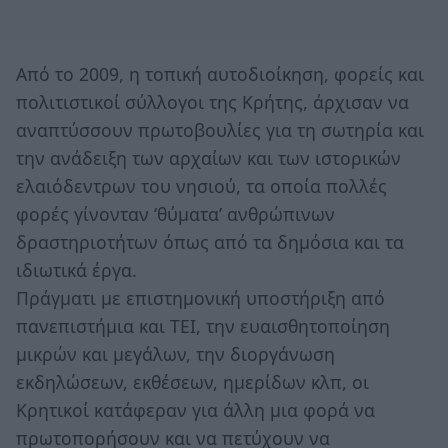
Από το 2009, η τοπική αυτοδιοίκηση, φορείς και
πολιτιστικοί σύλλογοι της Κρήτης, άρχισαν να
αναπτύσσουν πρωτοβουλίες για τη σωτηρία και
την ανάδειξη των αρχαίων και των ιστορικών
ελαιόδεντρων του νησιού, τα οποία πολλές
φορές γίνονταν ‘θύματα’ ανθρώπινων
δραστηριοτήτων όπως από τα δημόσια και τα
ιδιωτικά έργα.
Πράγματι με επιστημονική υποστήριξη από
πανεπιστήμια και ΤΕΙ, την ευαισθητοποίηση
μικρών και μεγάλων, την διοργάνωση
εκδηλώσεων, εκθέσεων, ημερίδων κλπ, οι
Κρητικοί κατάφεραν για άλλη μια φορά να
πρωτοπορήσουν και να πετύχουν να