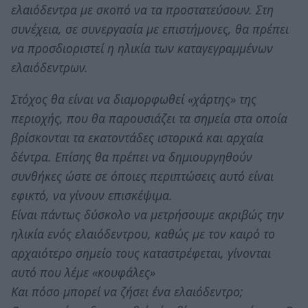
ελαιόδεντρα με σκοπό να τα προστατεύσουν. Στη
συνέχεια, σε συνεργασία με επιστήμονες, θα πρέπει
να προσδιοριστεί η ηλικία των καταγεγραμμένων
ελαιόδεντρων.
Στόχος θα είναι να διαμορφωθεί «χάρτης» της
περιοχής, που θα παρουσιάζει τα σημεία στα οποία
βρίσκονται τα εκατοντάδες ιστορικά και αρχαία
δέντρα. Επίσης θα πρέπει να δημιουργηθούν
συνθήκες ώστε σε όποιες περιπτώσεις αυτό είναι
εφικτό, να γίνουν επισκέψιμα.
Είναι πάντως δύσκολο να μετρήσουμε ακριβώς την
ηλικία ενός ελαιόδεντρου, καθώς με τον καιρό το
αρχαιότερο σημείο τους καταστρέφεται, γίνονται
αυτό που λέμε «κουφάλες»
Και πόσο μπορεί να ζήσει ένα ελαιόδεντρο;