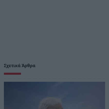
Σχετικά Άρθρα