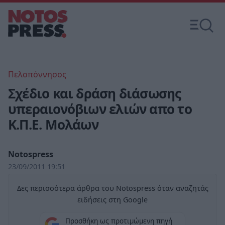
Πελοπόννησος
Σχέδιο και δράση διάσωσης
υπεραιονόβιων ελιών απο το
Κ.Π.Ε. Μολάων
Notospress
23/09/2011 19:51
Δες περισσότερα άρθρα του Notospress όταν αναζητάς
ειδήσεις στη Google
Προσθήκη ως προτιμώμενη πηγή