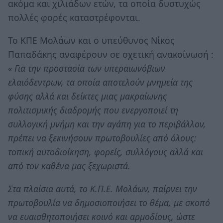
ακόμα και χιλιάδων ετών, τα οποία δυστυχώς
πολλές φορές καταστρέφονται.
Το ΚΠΕ Μολάων και ο υπεύθυνος Νίκος
Παπαδάκης αναφέρουν σε σχετική ανακοίνωσή :
« Για την προστασία των υπεραιωνόβιων
ελαιόδεντρων, τα οποία αποτελούν μνημεία της
φύσης αλλά και δείκτες μιας μακραίωνης
πολιτισμικής διαδρομής που ενεργοποιεί τη
συλλογική μνήμη και την αγάπη για το περιβάλλον,
πρέπει να ξεκινήσουν πρωτοβουλίες από όλους:
τοπική αυτοδιοίκηση, φορείς, συλλόγους αλλά και
από τον καθένα μας ξεχωριστά.
Στα πλαίσια αυτά, το Κ.Π.Ε. Μολάων, παίρνει την
πρωτοβουλία να δημοσιοποιήσει το θέμα, με σκοπό
να ευαισθητοποιήσει κοινό και αρμοδίους, ώστε