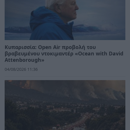
Κυπαρισσία: Open Air προβολή του
βραβευμένου ντοκιμαντέρ «Ocean with David
Attenborough»
04/08/2026 11:36