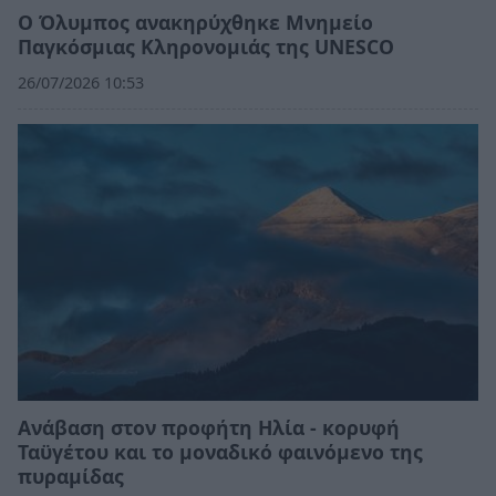
Ο Όλυμπος ανακηρύχθηκε Μνημείο
Παγκόσμιας Κληρονομιάς της UNESCO
26/07/2026 10:53
Ανάβαση στον προφήτη Ηλία - κορυφή
Ταϋγέτου και το μοναδικό φαινόμενο της
πυραμίδας