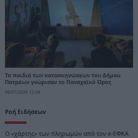
Τα παιδιά των κατασκηνώσεων του Δήμου
Πατρέων γνώρισαν το Παναχαϊκό Όρος
08/07/2026 12:54
Ροή Ειδήσεων
Ο «χάρτης» των πληρωμών από τον e-ΕΦΚΑ