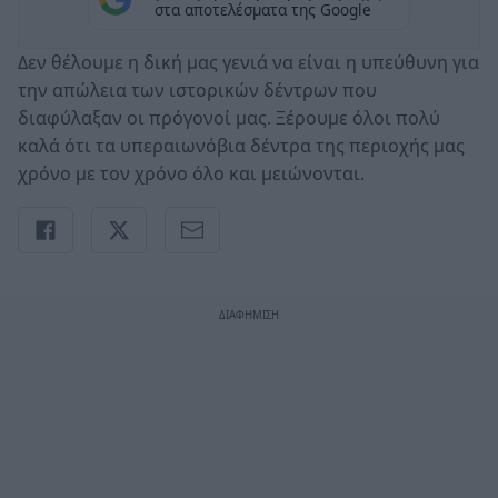
στα αποτελέσματα της Google
Δεν θέλουμε η δική μας γενιά να είναι η υπεύθυνη για
την απώλεια των ιστορικών δέντρων που
διαφύλαξαν οι πρόγονοί μας. Ξέρουμε όλοι πολύ
καλά ότι τα υπεραιωνόβια δέντρα της περιοχής μας
χρόνο με τον χρόνο όλο και μειώνονται.