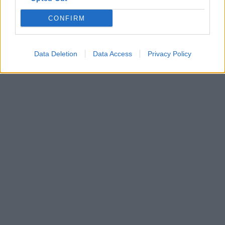
CONFIRM
Data Deletion
Data Access
Privacy Policy