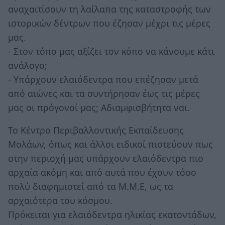
αναχαιτίσουν τη λαίλαπα της καταστροφής των
ιστορικών δέντρων που έζησαν μέχρι τις μέρες
μας.
- Στον τόπο μας αξίζει τον κόπο να κάνουμε κάτι
ανάλογο;
- Υπάρχουν ελαιόδεντρα που επέζησαν μετά
από αιώνες και τα συντήρησαν έως τις μέρες
μας οι πρόγονοί μας; Αδιαμφισβήτητα ναι.
To Κέντρο Περιβαλλοντικής Εκπαίδευσης
Μολάων, όπως και άλλοι ειδικοί πιστεύουν πως
στην περιοχή μας υπάρχουν ελαιόδεντρα πιο
αρχαία ακόμη και από αυτά που έχουν τόσο
πολύ διαφημιστεί από τα Μ.Μ.Ε, ως τα
αρχαιότερα του κόσμου.
Πρόκειται για ελαιόδεντρα ηλικίας εκατοντάδων,