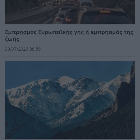
Εμπρησμός Ευρωπαϊκής γης ή εμπρησμός της
ζωής
30/07/2026 08:59