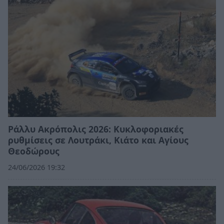
Ράλλυ Ακρόπολις 2026: Κυκλοφοριακές
ρυθμίσεις σε Λουτράκι, Κιάτο και Αγίους
Θεοδώρους
24/06/2026 19:32