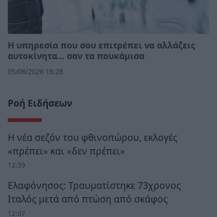
Η υπηρεσία που σου επιτρέπει να αλλάζεις
αυτοκίνητα... σαν τα πουκάμισα
05/06/2026 18:28
Ροή Ειδήσεων
Η νέα σεζόν του φθινοπώρου, εκλογές
«πρέπει» και «δεν πρέπει»
12:39
Ελαφόνησος: Τραυματίστηκε 73χρονος
Ιταλός μετά από πτώση από σκάφος
12:07