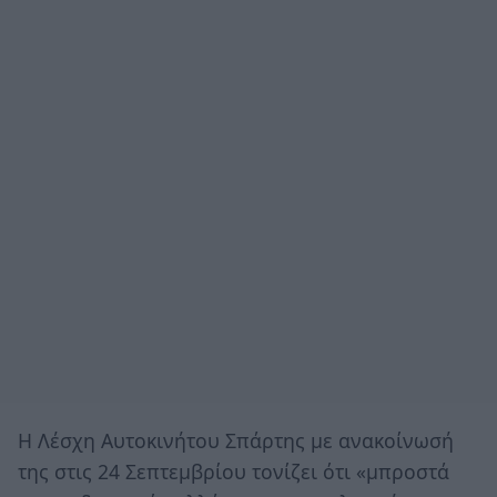
Η Λέσχη Αυτοκινήτου Σπάρτης με ανακοίνωσή
της στις 24 Σεπτεμβρίου τονίζει ότι «μπροστά