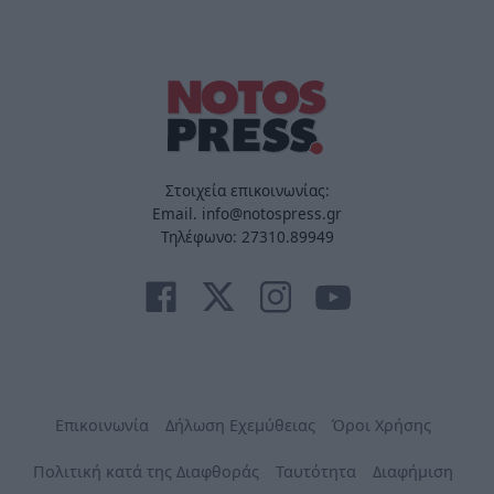
Στοιχεία επικοινωνίας:
Email. info@notospress.gr
Τηλέφωνο: 27310.89949
Επικοινωνία
Δήλωση Εχεμύθειας
Όροι Χρήσης
Πολιτική κατά της Διαφθοράς
Ταυτότητα
Διαφήμιση