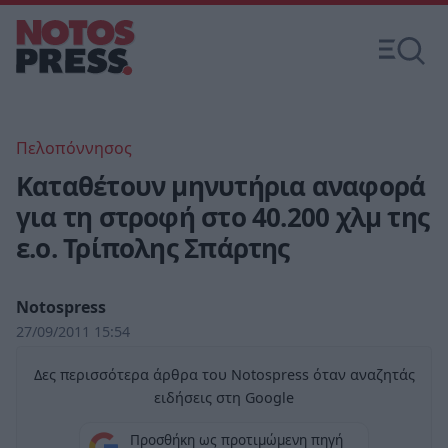
Πελοπόννησος
Καταθέτουν μηνυτήρια αναφορά
για τη στροφή στο 40.200 χλμ της
ε.ο. Τρίπολης Σπάρτης
Notospress
27/09/2011 15:54
Δες περισσότερα άρθρα του Notospress όταν αναζητάς
ειδήσεις στη Google
Προσθήκη ως προτιμώμενη πηγή