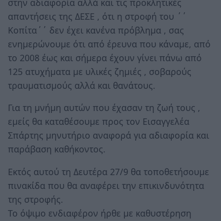
στην αδιαφορία αλλά και τις προκλητικές
απαντήσεις της ΔΕΣΕ , ότι η στροφή του ΄΄
Κοπίτα΄΄ δεν έχει κανένα πρόβλημα , σας
ενημερώνουμε ότι από έρευνα που κάναμε, από
το 2008 έως και σήμερα έχουν γίνει πάνω από
125 ατυχήματα με υλικές ζημιές , σοβαρούς
τραυματισμούς αλλά και θανάτους.
Για τη μνήμη αυτών που έχασαν τη ζωή τους ,
εμείς θα καταθέσουμε προς τον Εισαγγελέα
Σπάρτης μηνυτήριο αναφορά για αδιαφορία και
παράβαση καθήκοντος.
Εκτός αυτού τη Δευτέρα 27/9 θα τοποθετήσουμε
πινακίδα που θα αναφέρει την επικινδυνότητα
της στροφής.
Το όψιμο ενδιαφέρον ήρθε με καθυστέρηση