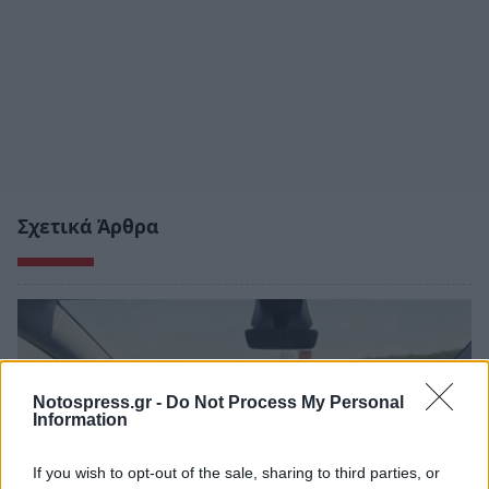
Σχετικά Άρθρα
Notospress.gr -
Do Not Process My Personal
Information
If you wish to opt-out of the sale, sharing to third parties, or