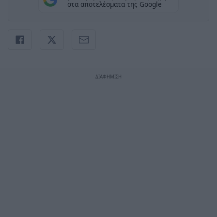
στα αποτελέσματα της Google