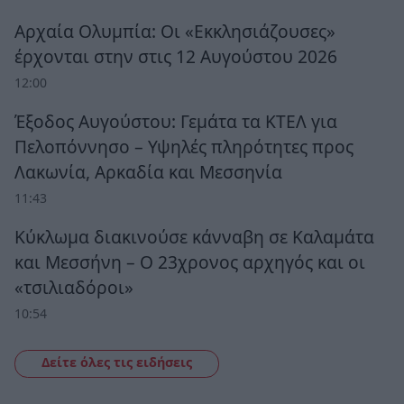
Αρχαία Ολυμπία: Οι «Εκκλησιάζουσες»
έρχονται στην στις 12 Αυγούστου 2026
12:00
Έξοδος Αυγούστου: Γεμάτα τα ΚΤΕΛ για
Πελοπόννησο – Υψηλές πληρότητες προς
Λακωνία, Αρκαδία και Μεσσηνία
11:43
Κύκλωμα διακινούσε κάνναβη σε Καλαμάτα
και Μεσσήνη – Ο 23χρονος αρχηγός και οι
«τσιλιαδόροι»
10:54
Δείτε όλες τις ειδήσεις