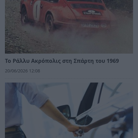
Το Ράλλυ Ακρόπολις στη Σπάρτη του 1969
20/06/2026 12:08