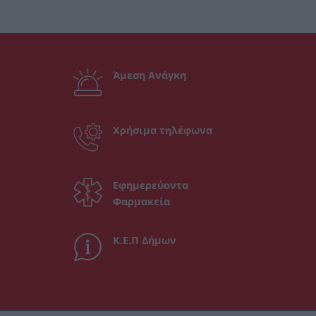
Άμεση Ανάγκη
Χρήσιμα τηλέφωνα
Εφημερεύοντα
Φαρμακεία
Κ.Ε.Π Δήμων