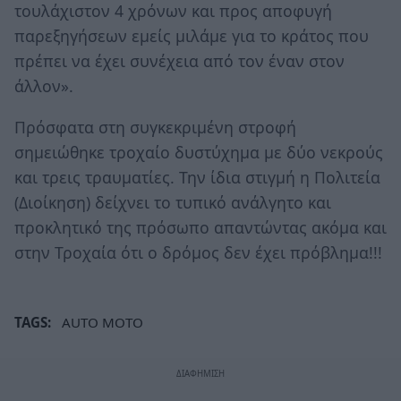
τουλάχιστον 4 χρόνων και προς αποφυγή
παρεξηγήσεων εμείς μιλάμε για το κράτος που
πρέπει να έχει συνέχεια από τον έναν στον
άλλον».
Πρόσφατα στη συγκεκριμένη στροφή
σημειώθηκε τροχαίο δυστύχημα με δύο νεκρούς
και τρεις τραυματίες. Την ίδια στιγμή η Πολιτεία
(Διοίκηση) δείχνει το τυπικό ανάλγητο και
προκλητικό της πρόσωπο απαντώντας ακόμα και
στην Τροχαία ότι ο δρόμος δεν έχει πρόβλημα!!!
TAGS:
AUTO MOTO