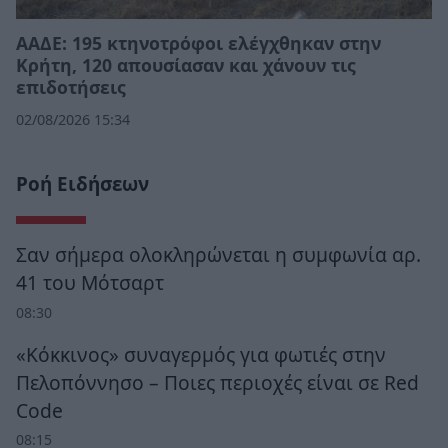
ΑΑΔΕ: 195 κτηνοτρόφοι ελέγχθηκαν στην
Κρήτη, 120 απουσίασαν και χάνουν τις
επιδοτήσεις
02/08/2026 15:34
Ροή Ειδήσεων
Σαν σήμερα ολοκληρώνεται η συμφωνία αρ.
41 του Μότσαρτ
08:30
«Κόκκινος» συναγερμός για φωτιές στην
Πελοπόννησο – Ποιες περιοχές είναι σε Red
Code
08:15