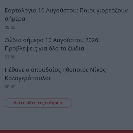
Εορτολόγιο 10 Αυγούστου: Ποιοι γιορτάζουν
σήμερα
08:03
Ζώδια σήμερα 10 Αυγούστου 2026:
Προβλέψεις για όλα τα ζώδια
07:59
Πέθανε ο σπουδαίος ηθοποιός Νίκος
Καλογερόπουλος
20:42
Δείτε όλες τις ειδήσεις