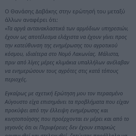
Ο Θανάσης Δαβάκης στην ερώτησή του μεταξύ
άλλων αναφέρει ότι:
«Τα αργά αντανακλαστικά των αρμόδιων υπηρεσιών,
έχουν ως αποτέλεσμα ελάχιστα να έχουν γίνει προς
την κατεύθυνση της ενημέρωσης του αγροτικού
κόσμου, ιδιαίτερα στο Νομό Λακωνίας. Μάλιστα,
πριν από λίγες μέρες κλιμάκια υπαλλήλων ανέλαβαν
να ενημερώσουν τους αγρότες στις κατά τόπους
περιοχές.
Εγκαίρως με σχετική Ερώτηση μου τον περασμένο
Αύγουστο είχα επισημάνει τα προβλήματα που είχαν
προκύψει από την έλλειψη ενημέρωσης και
κινητοποίησης που προέρχονται εν μέρει και από το
γεγονός ότι οι Περιφέρειες δεν έχουν επαρκώς
οργανωθεί και στελεχωθεί, ζητώντας παράλληλα να