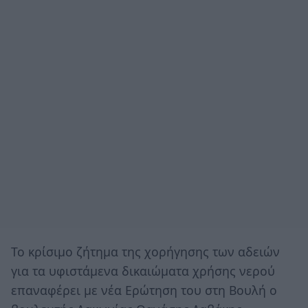
Το κρίσιμο ζήτημα της χορήγησης των αδειών
για τα υφιστάμενα δικαιώματα χρήσης νερού
επαναφέρει με νέα Ερώτηση του στη Βουλή ο