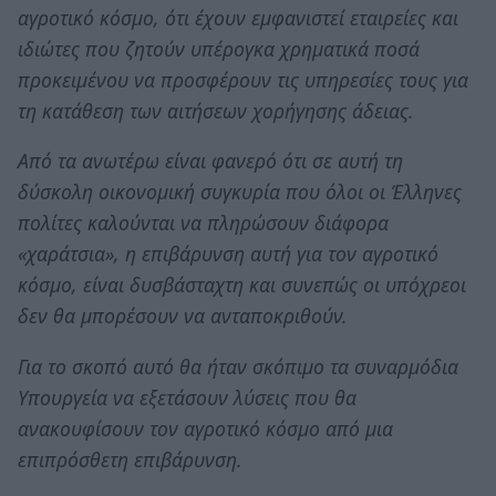
αγροτικό κόσμο, ότι έχουν εμφανιστεί εταιρείες και
ιδιώτες που ζητούν υπέρογκα χρηματικά ποσά
προκειμένου να προσφέρουν τις υπηρεσίες τους για
τη κατάθεση των αιτήσεων χορήγησης άδειας.
Από τα ανωτέρω είναι φανερό ότι σε αυτή τη
δύσκολη οικονομική συγκυρία που όλοι οι Έλληνες
πολίτες καλούνται να πληρώσουν διάφορα
«χαράτσια», η επιβάρυνση αυτή για τον αγροτικό
κόσμο, είναι δυσβάσταχτη και συνεπώς οι υπόχρεοι
δεν θα μπορέσουν να ανταποκριθούν.
Για το σκοπό αυτό θα ήταν σκόπιμο τα συναρμόδια
Υπουργεία να εξετάσουν λύσεις που θα
ανακουφίσουν τον αγροτικό κόσμο από μια
επιπρόσθετη επιβάρυνση.