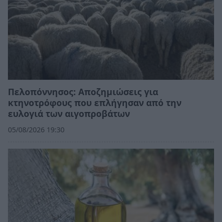
Πελοπόννησος: Αποζημιώσεις για
κτηνοτρόφους που επλήγησαν από την
ευλογιά των αιγοπροβάτων
05/08/2026 19:30