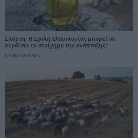
Σπάρτη: Η Σχολή Ελαιοκομίας μπορεί να
κερδίσει το στοίχημα της ανάπτυξης!
04/08/2026 09:05