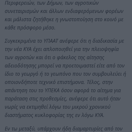
Περιφερειών, των Δήμων, των αγροτικών
συνεταιρισμών και άλλων ενδιαφερόμενων φορέων
και μάλιστα ζητήθηκε η γνωστοποίηση στο κοινό με
κάθε πρόσφορο μέσο.
Συγκεκριμένα το ΥΠΑΑΤ ανέφερε ότι η διαδικασία με
την νέα ΚΥΑ έχει απλοποιηθεί για την πλειοψηφία
των αγροτών και ότι ο φάκελος της αίτησης
αδειοδότησης μπορεί να προετοιμαστεί είτε από τον
ίδιο το γεωργό ή το γεωπόνο που τον συμβουλεύει ή
οποιονδήποτε τεχνικό επιστήμονα. Τέλος, στην
απάντηση του το ΥΠΕΚΑ όσον αφορά το αίτημα για
παράταση στις προθεσμίες, ανέφερε ότι αυτό ήταν
νωρίς να εκτιμηθεί λόγω του μικρού χρονικού
διαστήματος κυκλοφορίας της εν λόγω ΚΥΑ.
Εν τω μεταξύ, υπάρχουν ήδη διαμαρτυρίες από τον