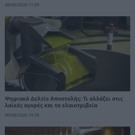
08/08/2026 11:09
Ψηφιακό Δελτίο Αποστολής: Τι αλλάζει στις
λαϊκές αγορές και τα ελαιοτριβεία
06/08/2026 10:58