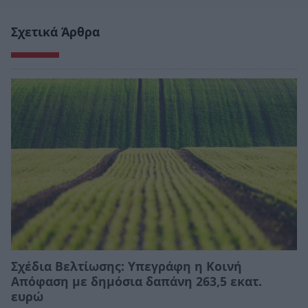
Σχετικά Άρθρα
Σχέδια Βελτίωσης: Υπεγράφη η Κοινή
Απόφαση με δημόσια δαπάνη 263,5 εκατ.
ευρώ