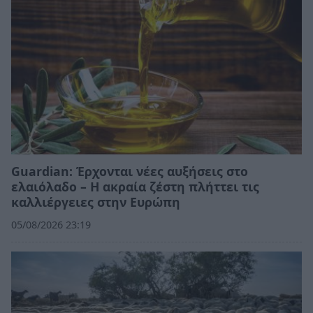
Guardian: Έρχονται νέες αυξήσεις στο
ελαιόλαδο – Η ακραία ζέστη πλήττει τις
καλλιέργειες στην Ευρώπη
05/08/2026 23:19