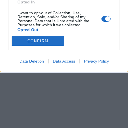
Opted In
I want to opt-out of Collection, Use,
Retention, Sale, and/or Sharing of my
Personal Data that Is Unrelated with the
Purposes for which it was collected.
Opted Out
CONFIRM
Data Deletion
Data Access
Privacy Policy