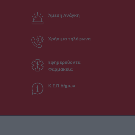
Άμεση Ανάγκη
Χρήσιμα τηλέφωνα
Εφημερεύοντα
Φαρμακεία
Κ.Ε.Π Δήμων