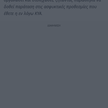
δοθεί παράταση στις ασφυκτικές προθεσμίες που
έθετε η εν λόγω ΚΥΑ.