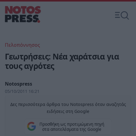
Πελοπόννησος
Γεωτρήσεις: Νέα χαράτσια για
τους αγρότες
Notospress
05/10/2011 16:21
Δες περισσότερα άρθρα του Notospress όταν αναζητάς
ειδήσεις στη Google
Προσθήκη ως προτιμώμενη πηγή
στα αποτελέσματα της Google