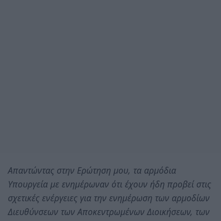
Απαντώντας στην Ερώτηση
μου, τα αρμόδια
Υπουργεία με ενημέρωναν ότι έχουν ήδη προβεί στις
σχετικές ενέργειες για την ενημέρωση των αρμοδίων
Διευθύνσεων των Αποκεντρωμένων Διοικήσεων, των