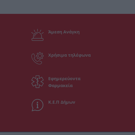
Άμεση Ανάγκη
Χρήσιμα τηλέφωνα
Εφημερεύοντα
Φαρμακεία
Κ.Ε.Π Δήμων