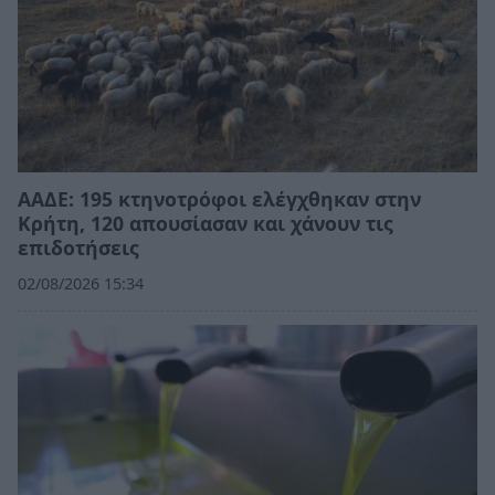
ΑΑΔΕ: 195 κτηνοτρόφοι ελέγχθηκαν στην
Κρήτη, 120 απουσίασαν και χάνουν τις
επιδοτήσεις
02/08/2026 15:34