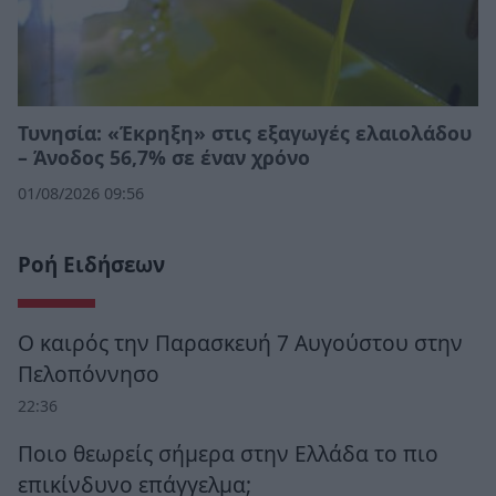
Τυνησία: «Έκρηξη» στις εξαγωγές ελαιολάδου
– Άνοδος 56,7% σε έναν χρόνο
01/08/2026 09:56
Ροή Ειδήσεων
Ο καιρός την Παρασκευή 7 Αυγούστου στην
Πελοπόννησο
22:36
Ποιο θεωρείς σήμερα στην Ελλάδα το πιο
επικίνδυνο επάγγελμα;