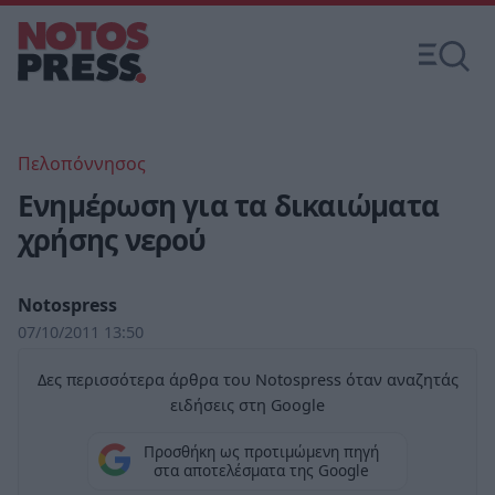
Πελοπόννησος
Ενημέρωση για τα δικαιώματα
χρήσης νερού
Notospress
07/10/2011 13:50
Δες περισσότερα άρθρα του Notospress όταν αναζητάς
ειδήσεις στη Google
Προσθήκη ως προτιμώμενη πηγή
στα αποτελέσματα της Google