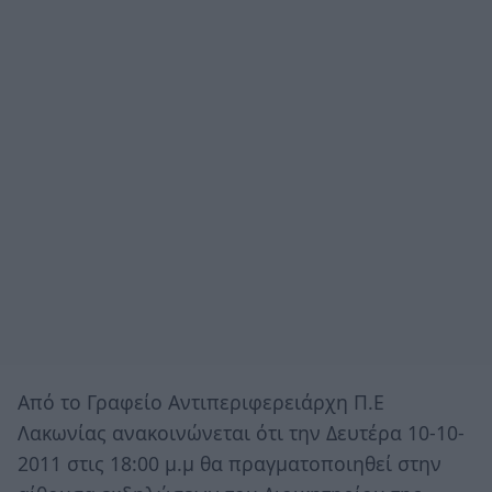
Από το Γραφείο Αντιπεριφερειάρχη Π.Ε
Λακωνίας ανακοινώνεται ότι την Δευτέρα 10-10-
2011 στις 18:00 μ.μ θα πραγματοποιηθεί στην