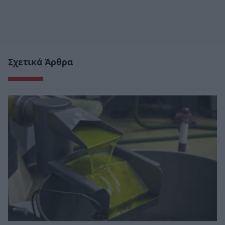
Σχετικά Άρθρα