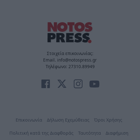
Στοιχεία επικοινωνίας:
Email. info@notospress.gr
Τηλέφωνο: 27310.89949
Επικοινωνία
Δήλωση Εχεμύθειας
Όροι Χρήσης
Πολιτική κατά της Διαφθοράς
Ταυτότητα
Διαφήμιση