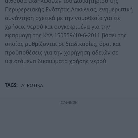
αίθουσα εκδηλώσεων του Διοικητηρίου της
Περιφερειακής Ενότητας Λακωνίας, ενημερωτική
συνάντηση σχετικά με την νομοθεσία για τις
χρήσεις νερού και συγκεκριμένα για την
εφαρμογή της ΚΥΑ 150559/10-6-2011 βάσει της
οποίας ρυθμίζονται οι διαδικασίες, όροι και
προϋποθέσεις για την χορήγηση αδειών σε
υφιστάμενα δικαιώματα χρήσης νερού.
TAGS:
ΑΓΡΟΤΙΚΑ