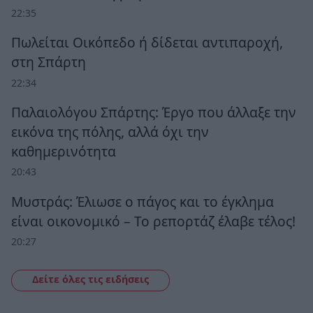
22:35
Πωλείται Οικόπεδο ή δίδεται αντιπαροχή,
στη Σπάρτη
22:34
Παλαιολόγου Σπάρτης: Έργο που άλλαξε την
εικόνα της πόλης, αλλά όχι την
καθημερινότητα
20:43
Μυστράς: Έλιωσε ο πάγος και το έγκλημα
είναι οικονομικό – Το ρεπορτάζ έλαβε τέλος!
20:27
Δείτε όλες τις ειδήσεις