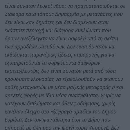
είναι δυνατόν λευκοί γάμοι να πραγματοποιούνται σε
διάφορα κατά τόπους Δημαρχεία με μετανάστες που
δεν είναι καν δημότες και δεν διαμένουν στην
εκάστοτε περιοχή και διάφορα κυκλώματα που
δρουν ανεξέλεγκτα να είναι ασφαλή υπό τη σκέπη
των αρμοδίων υπευθύνων. Δεν είναι δυνατόν να
εκδίδονται παρανόμως άδειες παραμονής για να
εξυπηρετούνται τα συμφέροντα διαφόρων
εκμεταλλευτών, δεν είναι δυνατόν μετά από τόσα
κρούσματα ελονοσίας να εξακολουθούν να φτάνουν
ορδές μεταναστών με μέσα μαζικής μεταφοράς ή και
αρκετές φορές με ίδια μέσα ανασφάλιστα, χωρίς να
κατέχουν διπλώματα και άδειες οδήγησης, χωρίς
κανέναν έλεγχο στο «ξέφραγο αμπέλι» του Δήμου
Ευρώτα. Δεν τον φαντάστηκα έτσι το Δήμο που
υπηρετώ με όλη μου την ψυχή κύριε Υπουργέ. Δεν