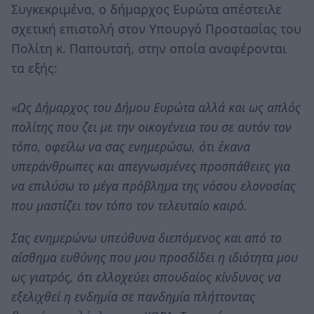
Συγκεκριμένα, ο δήμαρχος Ευρώτα απέστειλε
σχετική επιστολή στον Υπουργό Προστασίας του
Πολίτη κ. Παπουτσή, στην οποία αναφέρονται
τα εξής:
«Ως Δήμαρχος του Δήμου Ευρώτα αλλά και ως απλός
πολίτης που ζει με την οικογένεια του σε αυτόν τον
τόπο, οφείλω να σας ενημερώσω, ότι έκανα
υπεράνθρωπες και απεγνωσμένες προσπάθειες για
να επιλύσω το μέγα πρόβλημα της νόσου ελονοσίας
που μαστίζει τον τόπο τον τελευταίο καιρό.
Σας ενημερώνω υπεύθυνα διεπόμενος και από το
αίσθημα ευθύνης που μου προσδίδει η ιδιότητα μου
ως γιατρός, ότι ελλοχεύει σπουδαίος κίνδυνος να
εξελιχθεί η ενδημία σε πανδημία πλήττοντας