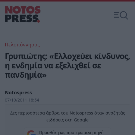
Πελοπόννησος
Γρυπιώτης: «Ελλοχεύει κίνδυνος,
η ενδημία να εξελιχθεί σε
πανδημία»
Notospress
07/10/2011 18:54
Δες περισσότερα άρθρα του Notospress όταν αναζητάς
ειδήσεις στη Google
Προσθήκη ως προτιμώμενη πηγή