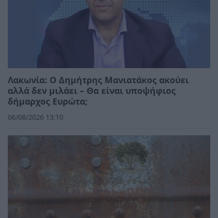
Λακωνία: Ο Δημήτρης Μανιατάκος ακούει
αλλά δεν μιλάει – Θα είναι υποψήφιος
δήμαρχος Ευρώτα;
06/08/2026 13:10