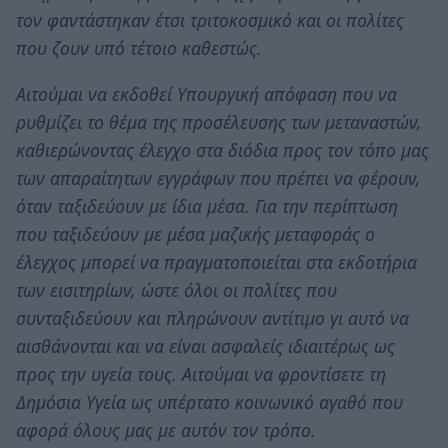
τον φαντάστηκαν έτσι τριτοκοσμικό και οι πολίτες
που ζουν υπό τέτοιο καθεστώς.
Αιτούμαι να εκδοθεί Υπουργική απόφαση που να
ρυθμίζει το θέμα της προσέλευσης των μεταναστών,
καθιερώνοντας έλεγχο στα διόδια προς τον τόπο μας
των απαραίτητων εγγράφων που πρέπει να φέρουν,
όταν ταξιδεύουν με ίδια μέσα. Για την περίπτωση
που ταξιδεύουν με μέσα μαζικής μεταφοράς ο
έλεγχος μπορεί να πραγματοποιείται στα εκδοτήρια
των εισιτηρίων, ώστε όλοι οι πολίτες που
συνταξιδεύουν και πληρώνουν αντίτιμο γι αυτό να
αισθάνονται και να είναι ασφαλείς ιδιαιτέρως ως
προς την υγεία τους. Αιτούμαι να φροντίσετε τη
Δημόσια Υγεία ως υπέρτατο κοινωνικό αγαθό που
αφορά όλους μας με αυτόν τον τρόπο.