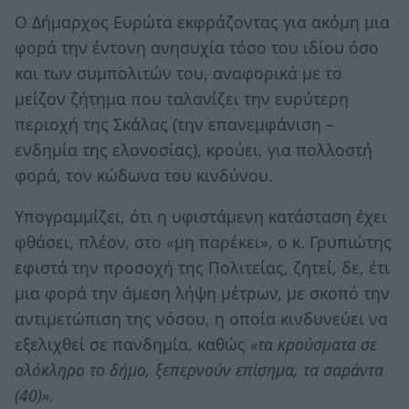
Ο Δήμαρχος Ευρώτα εκφράζοντας για ακόμη μια
φορά την έντονη ανησυχία τόσο του ιδίου όσο
και των συμπολιτών του, αναφορικά με το
μείζον ζήτημα που ταλανίζει την ευρύτερη
περιοχή της Σκάλας (την επανεμφάνιση –
ενδημία της ελονοσίας), κρούει, για πολλοστή
φορά, τον κώδωνα του κινδύνου.
Υπογραμμίζει, ότι η υφιστάμενη κατάσταση έχει
φθάσει, πλέον, στο «μη παρέκει», ο κ. Γρυπιώτης
εφιστά την προσοχή της Πολιτείας, ζητεί, δε, έτι
μια φορά την άμεση λήψη μέτρων, με σκοπό την
αντιμετώπιση της νόσου, η οποία κινδυνεύει να
εξελιχθεί σε πανδημία, καθώς
«τα κρούσματα σε
ολόκληρο το δήμο, ξεπερνούν επίσημα, τα σαράντα
(40)».