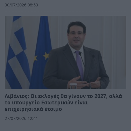
30/07/2026 08:53
Λιβάνιος: Οι εκλογές θα γίνουν το 2027, αλλά
το υπουργείο Εσωτερικών είναι
επιχειρησιακά έτοιμο
27/07/2026 12:41