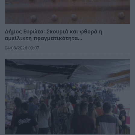
Δήμος Ευρώτα: Σκουριά και φθορά η
αμείλικτη πραγματικότητα…
04/08/2026 09:07