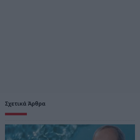
Σχετικά Άρθρα