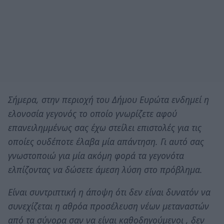
Σήμερα, στην περιοχή του Δήμου Ευρώτα ενδημεί η
ελονοσία γεγονός το οποίο γνωρίζετε αφού
επανειλημμένως σας έχω στείλει επιστολές για τις
οποίες ουδέποτε έλαβα μία απάντηση. Γι αυτό σας
γνωστοποιώ για μία ακόμη φορά τα γεγονότα
ελπίζοντας να δώσετε άμεση λύση στο πρόβλημα.
Είναι συντριπτική η άποψη ότι δεν είναι δυνατόν να
συνεχίζεται η αθρόα προσέλευση νέων μεταναστών
από τα σύνορα σαν να είναι καθοδηγούμενοι , δεν