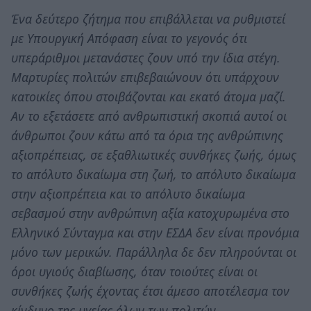
Ένα δεύτερο ζήτημα που επιβάλλεται να ρυθμιστεί
με Υπουργική Απόφαση είναι το γεγονός ότι
υπεράριθμοι μετανάστες ζουν υπό την ίδια στέγη.
Μαρτυρίες πολιτών επιβεβαιώνουν ότι υπάρχουν
κατοικίες όπου στοιβάζονται και εκατό άτομα μαζί.
Αν το εξετάσετε από ανθρωπιστική σκοπιά αυτοί οι
άνθρωποι ζουν κάτω από τα όρια της ανθρώπινης
αξιοπρέπειας, σε εξαθλιωτικές συνθήκες ζωής, όμως
το απόλυτο δικαίωμα στη ζωή, το απόλυτο δικαίωμα
στην αξιοπρέπεια και το απόλυτο δικαίωμα
σεβασμού στην ανθρώπινη αξία κατοχυρωμένα στο
Ελληνικό Σύνταγμα και στην ΕΣΔΑ δεν είναι προνόμια
μόνο των μερικών. Παράλληλα δε δεν πληρούνται οι
όροι υγιούς διαβίωσης, όταν τοιούτες είναι οι
συνθήκες ζωής έχοντας έτσι άμεσο αποτέλεσμα τον
κίνδυνο της υγείας όλων των πολιτών