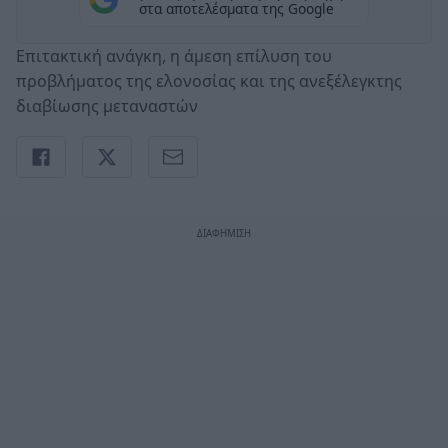
στα αποτελέσματα της Google
Επιτακτική ανάγκη, η άμεση επίλυση του
προβλήματος της ελονοσίας και της ανεξέλεγκτης
διαβίωσης μεταναστών