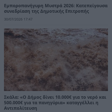
Εμποροπανήγυρη Μυστρά 2026: Κατεπείγουσα
συνεδρίαση της Δημοτικής Επιτροπής
30/07/2026 17:47
Σκάλα: «Ο Δήμος δίνει 10.000€ για το νερό και
500.000€ για τα πανηγύρια» καταγγέλλει η
Αντιπολίτευση