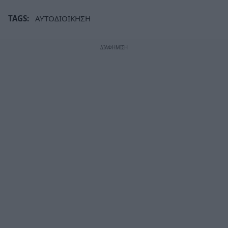
TAGS:
ΑΥΤΟΔΙΟΙΚΗΣΗ