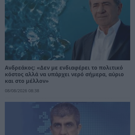
Ανδρεάκος: «Δεν με ενδιαφέρει το πολιτικό
κόστος αλλά να υπάρχει νερό σήμερα, αύριο
και στο μέλλον»
08/08/2026 08:38