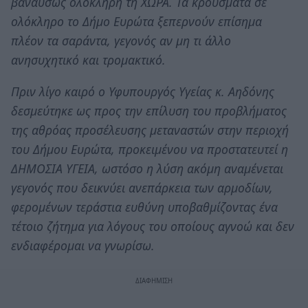
βαναύσως ολόκληρη τη ΧΩΡΑ. Τα κρούσματα σε
ολόκληρο το Δήμο Ευρώτα ξεπερνούν επίσημα
πλέον τα σαράντα, γεγονός αν μη τι άλλο
ανησυχητικό και τρομακτικό.
Πριν λίγο καιρό ο Υφυπουργός Υγείας κ. Αηδόνης
δεσμεύτηκε ως προς την επίλυση του προβλήματος
της αθρόας προσέλευσης μεταναστών στην περιοχή
του Δήμου Ευρώτα, προκειμένου να προστατευτεί η
ΔΗΜΟΣΙΑ ΥΓΕΙΑ, ωστόσο η λύση ακόμη αναμένεται
γεγονός που δεικνύει ανεπάρκεια των αρμοδίων,
φερομένων τεράστια ευθύνη υποβαθμίζοντας ένα
τέτοιο ζήτημα για λόγους του οποίους αγνοώ και δεν
ενδιαφέρομαι να γνωρίσω.