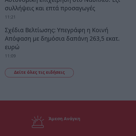
συλλήψεις και επτά προσαγωγές
11:21
Σχέδια Βελτίωσης: Υπεγράφη η Κοινή
Απόφαση με δημόσια δαπάνη 263,5 εκατ.
ευρώ
11:09
Δείτε όλες τις ειδήσεις
Άμεση Ανάγκη