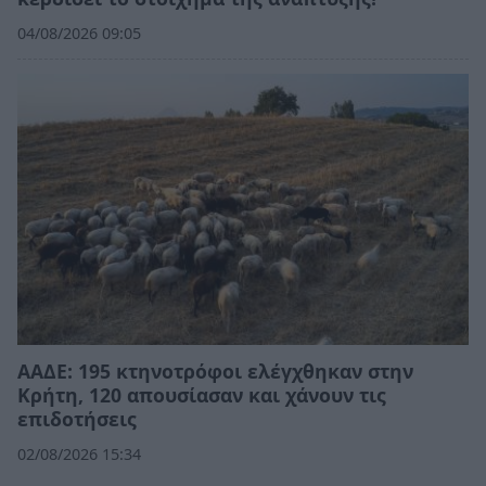
04/08/2026 09:05
ΑΑΔΕ: 195 κτηνοτρόφοι ελέγχθηκαν στην
Κρήτη, 120 απουσίασαν και χάνουν τις
επιδοτήσεις
02/08/2026 15:34