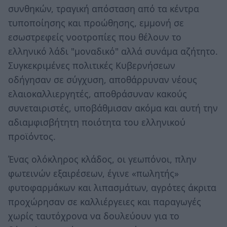
συνθηκών, τραγική απόσταση από τα κέντρα
τυποποίησης και προώθησης, εμμονή σε
εσωστρεφείς νοοτροπίες που θέλουν το
ελληνικό λάδι "μοναδικό" αλλά συνάμα αζήτητο.
Συγκεκριμένες πολιτικές Κυβερνήσεων
οδήγησαν σε σύγχυση, αποθάρρυναν νέους
ελαιοκαλλιεργητές, αποθράσυναν κακούς
συνεταιριστές, υποβάθμισαν ακόμα και αυτή την
αδιαμφισβήτητη ποιότητα του ελληνικού
προϊόντος.
Ένας ολόκληρος κλάδος, οι γεωπόνοι, πλην
φωτεινών εξαιρέσεων, έγινε «πωλητής»
φυτοφαρμάκων και λιπασμάτων, αγρότες άκριτα
προχώρησαν σε καλλιέργειες και παραγωγές
χωρίς ταυτόχρονα να δουλεύουν για το