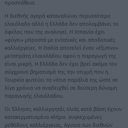
προσπάθεια.
Η διεθνής αγορά καταναλώνει περισσότερο
ελαιόλαδο αλλά η Ελλάδα δεν απολαμβάνει το
όφελος που της αναλογεί. Η Ισπανία έχει
«φύγει» μπροστά με εντατικές και αποδοτικές
καλλιέργειες. Η Ιταλία αποτελεί έναν «έξυπνο»
μεταπράτη ελαιολάδου αφού η παραγωγή της
είναι μικρή. Η Ελλάδα δεν έχει βρεί ακόμα τον
σύγχρονο βηματισμό της την στιγμή που η
Τουρκία φυτεύει τα νότια παράλιά της ώστε σε
λίγα χρόνια να αναδειχθεί σε δεύτερη δύναμη
παραγωγής ελαιόλαδου.
Οι Έλληνες καλλιεργητές ελιάς κατά βάση έχουν
κατακερματισμένο κλήρο, συγκεχυμένες
μεθόδους καλλιέργειας, άγνοια των διεθνών