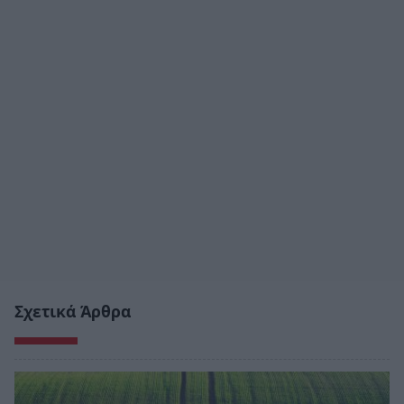
Σχετικά Άρθρα