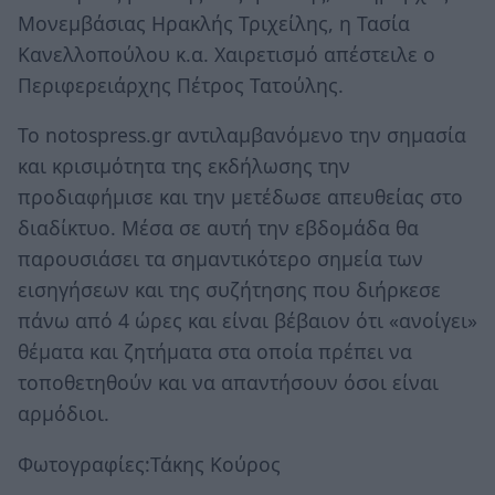
Μονεμβάσιας Ηρακλής Τριχείλης, η Τασία
Κανελλοπούλου κ.α. Χαιρετισμό απέστειλε ο
Περιφερειάρχης Πέτρος Τατούλης.
Το notospress.gr αντιλαμβανόμενο την σημασία
και κρισιμότητα της εκδήλωσης την
προδιαφήμισε και την μετέδωσε απευθείας στο
διαδίκτυο. Μέσα σε αυτή την εβδομάδα θα
παρουσιάσει τα σημαντικότερο σημεία των
εισηγήσεων και της συζήτησης που διήρκεσε
πάνω από 4 ώρες και είναι βέβαιον ότι «ανοίγει»
θέματα και ζητήματα στα οποία πρέπει να
τοποθετηθούν και να απαντήσουν όσοι είναι
αρμόδιοι.
Φωτογραφίες:Τάκης Κούρος