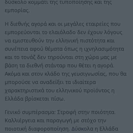
δύσκολο κομμάτι της τυποποίησης και της
εμπορίας.
Η διεθνής αγορά και οι μεγάλες εταιρείες που
εμπορεύονται το ελαιόλαδο δεν έχουν λόγους
να εμιστευθούν την ελληνική πιστότητα και
συνέπεια αφού θέματα όπως η ιχνηλασιμότητα
και το τονάζ δεν τηρούνται στη χώρα μας με
βάση τα διεθνή στάνταρ που θέτει η αγορά.
Ακόμα και στον κλάδο της γευσιγνωσίας, που θα
μπορούσε να αναδείξει τα ιδιαίτερα
χαρακτηριστικά του ελληνικού προϊόντος η
Ελλάδα βρίσκεται πίσω.
Γενικό συμπέρασμα: Στροφή στην ποιότητα.
Καλλιέργεια και παραγωγή με στόχο την
ποιοτική διαφοροποίηση. Δύσκολα η Ελλάδα