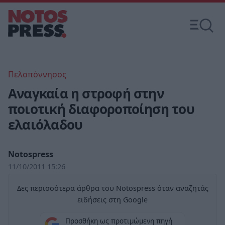
Πελοπόννησος
Αναγκαία η στροφή στην
ποιοτική διαφοροποίηση του
ελαιόλαδου
Notospress
11/10/2011 15:26
Δες περισσότερα άρθρα του Notospress όταν αναζητάς
ειδήσεις στη Google
Προσθήκη ως προτιμώμενη πηγή