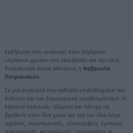
Εκδήλωση που αναλογεί στον λεγόμενο
«πράσινο χρυσό» στο ελαιόλαδο και την ελιά,
διοργάνωσε στους Μολάους η
Φεβρωνία
Πατριανάκου
.
Σε μια συγκυρία που καθιστά επιβεβλημένο τον
διάλογο και τον δημιουργικό προβληματισμό. Η
λάκαινα πολιτικός τόλμησε και πέτυχε να
βρεθούν στον ίδιο χώρο και για τον ίδιο λόγο
αγρότες, συνεταιριστές, ελαιοτριβείς, έμποροι,
τυποποιητές, καταναλωτές, τεχνοκράτες κι