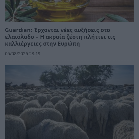
Guardian: Έρχονται νέες αυξήσεις στο
ελαιόλαδο – Η ακραία ζέστη πλήττει τις
καλλιέργειες στην Ευρώπη
05/08/2026 23:19