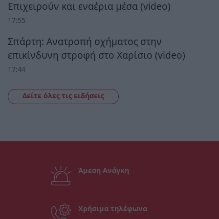
Επιχειρούν και εναέρια μέσα (video)
17:55
Σπάρτη: Ανατροπή οχήματος στην
επικίνδυνη στροφή στο Χαρίσιο (video)
17:44
Δείτε όλες τις ειδήσεις
Άμεση Ανάγκη
Χρήσιμα τηλέφωνα