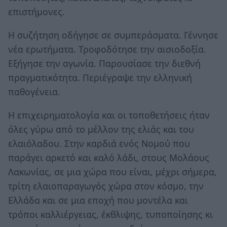
επιστήμονες.
Η συζήτηση οδήγησε σε συμπεράσματα. Γέννησε
νέα ερωτήματα. Τροφοδότησε την αισιοδοξία.
Εξήγησε την αγωνία. Παρουσίασε την διεθνή
πραγματικότητα. Περιέγραψε την ελληνική
παθογένεια.
Η επιχειρηματολογία και οι τοποθετήσεις ήταν
όλες γύρω από το μέλλον της ελιάς και του
ελαιόλαδου. Στην καρδιά ενός Νομού που
παράγει αρκετό και καλό λάδι, στους Μολάους
Λακωνίας, σε μια χώρα που είναι, μέχρι σήμερα,
τρίτη ελαιοπαραγωγός χώρα στον κόσμο, την
Ελλάδα και σε μια εποχή που μοντέλα και
τρόποι καλλιέργειας, έκθλιψης, τυποποίησης κι