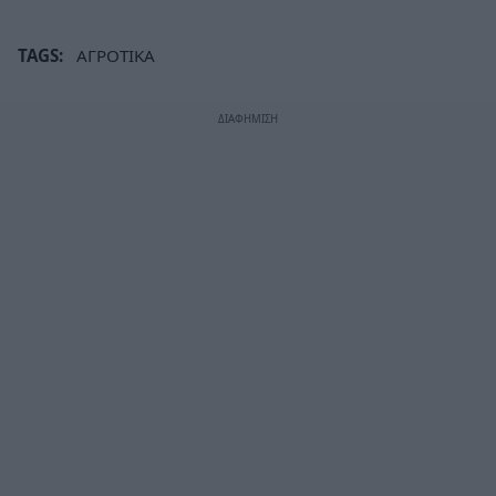
TAGS:
ΑΓΡΟΤΙΚΑ