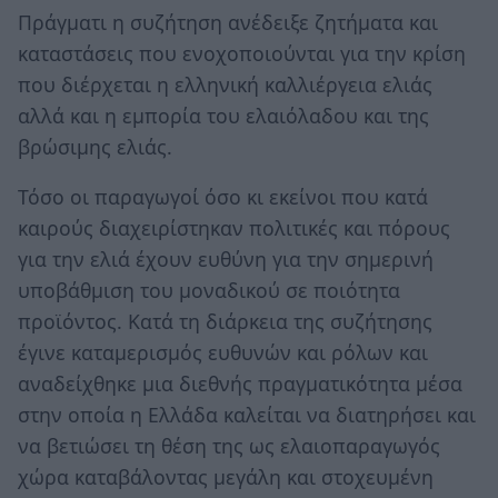
Πράγματι η συζήτηση ανέδειξε ζητήματα και
καταστάσεις που ενοχοποιούνται για την κρίση
που διέρχεται η ελληνική καλλιέργεια ελιάς
αλλά και η εμπορία του ελαιόλαδου και της
βρώσιμης ελιάς.
Τόσο οι παραγωγοί όσο κι εκείνοι που κατά
καιρούς διαχειρίστηκαν πολιτικές και πόρους
για την ελιά έχουν ευθύνη για την σημερινή
υποβάθμιση του μοναδικού σε ποιότητα
προϊόντος. Κατά τη διάρκεια της συζήτησης
έγινε καταμερισμός ευθυνών και ρόλων και
αναδείχθηκε μια διεθνής πραγματικότητα μέσα
στην οποία η Ελλάδα καλείται να διατηρήσει και
να βετιώσει τη θέση της ως ελαιοπαραγωγός
χώρα καταβάλοντας μεγάλη και στοχευμένη