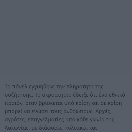
Το πάνελ εγγυήθηκε την πληρότητα της
συζήτησης. Το ακροατήριο έδειξε ότι ένα εθνικό
προϊόν, όταν βρίσκεται υπό κρίση και σε κρίση
μπορεί να ενώσει τους ανθρώπους. Αρχές,
αγρότες, επαγγελματίες από κάθε γωνία της
Λακωνίας, με διάφορες πολιτικές και