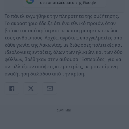
στα αποτελέσματα της Google
Το πάνελ εγγυήθηκε την πληρότητα της συζήτησης.
Το ακροατήριο έδειξε ότι ένα εθνικό προϊόν, όταν
βρίσκεται υπό κρίση και σε κρίση μπορεί να ενώσει
τους ανθρώπους. Αρχές, αγρότες, επαγγελματίες από
κάθε γωνία της Λακωνίας, με διάφορες πολιτικές και
ιδεολογικές εντάξεις, όλων των ηλικιών, και των δύο
φύλλων, βρέθηκαν στην αίθουσα "Εσπερίδες" για να
ανταλλάξουν απόψεις κι εμπειρίες, σε μια επίμονη
αναζήτηση διεξόδου από την κρίση.