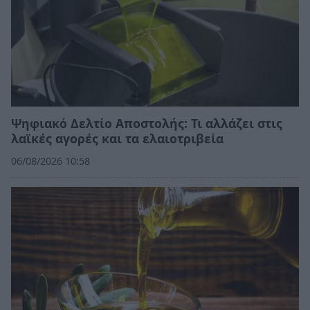
Ψηφιακό Δελτίο Αποστολής: Τι αλλάζει στις
λαϊκές αγορές και τα ελαιοτριβεία
06/08/2026 10:58