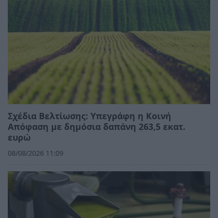
Σχέδια Βελτίωσης: Υπεγράφη η Κοινή
Απόφαση με δημόσια δαπάνη 263,5 εκατ.
ευρώ
08/08/2026 11:09