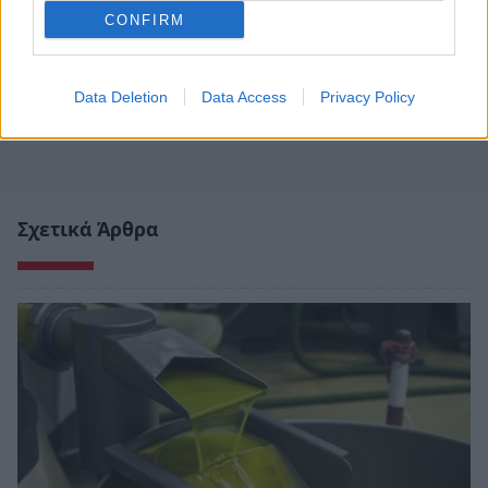
CONFIRM
Data Deletion
Data Access
Privacy Policy
Σχετικά Άρθρα