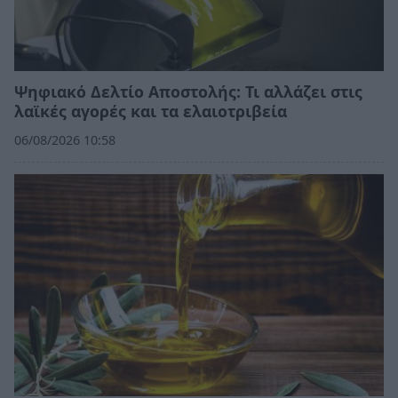
Ψηφιακό Δελτίο Αποστολής: Τι αλλάζει στις
λαϊκές αγορές και τα ελαιοτριβεία
06/08/2026 10:58