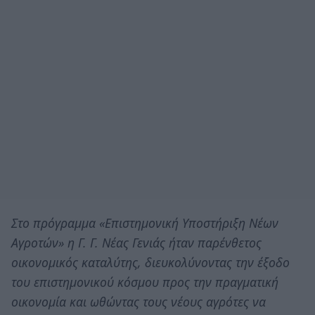
Στο πρόγραμμα «Επιστημονική Υποστήριξη Νέων
Αγροτών» η Γ. Γ. Νέας Γενιάς ήταν παρένθετος
οικονομικός καταλύτης, διευκολύνοντας την έξοδο
του επιστημονικού κόσμου προς την πραγματική
οικονομία και ωθώντας τους νέους αγρότες να