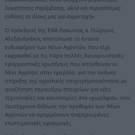
δυνατότητες παρέμβασης, αλλά και περισσότερες
ευθύνες σε όλους μας για συμμετοχή».
Ο πρόεδρος της ΕΝΑ Λακωνίας κ. Γεώργιος
Αλεξανδράκος αποτύπωσε το έντονο
ενδιαφέρον των Νέων Αγροτών, που είχε
εκφρασθεί με τις πάρα πολλές διευκρινιστικές-
εφαρμοστικές ερωτήσεις που απηύθυναν οι
Νέοι Αγρότες στην ημερίδα, για την ανάγκη
στήριξης της αγροτικής επιχειρηματικότητας με
αναζήτηση περαιτέρω στοιχείων για νέες
τεχνολογίες και καινοτομίες στα «χωράφια», ενώ
ταυτόχρονα δήλωσε την προθυμία των Νέων
Αγροτών να εφαρμόσουν τεκμηριωμένες
επιστημονικές εφαρμογές.