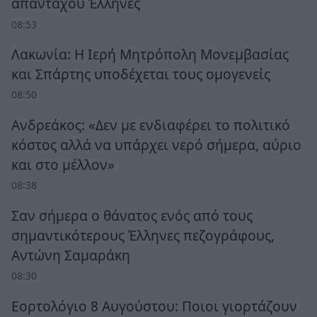
απανταχού Έλληνες
08:53
Λακωνία: Η Ιερή Μητρόπολη Μονεμβασίας
και Σπάρτης υποδέχεται τους ομογενείς
08:50
Ανδρεάκος: «Δεν με ενδιαφέρει το πολιτικό
κόστος αλλά να υπάρχει νερό σήμερα, αύριο
και στο μέλλον»
08:38
Σαν σήμερα ο θάνατος ενός από τους
σημαντικότερους Έλληνες πεζογράφους,
Αντώνη Σαμαράκη
08:30
Εορτολόγιο 8 Αυγούστου: Ποιοι γιορτάζουν