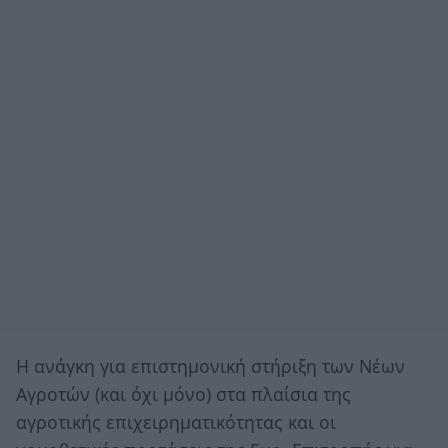
Η ανάγκη για επιστημονική στήριξη των Νέων
Αγροτών (και όχι μόνο) στα πλαίσια της
αγροτικής επιχειρηματικότητας και οι