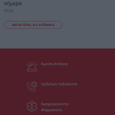
σήμερα
07:53
Δείτε όλες τις ειδήσεις
Άμεση Ανάγκη
Χρήσιμα τηλέφωνα
Εφημερεύοντα
Φαρμακεία