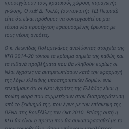
προσεγγίσουν τους κρατικούς χώρους παραγωγής
γνώσης. Ο καθ Δ. Τσελές (συντονιστής ΤΕΙ Πειραιά)
είπε ότι είναι πρόθυμος να συνεργασθεί σε μια
τέτοια νέα προσέγγιση εφαρμοσμένης έρευνας με
τους νέους αγρότες.
Ο κ. Λεωνίδας Πολυμενάκος αναλύοντας στοιχεία της
ΚΓΠ 2014-20 τόνισε τα κρίσιμα σημεία της καθώς και
τα πιθανά προβλήματα που θα κληθούν κυρίως οι
Νέοι Αγρότες να αντιμετωπίσουν κατά την εφαρμογή
της λόγω έλλειψης υποστηρικτικών δομών, ενώ
επεσήμανε ότι οι Νέοι Αγρότες της Ελλάδος είναι η
πρώτη φορά που συμμετέχουν στην διαπραγμάτευση
από το ξεκίνημά της, που έγινε με την επίσκεψη της
ΠΕΝΑ στις Βρυξέλλες τον Οκτ 2010. Επίσης αυτή η
ΚΓΠ θα είναι η πρώτη που θα συναποφασισθεί με το
ευρωκοινοβούλιο, όπου υπάρχουν μεγαλύτερες