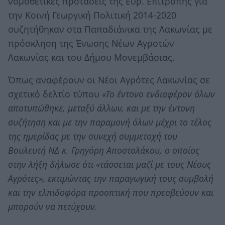
νομοθετικές προτάσεις της Ευρ. Επιτροπής για
την Κοινή Γεωργική Πολιτική 2014-2020
συζητήθηκαν στα Παπαδιάνικα της Λακωνίας με
πρόσκληση της Ένωσης Νέων Αγροτών
Λακωνίας και του Δήμου Μονεμβάσιας.
Όπως αναφέρουν οι Νέοι Αγρότες Λακωνίας σε
σχετικό δελτίο τύπου
«Το έντονο ενδιαφέρον όλων
αποτυπώθηκε, μεταξύ άλλων, και με την έντονη
συζήτηση και με την παραμονή όλων μέχρι το τέλος
της ημερίδας με την συνεχή συμμετοχή του
Βουλευτή ΝΔ κ. Γρηγόρη Αποστολάκου, ο οποίος
στην λήξη δήλωσε ότι «τάσσεται μαζί με τους Νέους
Αγρότες», εκτιμώντας την παραγωγική τους συμβολή
και την ελπιδοφόρα προοπτική που πρεσβεύουν και
μπορούν να πετύχουν.