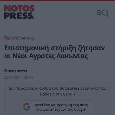
Πελοπόννησος
Επιστημονική στήριξη ζήτησαν
οι Νέοι Αγρότες Λακωνίας
Notospress
25/10/2011 20:47
Δες περισσότερα άρθρα του Notospress όταν αναζητάς
ειδήσεις στη Google
Προσθήκη ως προτιμώμενη πηγή
στα αποτελέσματα της Google