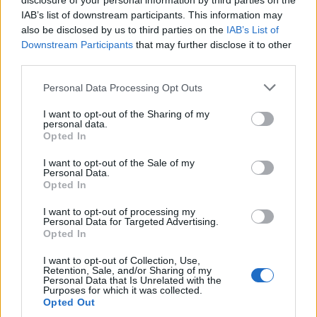
disclosure of your personal information by third parties on the
IAB’s list of downstream participants. This information may
also be disclosed by us to third parties on the
IAB’s List of
Downstream Participants
that may further disclose it to other
third parties.
Personal Data Processing Opt Outs
I want to opt-out of the Sharing of my
personal data.
Opted In
I want to opt-out of the Sale of my
Personal Data.
Opted In
I want to opt-out of processing my
Personal Data for Targeted Advertising.
Opted In
I want to opt-out of Collection, Use,
Retention, Sale, and/or Sharing of my
Personal Data that Is Unrelated with the
Purposes for which it was collected.
Opted Out