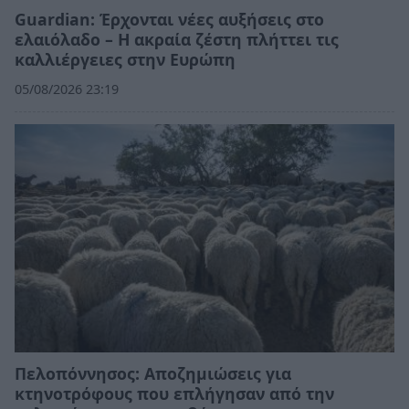
Guardian: Έρχονται νέες αυξήσεις στο
ελαιόλαδο – Η ακραία ζέστη πλήττει τις
καλλιέργειες στην Ευρώπη
05/08/2026 23:19
Πελοπόννησος: Αποζημιώσεις για
κτηνοτρόφους που επλήγησαν από την