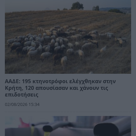
ΑΑΔΕ: 195 κτηνοτρόφοι ελέγχθηκαν στην
Κρήτη, 120 απουσίασαν και χάνουν τις
επιδοτήσεις
02/08/2026 15:34