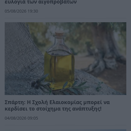
ευλογιά των αιγοπροβάτων
05/08/2026 19:30
Σπάρτη: Η Σχολή Ελαιοκομίας μπορεί να
κερδίσει το στοίχημα της ανάπτυξης!
04/08/2026 09:05