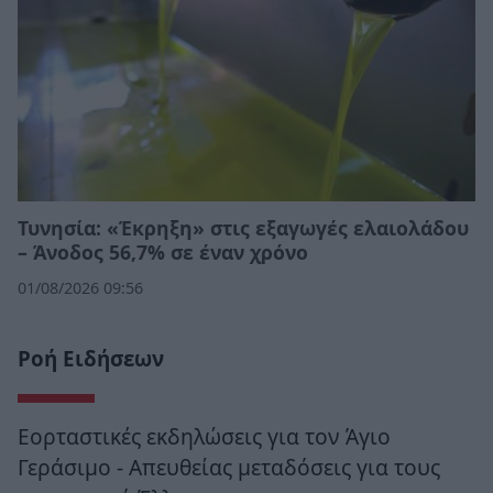
Τυνησία: «Έκρηξη» στις εξαγωγές ελαιολάδου
– Άνοδος 56,7% σε έναν χρόνο
01/08/2026 09:56
Ροή Ειδήσεων
Εορταστικές εκδηλώσεις για τον Άγιο
Γεράσιμο - Απευθείας μεταδόσεις για τους