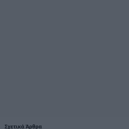
Σχετικά Άρθρα