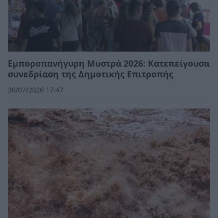
Εμποροπανήγυρη Μυστρά 2026: Κατεπείγουσα
συνεδρίαση της Δημοτικής Επιτροπής
30/07/2026 17:47