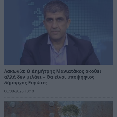
Λακωνία: Ο Δημήτρης Μανιατάκος ακούει
αλλά δεν μιλάει – Θα είναι υποψήφιος
δήμαρχος Ευρώτα;
06/08/2026 13:10