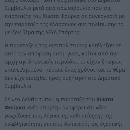
Συμβούλιο μετά από πρωτοβουλία που της
παράταξης του Κώστα Φούρκα σε συνεργασία με
την παράταξη της ελάσσονος αντιπολίτευσης το
μείζον θέμα της ΔΕΥΑ Σπάρτης.
Η παρατάξεις της αντιπολίτευσης κατέληξαν σε
αυτή την απόφαση αυτή, γιατί, καίτοι από την
αρχή της δημοτικής περιόδου το είχαν ζητήσει
επανειλημμένα, πέρασε ένας χρόνος και το θέμα
δεν είχε εισαχθεί προς συζήτηση στο Δημοτικό
Συμβούλιο.
Σε νέο δελτίο τύπου η παράταξη του
Κώστα
Φούρκα
«Νέα Σπάρτη» αναφέρει ότι
«δεν
γνωρίζουμε τους λόγους της καθυστέρησης, της
αναβλητικότητας και τους δισταγμούς της δημοτικής