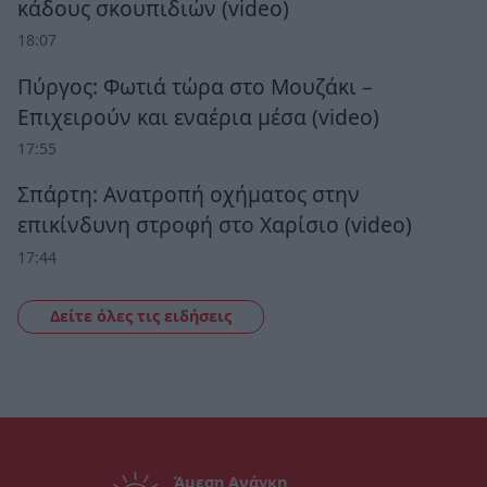
κάδους σκουπιδιών (video)
18:07
Πύργος: Φωτιά τώρα στο Μουζάκι –
Επιχειρούν και εναέρια μέσα (video)
17:55
Σπάρτη: Ανατροπή οχήματος στην
επικίνδυνη στροφή στο Χαρίσιο (video)
17:44
Δείτε όλες τις ειδήσεις
Άμεση Ανάγκη