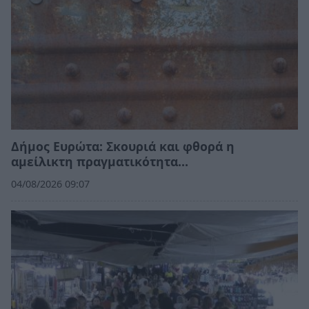
Δήμος Ευρώτα: Σκουριά και φθορά η
αμείλικτη πραγματικότητα…
04/08/2026 09:07