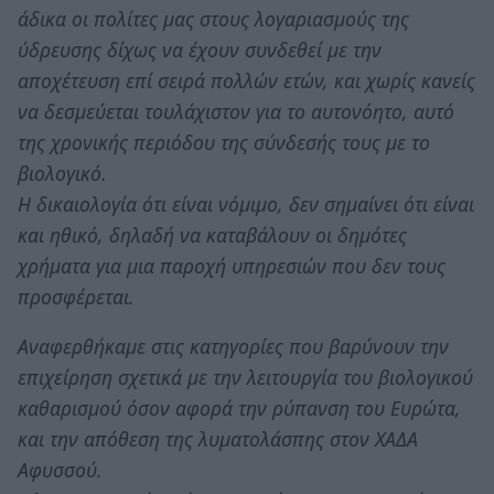
άδικα οι πολίτες μας στους λογαριασμούς της
ύδρευσης δίχως να έχουν συνδεθεί με την
αποχέτευση επί σειρά πολλών ετών, και χωρίς κανείς
να δεσμεύεται τουλάχιστον για το αυτονόητο, αυτό
της χρονικής περιόδου της σύνδεσής τους με το
βιολογικό.
Η δικαιολογία ότι είναι νόμιμο, δεν σημαίνει ότι είναι
και ηθικό, δηλαδή να καταβάλουν οι δημότες
χρήματα για μια παροχή υπηρεσιών που δεν τους
προσφέρεται.
Αναφερθήκαμε στις κατηγορίες που βαρύνουν την
επιχείρηση σχετικά με την λειτουργία του βιολογικού
καθαρισμού όσον αφορά την ρύπανση του Ευρώτα,
και την απόθεση της λυματολάσπης στον ΧΑΔΑ
Αφυσσού.