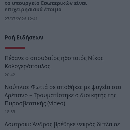
το υπουργείο Εσωτερικών είναι
επιχειρησιακά έτοιμο
27/07/2026 12:41
Ροή Ειδήσεων
Πέθανε ο σπουδαίος ηθοποιός Νίκος
Καλογερόπουλος
20:42
Ναύπλιο: Φωτιά σε αποθήκες με ψυγεία στο
Δρέπανο – Τραυματίστηκε ο διοικητής της
Πυροσβεστικής (video)
18:35
Λουτράκι: Άνδρας βρέθηκε νεκρός δίπλα σε