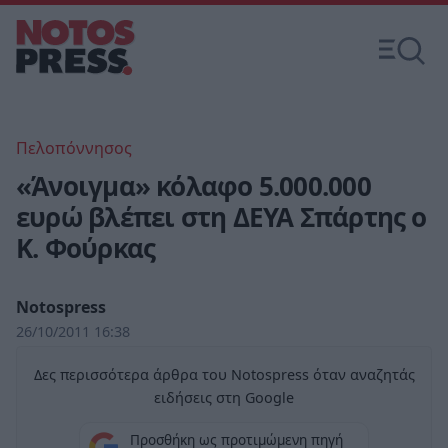
Πελοπόννησος
«Άνοιγμα» κόλαφο 5.000.000
ευρώ βλέπει στη ΔΕΥΑ Σπάρτης ο
Κ. Φούρκας
Notospress
26/10/2011 16:38
Δες περισσότερα άρθρα του Notospress όταν αναζητάς
ειδήσεις στη Google
Προσθήκη ως προτιμώμενη πηγή