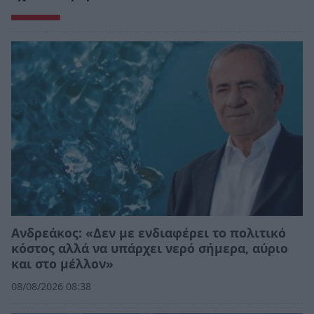
Ανδρεάκος: «Δεν με ενδιαφέρει το πολιτικό
κόστος αλλά να υπάρχει νερό σήμερα, αύριο
και στο μέλλον»
08/08/2026 08:38