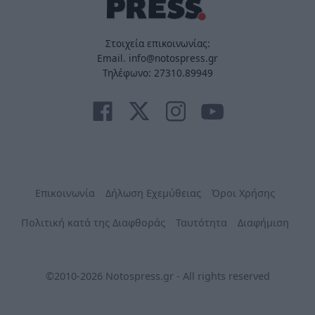
Στοιχεία επικοινωνίας:
Email. info@notospress.gr
Τηλέφωνο: 27310.89949
Επικοινωνία
Δήλωση Εχεμύθειας
Όροι Χρήσης
Πολιτική κατά της Διαφθοράς
Ταυτότητα
Διαφήμιση
©2010-2026 Notospress.gr - All rights reserved