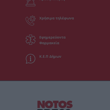
Χρήσιμα τηλέφωνα
Εφημερεύοντα
Φαρμακεία
Κ.Ε.Π Δήμων