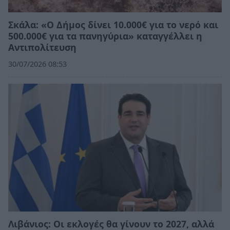
Σκάλα: «Ο Δήμος δίνει 10.000€ για το νερό και
500.000€ για τα πανηγύρια» καταγγέλλει η
Αντιπολίτευση
30/07/2026 08:53
Λιβάνιος: Οι εκλογές θα γίνουν το 2027, αλλά