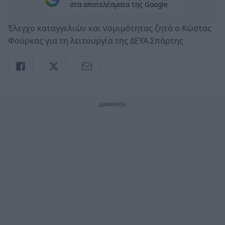
στα αποτελέσματα της Google
Έλεγχο καταγγελιών και νομιμότητας ζητά ο Κώστας
Φούρκας για τη λειτουργία της ΔΕΥΑ Σπάρτης