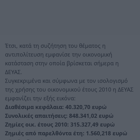
Έτσι, κατά τη συζήτηση του θέματος η
αντιπολίτευση εμφανίσε την οικονομική
κατάσταση στην οποία βρίσκεται σήμερα η
ΔΕΥΑΣ.
Συγκεκριμένα και σύμφωνα με τον ισολογισμό
της χρήσης του οικονομικού έτους 2010 η ΔΕΥΑΣ
εμφανίζει την εξής εικόνα:
Διαθέσιμα κεφάλαια: 40.320,70 ευρώ
Συνολικές απαιτήσεις: 848.341,02 ευρώ
Ζημίες οικ. έτους 2010: 315.327,49 ευρώ
Ζημιές από παρελθόντα έτη: 1.560,218 ευρώ