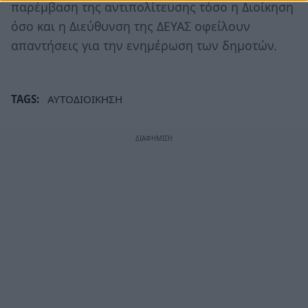
παρέμβαση της αντιπολίτευσης τόσο η Διοίκηση
όσο και η Διεύθυνση της ΔΕΥΑΣ οφείλουν
απαντήσεις για την ενημέρωση των δημοτών.
TAGS:
ΑΥΤΟΔΙΟΙΚΗΣΗ