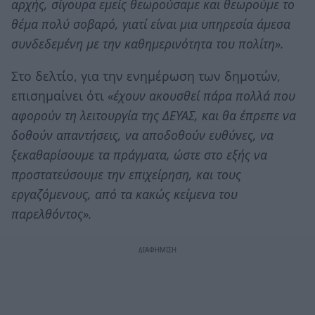
αρχής, σίγουρα εμείς θεωρούσαμε και θεωρούμε το
θέμα πολύ σοβαρό, γιατί είναι μια υπηρεσία άμεσα
συνδεδεμένη με την καθημερινότητα του πολίτη».
Στο δελτίο, για την ενημέρωση των δημοτών,
επισημαίνει ότι
«έχουν ακουσθεί πάρα πολλά που
αφορούν τη λειτουργία της ΔΕΥΑΣ, και θα έπρεπε να
δοθούν απαντήσεις, να αποδοθούν ευθύνες, να
ξεκαθαρίσουμε τα πράγματα, ώστε στο εξής να
προστατεύσουμε την επιχείρηση, και τους
εργαζόμενους, από τα κακώς κείμενα του
παρελθόντος».