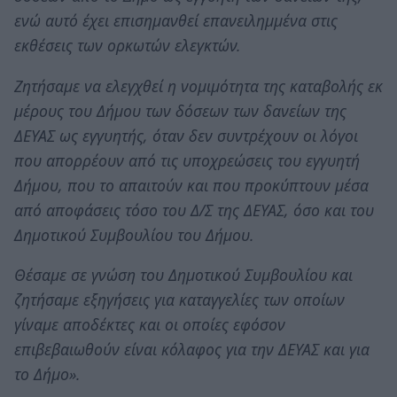
ενώ αυτό έχει επισημανθεί επανειλημμένα στις
εκθέσεις των ορκωτών ελεγκτών.
Ζητήσαμε να ελεγχθεί η νομιμότητα της καταβολής εκ
μέρους του Δήμου των δόσεων των δανείων της
ΔΕΥΑΣ ως εγγυητής, όταν δεν συντρέχουν οι λόγοι
που απορρέουν από τις υποχρεώσεις του εγγυητή
Δήμου, που το απαιτούν και που προκύπτουν μέσα
από αποφάσεις τόσο του Δ/Σ της ΔΕΥΑΣ, όσο και του
Δημοτικού Συμβουλίου του Δήμου.
Θέσαμε σε γνώση του Δημοτικού Συμβουλίου και
ζητήσαμε εξηγήσεις για καταγγελίες των οποίων
γίναμε αποδέκτες και οι οποίες εφόσον
επιβεβαιωθούν είναι κόλαφος για την ΔΕΥΑΣ και για
το Δήμο».