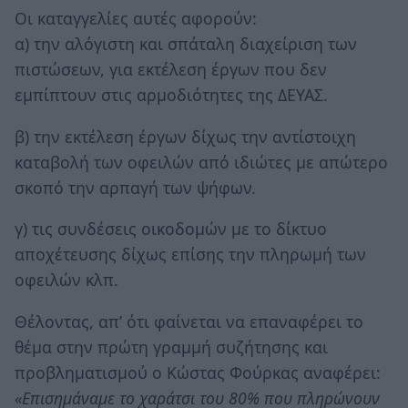
Οι καταγγελίες αυτές αφορούν:
α) την αλόγιστη και σπάταλη διαχείριση των
πιστώσεων, για εκτέλεση έργων που δεν
εμπίπτουν στις αρμοδιότητες της ΔΕΥΑΣ.
β) την εκτέλεση έργων δίχως την αντίστοιχη
καταβολή των οφειλών από ιδιώτες με απώτερο
σκοπό την αρπαγή των ψήφων.
γ) τις συνδέσεις οικοδομών με το δίκτυο
αποχέτευσης δίχως επίσης την πληρωμή των
οφειλών κλπ.
Θέλοντας, απ’ ότι φαίνεται να επαναφέρει το
θέμα στην πρώτη γραμμή συζήτησης και
προβληματισμού ο Κώστας Φούρκας αναφέρει:
«Επισημάναμε το χαράτσι του 80% που πληρώνουν