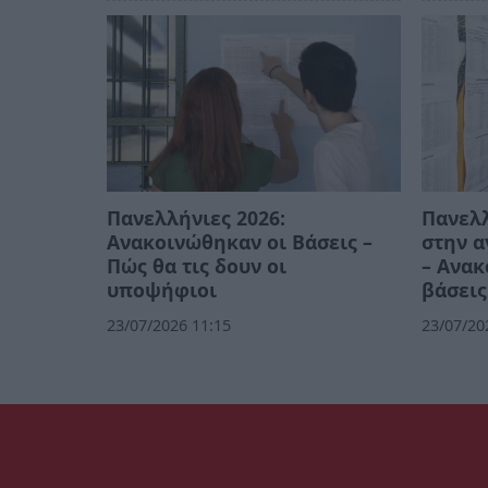
Πανελλήνιες 2026:
Πανελλ
Ανακοινώθηκαν οι Βάσεις –
στην 
Πώς θα τις δουν οι
– Ανακ
υποψήφιοι
βάσεις
23/07/2026 11:15
23/07/20