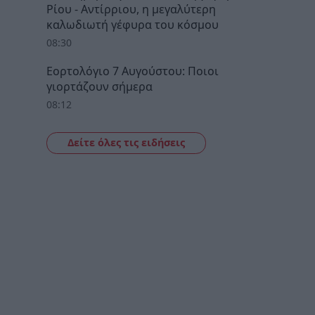
Ρίου - Αντίρριου, η μεγαλύτερη
καλωδιωτή γέφυρα του κόσμου
08:30
Εορτολόγιο 7 Αυγούστου: Ποιοι
γιορτάζουν σήμερα
08:12
Δείτε όλες τις ειδήσεις