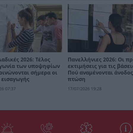
αδικές 2026: Τέλος
Πανελλήνιες 2026: Οι π
αγωνία των υποψηφίων
εκτιμήσεις για τις βάσει
οινώνονται σήμερα οι
Πού αναμένονται άνοδος
 εισαγωγής
πτώση
26 07:37
17/07/2026 19:28