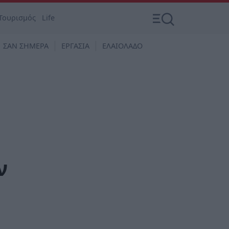
Τουρισμός
Life
ΣΑΝ ΣΗΜΕΡΑ
ΕΡΓΑΣΙΑ
ΕΛΑΙΟΛΑΔΟ
ν