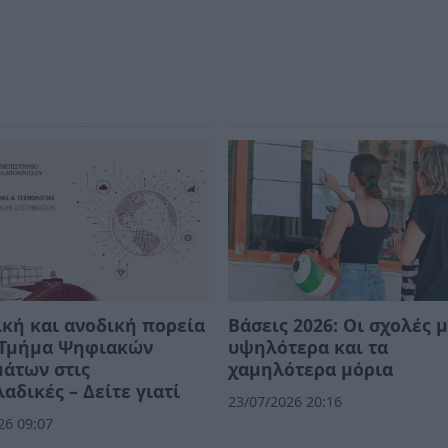
κή και ανοδική πορεία
Βάσεις 2026: Οι σχολές μ
ο Τμήμα Ψηφιακών
υψηλότερα και τα
άτων στις
χαμηλότερα μόρια
αδικές – Δείτε γιατί
23/07/2026 20:16
26 09:07