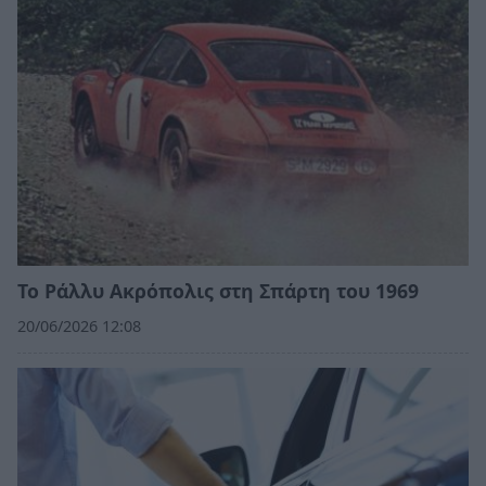
Το Ράλλυ Ακρόπολις στη Σπάρτη του 1969
20/06/2026 12:08