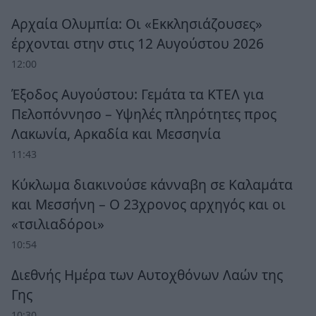
Αρχαία Ολυμπία: Οι «Εκκλησιάζουσες»
έρχονται στην στις 12 Αυγούστου 2026
12:00
Έξοδος Αυγούστου: Γεμάτα τα ΚΤΕΛ για
Πελοπόννησο – Υψηλές πληρότητες προς
Λακωνία, Αρκαδία και Μεσσηνία
11:43
Κύκλωμα διακινούσε κάνναβη σε Καλαμάτα
και Μεσσήνη – Ο 23χρονος αρχηγός και οι
«τσιλιαδόροι»
10:54
Διεθνής Ημέρα των Αυτοχθόνων Λαών της
Γης
10:30