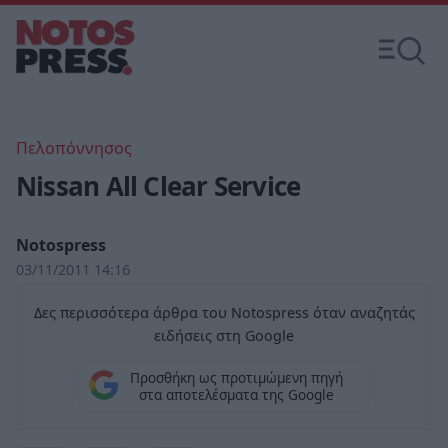
Πελοπόννησος
Nissan All Clear Service
Notospress
03/11/2011 14:16
Δες περισσότερα άρθρα του Notospress όταν αναζητάς
ειδήσεις στη Google
Προσθήκη ως προτιμώμενη πηγή
στα αποτελέσματα της Google