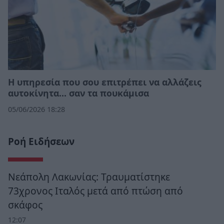
Η υπηρεσία που σου επιτρέπει να αλλάζεις
αυτοκίνητα... σαν τα πουκάμισα
05/06/2026 18:28
Ροή Ειδήσεων
Νεάπολη Λακωνίας: Τραυματίστηκε
73χρονος Ιταλός μετά από πτώση από
σκάφος
12:07