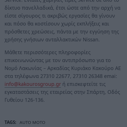
δίκτυο πανελλαδικά, έτσι ώστε από την αρχή να
είστε σίγουρος τι ακριβώς εργασίες θα γίνουν
και πόσο θα κοστίσουν χωρίς εκπλήξεις και
πρόσθετες χρεώσεις, πάντα με την εγγύηση της
χρήσης γνήσιων ανταλλακτικών Nissan.
Μάθετε περισσότερες πληροφορίες
επικοινωνώντας με τον αντιπρόσωπο για το
Νομό Λακωνίας – Αρκαδίας Κυριάκο Κακούρο ΑΕ
στα τηλέφωνα 27310 22677, 27310 26348 emai:
info@kakourosgroup.gr
ή επισκεφτείτε τις
εγκαταστάσεις της εταιρείας στην Σπάρτη, Οδός
Γυθείου 126-136.
TAGS:
AUTO MOTO