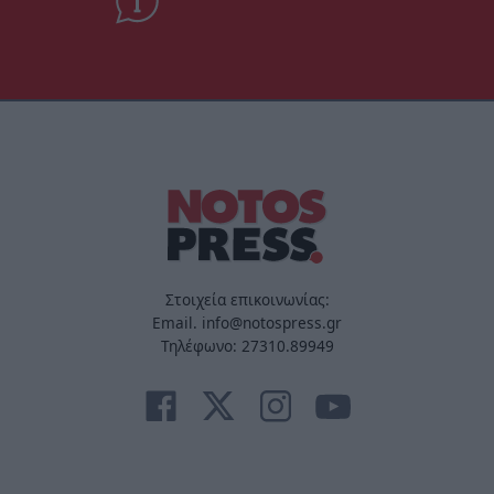
Στοιχεία επικοινωνίας:
Email. info@notospress.gr
Τηλέφωνο: 27310.89949