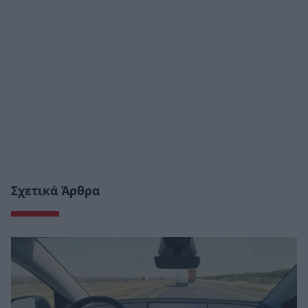
Σχετικά Άρθρα