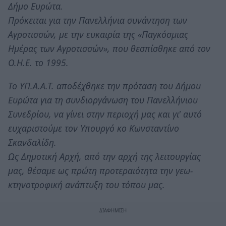
Δήμο Ευρώτα.
Πρόκειται για την Πανελλήνια συνάντηση των
Αγροτισσών, με την ευκαιρία της «Παγκόσμιας
Ημέρας των Αγροτισσών», που θεσπίσθηκε από τον
Ο.Η.Ε. το 1995.
Το ΥΠ.Α.Α.Τ. αποδέχθηκε την πρόταση του Δήμου
Ευρώτα για τη συνδιοργάνωση του Πανελλήνιου
Συνεδρίου, να γίνει στην περιοχή μας και γι' αυτό
ευχαριστούμε τον Υπουργό κο Κωνσταντίνο
Σκανδαλίδη.
Ως Δημοτική Αρχή, από την αρχή της λειτουργίας
μας, θέσαμε ως πρώτη προτεραιότητα την γεω-
κτηνοτροφική ανάπτυξη του τόπου μας.