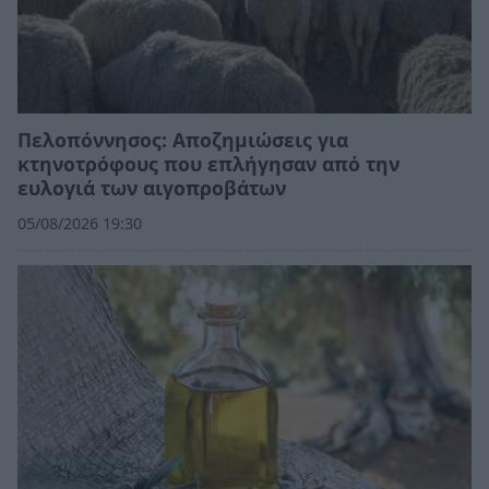
Πελοπόννησος: Αποζημιώσεις για
κτηνοτρόφους που επλήγησαν από την
ευλογιά των αιγοπροβάτων
05/08/2026 19:30