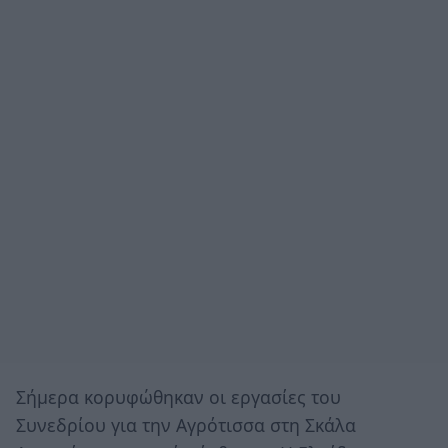
Σήμερα κορυφώθηκαν οι εργασίες του
Συνεδρίου για την Αγρότισσα στη Σκάλα