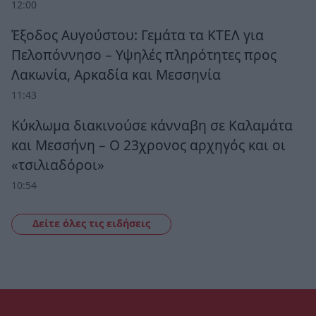
12:00
Έξοδος Αυγούστου: Γεμάτα τα ΚΤΕΛ για
Πελοπόννησο – Υψηλές πληρότητες προς
Λακωνία, Αρκαδία και Μεσσηνία
11:43
Κύκλωμα διακινούσε κάνναβη σε Καλαμάτα
και Μεσσήνη – Ο 23χρονος αρχηγός και οι
«τσιλιαδόροι»
10:54
Δείτε όλες τις ειδήσεις