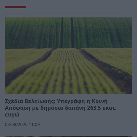
Σχέδια Βελτίωσης: Υπεγράφη η Κοινή
Απόφαση με δημόσια δαπάνη 263,5 εκατ.
ευρώ
08/08/2026 11:09