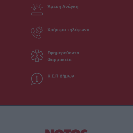
Άμεση Ανάγκη
Χρήσιμα τηλέφωνα
Εφημερεύοντα
Φαρμακεία
Κ.Ε.Π Δήμων