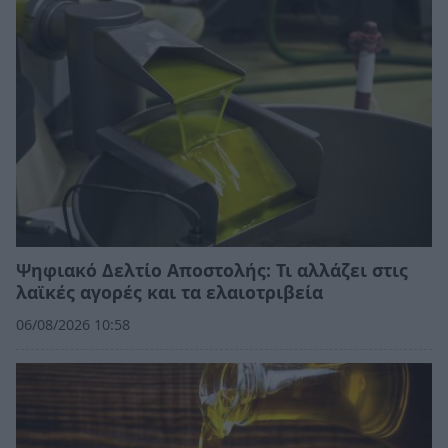
Ψηφιακό Δελτίο Αποστολής: Τι αλλάζει στις
λαϊκές αγορές και τα ελαιοτριβεία
06/08/2026 10:58