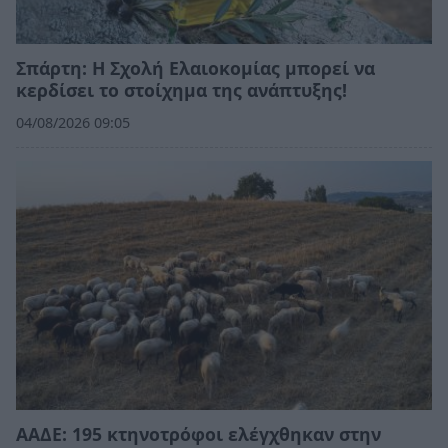
Σπάρτη: Η Σχολή Ελαιοκομίας μπορεί να
κερδίσει το στοίχημα της ανάπτυξης!
04/08/2026 09:05
ΑΑΔΕ: 195 κτηνοτρόφοι ελέγχθηκαν στην