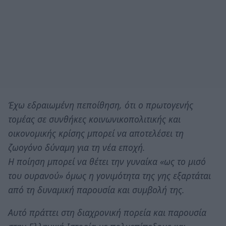
Έχω εδραιωμένη πεποίθηση, ότι ο πρωτογενής
τομέας σε συνθήκες κοινωνικοπολιτικής και
οικονομικής κρίσης μπορεί να αποτελέσει τη
ζωογόνο δύναμη για τη νέα εποχή.
Η ποίηση μπορεί να θέτει την γυναίκα «ως το μισό
του ουρανού» όμως η γονιμότητα της γης εξαρτάται
από τη δυναμική παρουσία και συμβολή της.
Αυτό πράττει στη διαχρονική πορεία και παρουσία