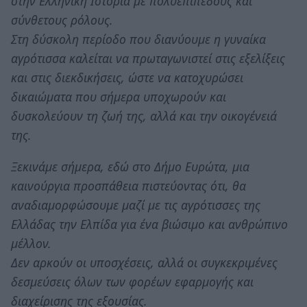
στην Ελληνική Ιστορία με πολυεπίπεδους και
σύνθετους ρόλους.
Στη δύσκολη περίοδο που διανύουμε η γυναίκα
αγρότισσα καλείται να πρωταγωνιστεί στις εξελίξεις
και στις διεκδικήσεις, ώστε να κατοχυρώσει
δικαιώματα που σήμερα υποχωρούν και
δυσκολεύουν τη ζωή της, αλλά και την οικογένειά
της.
Ξεκινάμε σήμερα, εδώ στο Δήμο Ευρώτα, μια
καινούργια προσπάθεια πιστεύοντας ότι, θα
αναδιαμορφώσουμε μαζί με τις αγρότισσες της
Ελλάδας την Ελπίδα για ένα βιώσιμο και ανθρώπινο
μέλλον.
Δεν αρκούν οι υποσχέσεις, αλλά οι συγκεκριμένες
δεσμεύσεις όλων των φορέων εφαρμογής και
διαχείρισης της εξουσίας.