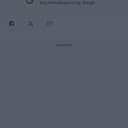
στα αποτελέσματα της Google