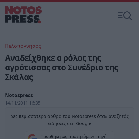
Πελοπόννησος
Αναδείχθηκε ο ρόλος της
αγρότισσας στο Συνέδριο της
Σκάλας
Notospress
14/11/2011 16:35
Δες περισσότερα άρθρα του Notospress όταν αναζητάς
ειδήσεις στη Google
Προσθήκη ως προτιμώμενη πηγή