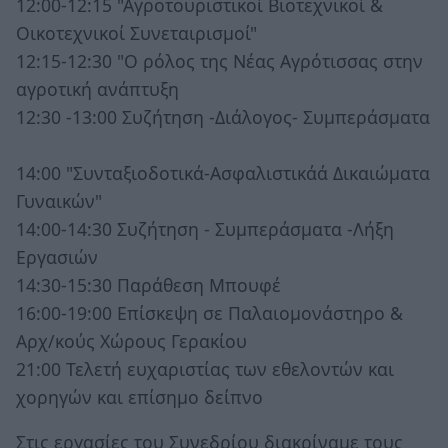
12:00-12:15 "Αγροτουριστικοί Βιοτεχνικοί &
Οικοτεχνικοί Συνεταιρισμοί"
12:15-12:30 "Ο ρόλος της Νέας Αγρότισσας στην
αγροτική ανάπτυξη
12:30 -13:00 Συζήτηση -Διάλογος- Συμπεράσματα
14:00 "Συνταξιοδοτικά-Ασφαλιστικάά Δικαιώματα
Γυναικών"
14:00-14:30 Συζήτηση - Συμπεράσματα -Λήξη
Εργασιών
14:30-15:30 Παράθεση Μπουφέ
16:00-19:00 Επίσκεψη σε Παλαιομονάστηρο &
Αρχ/κούς Χώρους Γερακίου
21:00 Τελετή ευχαριστίας των εθελοντών και
χορηγών και επίσημο δείπνο
Στις εργασίες του Συνεδρίου διακρίναμε τους