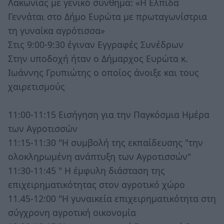
Λακωνίας με γενικό σύνθημα: «Η Ελπίδα
Γεννάται στο Δήμο Ευρώτα με πρωταγωνίστρια
τη γυναίκα αγρότισσα»
Στις 9:00-9:30 έγιναν Εγγραφές Συνέδρων
Στην υποδοχή ήταν ο Δήμαρχος Ευρώτα κ.
Ιωάννης Γρυπιώτης ο οποίος άνοιξε και τους
χαιρετισμούς
11:00-11:15 Εισήγηση για την Παγκόσμια Ημέρα
των Αγροτισσών
11:15-11:30 "Η συμβολή της εκπαίδευσης "την
ολοκληρωμένη ανάπτυξη των Αγροτισσών"
11:30-11:45 " Η έμφυλη διάσταση της
επιχειρηματικότητας στον αγροτικό χώρο
11.45-12:00 "Η γυναικεία επιχειρηματικότητα στη
σύγχρονη αγροτική οικονομία