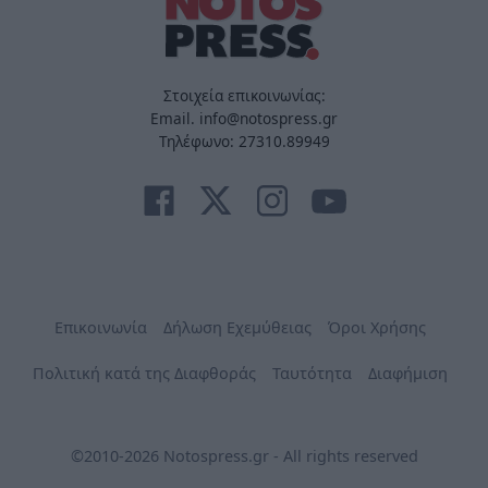
Στοιχεία επικοινωνίας:
Email. info@notospress.gr
Τηλέφωνο: 27310.89949
Επικοινωνία
Δήλωση Εχεμύθειας
Όροι Χρήσης
Πολιτική κατά της Διαφθοράς
Ταυτότητα
Διαφήμιση
©2010-2026 Notospress.gr - All rights reserved