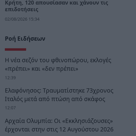
Κρήτη, 120 απουσίασαν και χάνουν τις
επιδοτήσεις
02/08/2026 15:34
Ροή Ειδήσεων
Η νέα σεζόν του φθινοπώρου, εκλογές
«πρέπει» και «δεν πρέπει»
12:39
Ελαφόνησος: Τραυματίστηκε 73χρονος
Ιταλός μετά από πτώση από σκάφος
12:07
Αρχαία Ολυμπία: Οι «Εκκλησιάζουσες»
έρχονται στην στις 12 Αυγούστου 2026