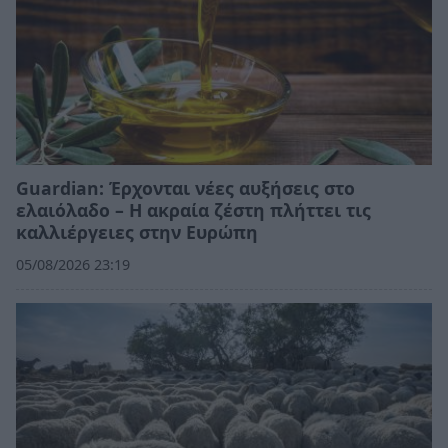
Guardian: Έρχονται νέες αυξήσεις στο
ελαιόλαδο – Η ακραία ζέστη πλήττει τις
καλλιέργειες στην Ευρώπη
05/08/2026 23:19