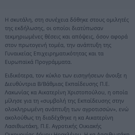
Η σκυτάλη, στη συνέχεια δόθηκε στους ομιλητές
της εκδήλωσης, οι οποίοι διατύπωσαν
τεκμηριωμένες θέσεις και απόψεις, όσον αφορά
στον πρωτογενή τομέα, την ανάπτυξη της
Γυναικείας Επιχειρηματικότητας και τα
Ευρωπαϊκά Προγράμματα.
Ειδικότερα, τον κύκλο των εισηγήσεων άνοιξε η
Διευθύντρια Β/Βάθμιας Εκπαίδευσης Π.Ε.
Λακωνίας κα Αικατερίνη Χριστοπούλου, η οποία
μίλησε για τη «συμβολή της Εκπαίδευσης στην
ολοκληρωμένη ανάπτυξη των αγροτισσών», ενώ
ακολούθως τη διαδέχθηκε η κα Αικατερίνη
Λασιθιωτάκη, Π.Ε. Αγροτικής Οικιακής
Οικονομίας Δήμου Ηρακλέιου. Η κα Λασιθιωτάκη