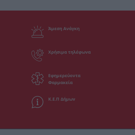
Άμεση Ανάγκη
Χρήσιμα τηλέφωνα
Εφημερεύοντα
Φαρμακεία
Κ.Ε.Π Δήμων