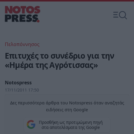
Πελοπόννησος
Επιτυχές το συνέδριο για την
«Ημέρα της Αγρότισσας»
Notospress
17/11/2011 17:50
Δες περισσότερα άρθρα του Notospress όταν αναζητάς
ειδήσεις στη Google
Προσθήκη ως προτιμώμενη πηγή
στα αποτελέσματα της Google