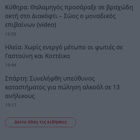
Κύθηρα: Θαλαμηγός προσάραξε σε βραχώδη
ακτή στο Διακόφτι – Σώος ο μοναδικός
επιβαίνων (video)
19:59
Ηλεία: Χωρίς ενεργό μέτωπο οι φωτιές σε
Γαστούνη και Κοττέικα
19:44
Σπάρτη: Συνελήφθη υπεύθυνος
καταστήματος για πώληση αλκοόλ σε 13
ανήλικους
19:17
Δείτε όλες τις ειδήσεις