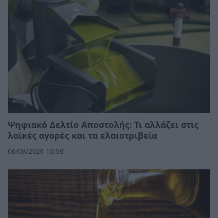
Ψηφιακό Δελτίο Αποστολής: Τι αλλάζει στις
λαϊκές αγορές και τα ελαιοτριβεία
06/08/2026 10:58