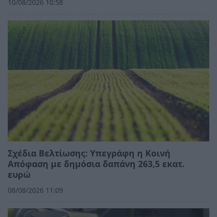
10/08/2026 10:58
Σχέδια Βελτίωσης: Υπεγράφη η Κοινή
Απόφαση με δημόσια δαπάνη 263,5 εκατ.
ευρώ
08/08/2026 11:09