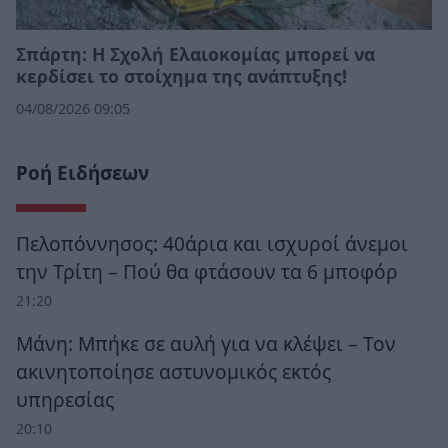
Σπάρτη: Η Σχολή Ελαιοκομίας μπορεί να
κερδίσει το στοίχημα της ανάπτυξης!
04/08/2026 09:05
Ροή Ειδήσεων
Πελοπόννησος: 40άρια και ισχυροί άνεμοι
την Τρίτη – Πού θα φτάσουν τα 6 μποφόρ
21:20
Μάνη: Μπήκε σε αυλή για να κλέψει – Τον
ακινητοποίησε αστυνομικός εκτός
υπηρεσίας
20:10