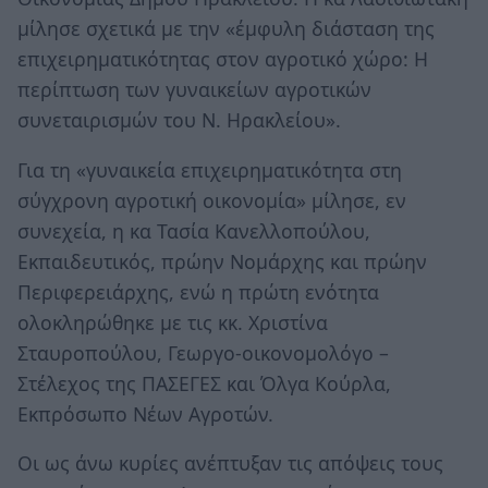
μίλησε σχετικά με την «έμφυλη διάσταση της
επιχειρηματικότητας στον αγροτικό χώρο: Η
περίπτωση των γυναικείων αγροτικών
συνεταιρισμών του Ν. Ηρακλείου».
Για τη «γυναικεία επιχειρηματικότητα στη
σύγχρονη αγροτική οικονομία» μίλησε, εν
συνεχεία, η κα Τασία Κανελλοπούλου,
Εκπαιδευτικός, πρώην Νομάρχης και πρώην
Περιφερειάρχης, ενώ η πρώτη ενότητα
ολοκληρώθηκε με τις κκ. Χριστίνα
Σταυροπούλου, Γεωργο-οικονομολόγο –
Στέλεχος της ΠΑΣΕΓΕΣ και Όλγα Κούρλα,
Εκπρόσωπο Νέων Αγροτών.
Οι ως άνω κυρίες ανέπτυξαν τις απόψεις τους