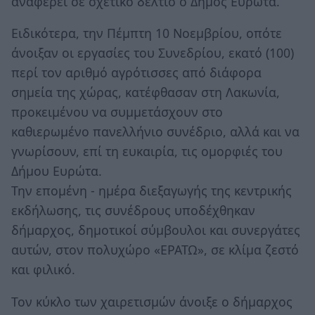
αναφέρει σε σχετικό δελτίο ο Δήμος Ευρώτα.
Ειδικότερα, την Πέμπτη 10 Νοεμβρίου, οπότε
άνοιξαν οι εργασίες του Συνεδρίου, εκατό (100)
περί τον αριθμό αγρότισσες από διάφορα
σημεία της χώρας, κατέφθασαν στη Λακωνία,
προκειμένου να συμμετάσχουν στο
καθιερωμένο πανελλήνιο συνέδριο, αλλά και να
γνωρίσουν, επί τη ευκαιρία, τις ομορφιές του
Δήμου Ευρώτα.
Την επομένη - ημέρα διεξαγωγής της κεντρικής
εκδήλωσης, τις συνέδρους υποδέχθηκαν
δήμαρχος, δημοτικοί σύμβουλοι και συνεργάτες
αυτών, στον πολυχώρο «ΕΡΑΤΩ», σε κλίμα ζεστό
και φιλικό.
Τον κύκλο των χαιρετισμών άνοιξε ο δήμαρχος