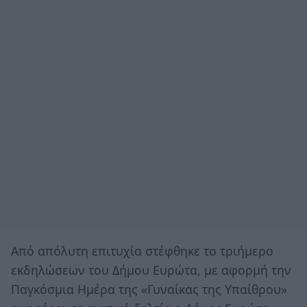
Από απόλυτη επιτυχία στέφθηκε το τριήμερο
εκδηλώσεων του Δήμου Ευρώτα, με αφορμή την
Παγκόσμια Ημέρα της «Γυναίκας της Υπαίθρου»