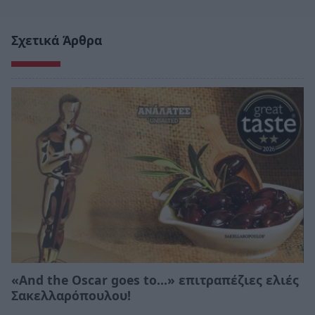
Σχετικά Άρθρα
«And the Oscar goes to...» επιτραπέζιες ελιές
Σακελλαρόπουλου!