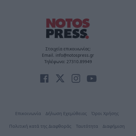
Στοιχεία επικοινωνίας:
Email. info@notospress.gr
Τηλέφωνο: 27310.89949
Επικοινωνία
Δήλωση Εχεμύθειας
Όροι Χρήσης
Πολιτική κατά της Διαφθοράς
Ταυτότητα
Διαφήμιση