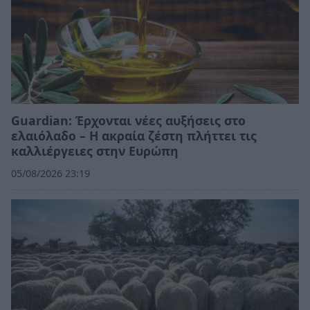
Guardian: Έρχονται νέες αυξήσεις στο
ελαιόλαδο – Η ακραία ζέστη πλήττει τις
καλλιέργειες στην Ευρώπη
05/08/2026 23:19