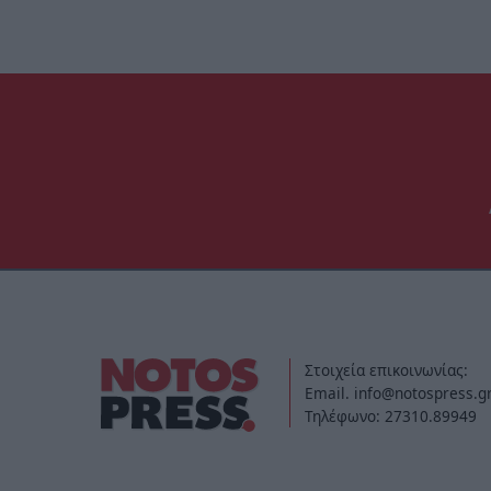
Στοιχεία επικοινωνίας:
Email. info@notospress.g
Τηλέφωνο: 27310.89949