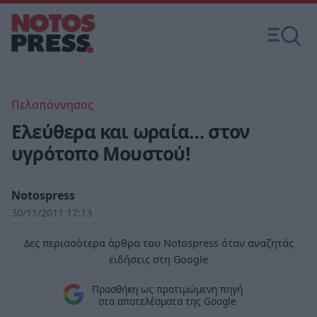
Πελοπόννησος
Ελεύθερα και ωραία… στον
υγρότοπο Μουστού!
Notospress
30/11/2011 17:13
Δες περισσότερα άρθρα του Notospress όταν αναζητάς
ειδήσεις στη Google
Προσθήκη ως προτιμώμενη πηγή
στα αποτελέσματα της Google