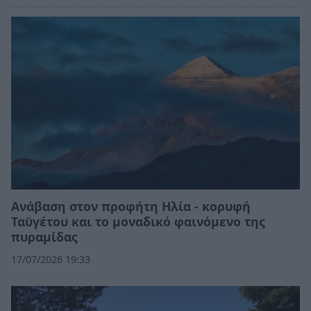
Ανάβαση στον προφήτη Ηλία - κορυφή
Ταϋγέτου και το μοναδικό φαινόμενο της
πυραμίδας
17/07/2026 19:33