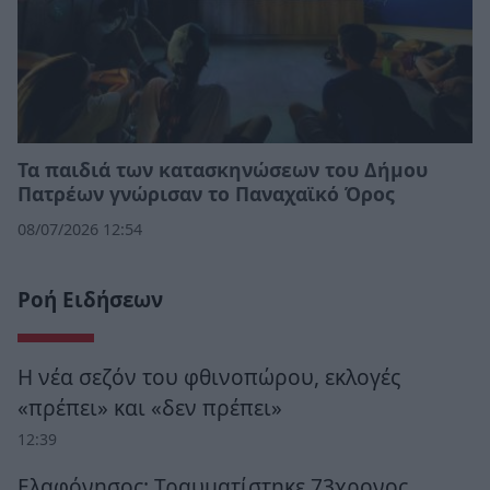
Τα παιδιά των κατασκηνώσεων του Δήμου
Πατρέων γνώρισαν το Παναχαϊκό Όρος
08/07/2026 12:54
Ροή Ειδήσεων
Η νέα σεζόν του φθινοπώρου, εκλογές
«πρέπει» και «δεν πρέπει»
12:39
Ελαφόνησος: Τραυματίστηκε 73χρονος