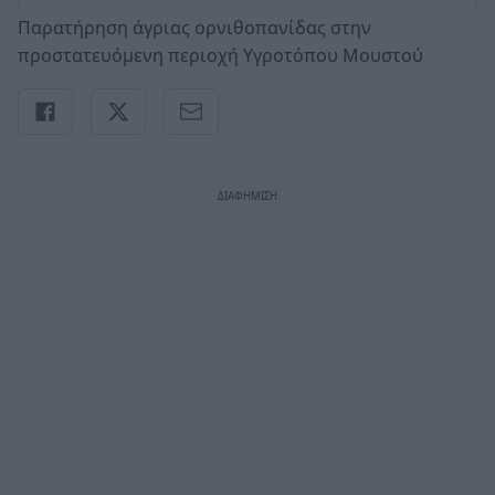
Παρατήρηση άγριας ορνιθοπανίδας στην
προστατευόμενη περιοχή Υγροτόπου Μουστού