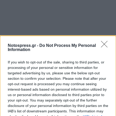
Notospress.gr -
Do Not Process My Personal
Σχετικά Άρθρα
Information
If you wish to opt-out of the sale, sharing to third parties, or
processing of your personal or sensitive information for
targeted advertising by us, please use the below opt-out
section to confirm your selection. Please note that after your
opt-out request is processed you may continue seeing
interest-based ads based on personal information utilized by
us or personal information disclosed to third parties prior to
your opt-out. You may separately opt-out of the further
disclosure of your personal information by third parties on the
IAB’s list of downstream participants. This information may