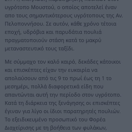
υγρότοπο Μουστού, ο οποίος αποτελεί έναν
απο τους σημαντικότερους υγρότοπους της Αν.
Πελοποννήσου. Σε αυτόν, κάθε χρόνο τέτοια
εποχή, υδρόβια και παρυδάτια πουλιά
πραγματοποιούν στάση κατά το μακρύ
μεταναστευτικό τους ταξίδι.
Με σύμμαχο τον καλό καιρό, δεκάδες κάτοικοι
και επισκέπτες είχαν την ευκαιρία να
απολαύσουν από τις 9 το πρωί έως τη 1 το
μεσημέρι, πολλά διαφορετικά είδη που
απαντώνται αυτή την περίοδο στον υγρότοπο.
Κατά τη διάρκεια της ξενάγησης οι επισκέπτες
έγιναν για λίγο οι ίδιοι παρατηρητές πουλιών.
Το εξειδικευμένο προσωπικό του Φορέα
Διαχείρισης με τη βοήθεια των φυλάκων,