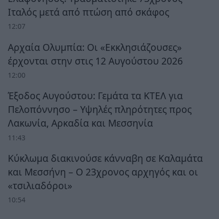
Ιταλός μετά από πτώση από σκάφος
12:07
Αρχαία Ολυμπία: Οι «Εκκλησιάζουσες»
έρχονται στην στις 12 Αυγούστου 2026
12:00
Έξοδος Αυγούστου: Γεμάτα τα ΚΤΕΛ για
Πελοπόννησο – Υψηλές πληρότητες προς
Λακωνία, Αρκαδία και Μεσσηνία
11:43
Κύκλωμα διακινούσε κάνναβη σε Καλαμάτα
και Μεσσήνη – Ο 23χρονος αρχηγός και οι
«τσιλιαδόροι»
10:54