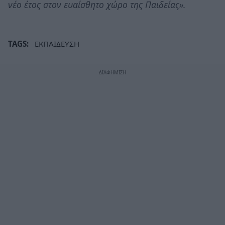
νέο έτος στον ευαίσθητο χώρο της Παιδείας».
TAGS:
ΕΚΠΑΙΔΕΥΣΗ