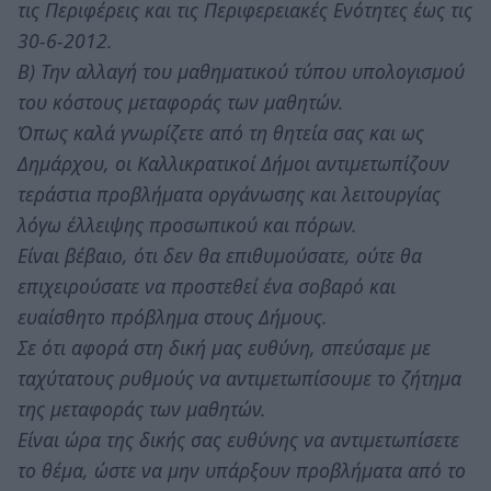
τις Περιφέρεις και τις Περιφερειακές Ενότητες έως τις
30-6-2012.
Β) Την αλλαγή του μαθηματικού τύπου υπολογισμού
του κόστους μεταφοράς των μαθητών.
Όπως καλά γνωρίζετε από τη θητεία σας και ως
Δημάρχου, οι Καλλικρατικοί Δήμοι αντιμετωπίζουν
τεράστια προβλήματα οργάνωσης και λειτουργίας
λόγω έλλειψης προσωπικού και πόρων.
Είναι βέβαιο, ότι δεν θα επιθυμούσατε, ούτε θα
επιχειρούσατε να προστεθεί ένα σοβαρό και
ευαίσθητο πρόβλημα στους Δήμους.
Σε ότι αφορά στη δική μας ευθύνη, σπεύσαμε με
ταχύτατους ρυθμούς να αντιμετωπίσουμε το ζήτημα
της μεταφοράς των μαθητών.
Είναι ώρα της δικής σας ευθύνης να αντιμετωπίσετε
το θέμα, ώστε να μην υπάρξουν προβλήματα από το