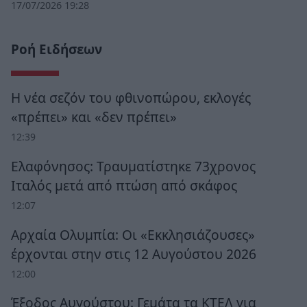
17/07/2026 19:28
Ροή Ειδήσεων
Η νέα σεζόν του φθινοπώρου, εκλογές
«πρέπει» και «δεν πρέπει»
12:39
Ελαφόνησος: Τραυματίστηκε 73χρονος
Ιταλός μετά από πτώση από σκάφος
12:07
Αρχαία Ολυμπία: Οι «Εκκλησιάζουσες»
έρχονται στην στις 12 Αυγούστου 2026
12:00
Έξοδος Αυγούστου: Γεμάτα τα ΚΤΕΛ για