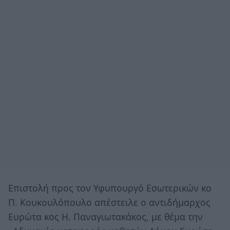
Επιστολή προς τον Υφυπουργό Εσωτερικών κο
Π. Κουκουλόπουλο απέστειλε ο αντιδήμαρχος
Ευρώτα κος Η. Παναγιωτακάκος, με θέμα την