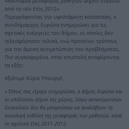
«Αδυναμία μεταφοράς μαθητών Δήμου Ευρώτα
από το νέο έτος 2012».
Περιγράφοντας την υφιστάμενη κατάσταση, ο
αντιδήμαρχος Ευρώτα ενημερώνει για τις
σχετικές ενέργειες του δήμου, οι οποίες δεν
τελεσφόρησαν τελικά, ενώ προτείνει τρόπους
για την άμεση αντιμετώπιση του προβλήματος.
Πιο συγκεκριμένα, στην επιστολή αναφέρονται
τα εξής:
Αξιότιμε Κύριε Υπουργέ,
« Όπως σας είχαμε ενημερώσει, ο Δήμος Ευρώτα και
οι υπόλοιποι Δήμοι της χώρας, λόγω αντικειμενικών
δυσκολιών δεν θα μπορούσαν να αναλάβουν τη
συνολική ευθύνη της μεταφοράς των μαθητών, κατά
το σχολικό έτος 2011-2012.