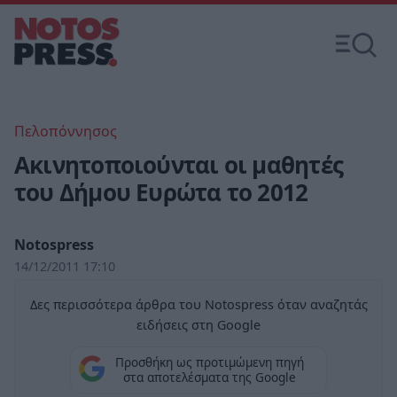
Πελοπόννησος
Ακινητοποιούνται οι μαθητές
του Δήμου Ευρώτα το 2012
Notospress
14/12/2011 17:10
Δες περισσότερα άρθρα του Notospress όταν αναζητάς
ειδήσεις στη Google
Προσθήκη ως προτιμώμενη πηγή
στα αποτελέσματα της Google