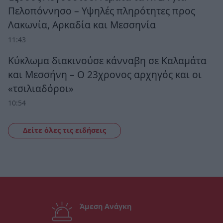
Πελοπόννησο – Υψηλές πληρότητες προς
Λακωνία, Αρκαδία και Μεσσηνία
11:43
Κύκλωμα διακινούσε κάνναβη σε Καλαμάτα
και Μεσσήνη – Ο 23χρονος αρχηγός και οι
«τσιλιαδόροι»
10:54
Δείτε όλες τις ειδήσεις
Άμεση Ανάγκη