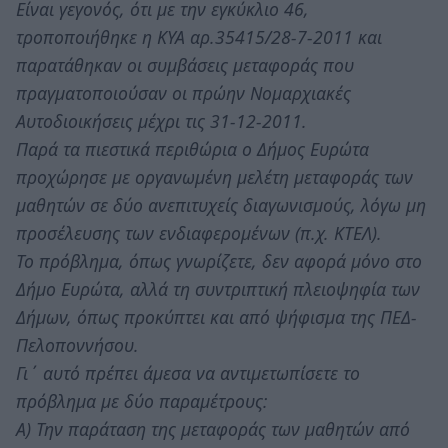
Είναι γεγονός, ότι με την εγκύκλιο 46,
τροποποιήθηκε η ΚΥΑ αρ.35415/28-7-2011 και
παρατάθηκαν οι συμβάσεις μεταφοράς που
πραγματοποιούσαν οι πρώην Νομαρχιακές
Αυτοδιοικήσεις μέχρι τις 31-12-2011.
Παρά τα πιεστικά περιθώρια ο Δήμος Ευρώτα
προχώρησε με οργανωμένη μελέτη μεταφοράς των
μαθητών σε δύο ανεπιτυχείς διαγωνισμούς, λόγω μη
προσέλευσης των ενδιαφερομένων (π.χ. ΚΤΕΛ).
Το πρόβλημα, όπως γνωρίζετε, δεν αφορά μόνο στο
Δήμο Ευρώτα, αλλά τη συντριπτική πλειοψηφία των
Δήμων, όπως προκύπτει και από ψήφισμα της ΠΕΔ-
Πελοποννήσου.
Γι΄ αυτό πρέπει άμεσα να αντιμετωπίσετε το
πρόβλημα με δύο παραμέτρους:
Α) Την παράταση της μεταφοράς των μαθητών από