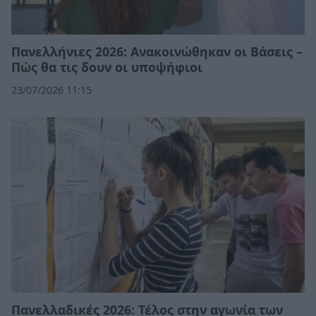
Πανελλήνιες 2026: Ανακοινώθηκαν οι Βάσεις –
Πώς θα τις δουν οι υποψήφιοι
23/07/2026 11:15
Πανελλαδικές 2026: Τέλος στην αγωνία των