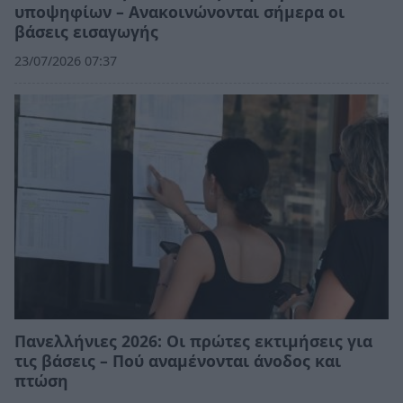
υποψηφίων – Ανακοινώνονται σήμερα οι
βάσεις εισαγωγής
23/07/2026 07:37
Πανελλήνιες 2026: Οι πρώτες εκτιμήσεις για
τις βάσεις – Πού αναμένονται άνοδος και
πτώση