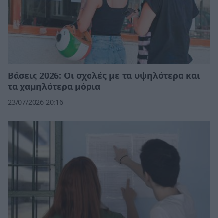
Βάσεις 2026: Οι σχολές με τα υψηλότερα και
τα χαμηλότερα μόρια
23/07/2026 20:16