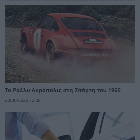
Το Ράλλυ Ακρόπολις στη Σπάρτη του 1969
20/06/2026 12:08