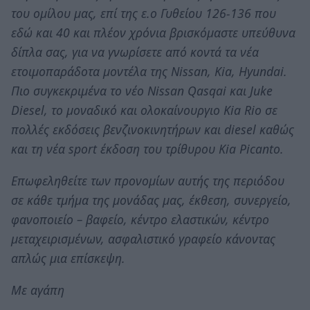
του ομίλου μας, επί της ε.ο Γυθείου 126-136 που
εδώ και 40 και πλέον χρόνια βρισκόμαστε υπεύθυνα
δίπλα σας, για να γνωρίσετε από κοντά τα νέα
ετοιμοπαράδοτα μοντέλα της Nissan, Kia, Hyundai.
Πιο συγκεκριμένα το νέο Nissan Qasqai και Juke
Diesel, το μοναδικό και ολοκαίνουργιο Kia Rio σε
πολλές εκδόσεις βενζινοκινητήρων και diesel καθώς
και τη νέα sport έκδοση του τρίθυρου Kia Picanto.
Επωφεληθείτε των προνομίων αυτής της περιόδου
σε κάθε τμήμα της μονάδας μας, έκθεση, συνεργείο,
φανοποιείο – βαφείο, κέντρο ελαστικών, κέντρο
μεταχειρισμένων, ασφαλιστικό γραφείο κάνοντας
απλώς μια επίσκεψη.
Mε αγάπη