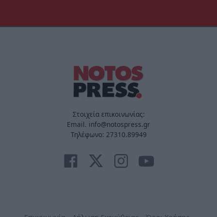
Στοιχεία επικοινωνίας:
Email. info@notospress.gr
Τηλέφωνο: 27310.89949