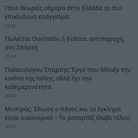
Ποιο θεωρείς σήμερα στην Ελλάδα το πιο
επικίνδυνο επάγγελμα;
22:35
Πωλείται Οικόπεδο ή δίδεται αντιπαροχή,
στη Σπάρτη
22:34
Παλαιολόγου Σπάρτης: Έργο που άλλαξε την
εικόνα της πόλης, αλλά όχι την
καθημερινότητα
20:43
Μυστράς: Έλιωσε ο πάγος και το έγκλημα
είναι οικονομικό – Το ρεπορτάζ έλαβε τέλος!
20:27