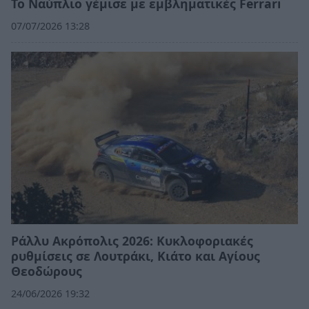
Το Ναύπλιο γέμισε με εμβληματικές Ferrari
07/07/2026 13:28
Ράλλυ Ακρόπολις 2026: Κυκλοφοριακές
ρυθμίσεις σε Λουτράκι, Κιάτο και Αγίους
Θεοδώρους
24/06/2026 19:32