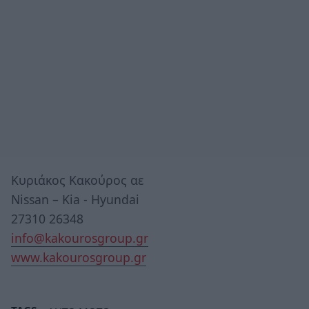
Κυριάκος Κακούρος αε
Nissan – Kia - Hyundai
27310 26348
info@kakourosgroup.gr
www.kakourosgroup.gr