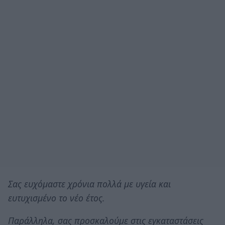
Σας ευχόμαστε χρόνια πολλά με υγεία και
ευτυχισμένο το νέο έτος.
Παράλληλα, σας προσκαλούμε στις εγκαταστάσεις