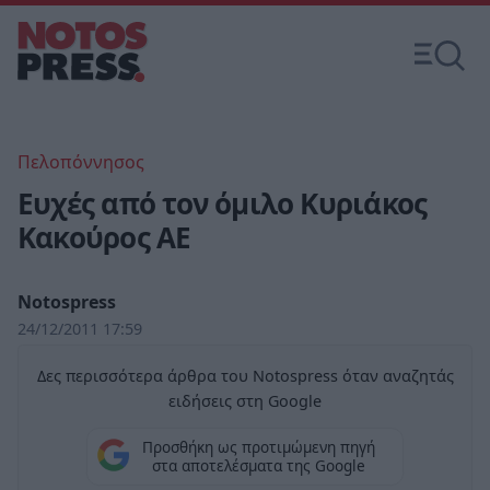
Πελοπόννησος
Ευχές από τον όμιλο Κυριάκος
Κακούρος ΑΕ
Notospress
24/12/2011 17:59
Δες περισσότερα άρθρα του Notospress όταν αναζητάς
ειδήσεις στη Google
Προσθήκη ως προτιμώμενη πηγή
στα αποτελέσματα της Google