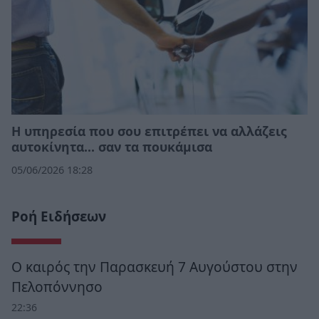
Η υπηρεσία που σου επιτρέπει να αλλάζεις
αυτοκίνητα... σαν τα πουκάμισα
05/06/2026 18:28
Ροή Ειδήσεων
Ο καιρός την Παρασκευή 7 Αυγούστου στην
Πελοπόννησο
22:36