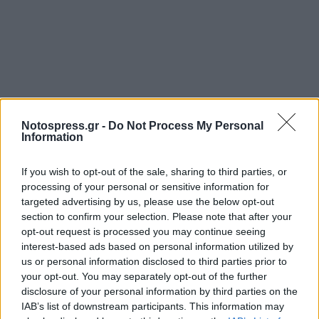
Notospress.gr -
Do Not Process My Personal
Information
If you wish to opt-out of the sale, sharing to third parties, or
processing of your personal or sensitive information for
targeted advertising by us, please use the below opt-out
Σχετικά Άρθρα
section to confirm your selection. Please note that after your
opt-out request is processed you may continue seeing
interest-based ads based on personal information utilized by
us or personal information disclosed to third parties prior to
your opt-out. You may separately opt-out of the further
disclosure of your personal information by third parties on the
IAB’s list of downstream participants. This information may