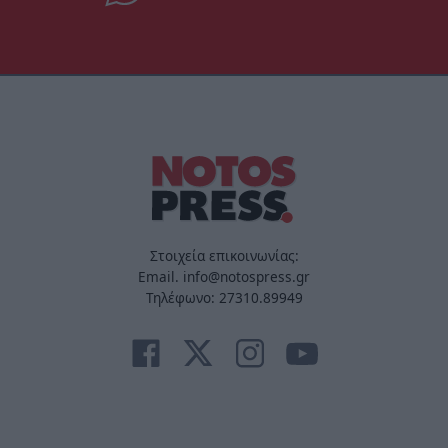
Στοιχεία επικοινωνίας:
Email. info@notospress.gr
Τηλέφωνο: 27310.89949