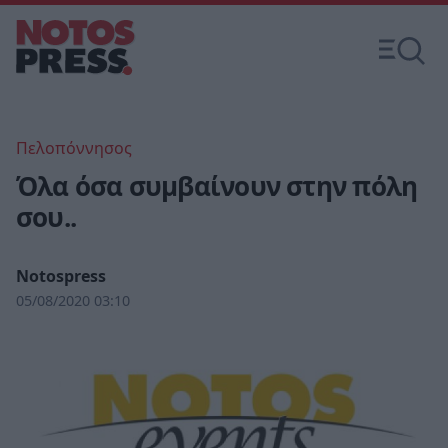
Πελοπόννησος
Όλα όσα συμβαίνουν στην πόλη
σου..
Notospress
05/08/2020 03:10