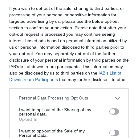
If you wish to opt-out of the sale, sharing to third parties, or
processing of your personal or sensitive information for
targeted advertising by us, please use the below opt-out
section to confirm your selection. Please note that after your
opt-out request is processed you may continue seeing
interest-based ads based on personal information utilized by
us or personal information disclosed to third parties prior to
your opt-out. You may separately opt-out of the further
disclosure of your personal information by third parties on the
IAB’s list of downstream participants. This information may
also be disclosed by us to third parties on the
IAB’s List of
Downstream Participants
that may further disclose it to other
third parties.
Personal Data Processing Opt Outs
I want to opt-out of the Sharing of my
personal data.
Opted In
I want to opt-out of the Sale of my
Personal Data.