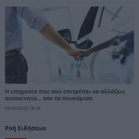
Η υπηρεσία που σου επιτρέπει να αλλάζεις
αυτοκίνητα... σαν τα πουκάμισα
05/06/2026 18:28
Ροή Ειδήσεων