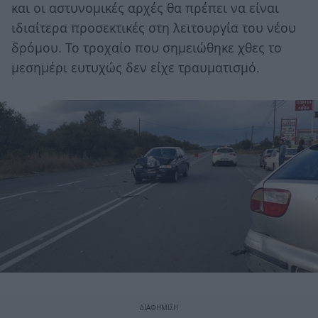
και οι αστυνομικές αρχές θα πρέπει να είναι
ιδιαίτερα προσεκτικές στη λειτουργία του νέου
δρόμου. Το τροχαίο που σημειώθηκε χθες το
μεσημέρι ευτυχώς δεν είχε τραυματισμό.