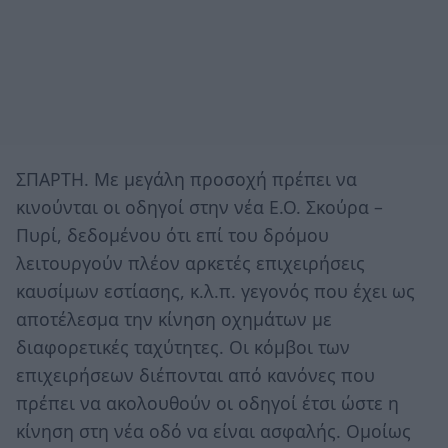
ΣΠΑΡΤΗ. Mε μεγάλη προσοχή πρέπει να
κινούνται οι οδηγοί στην νέα Ε.Ο. Σκούρα –
Πυρί, δεδομένου ότι επί του δρόμου
λειτουργούν πλέον αρκετές επιχειρήσεις
καυσίμων εστίασης, κ.λ.π. γεγονός που έχει ως
αποτέλεσμα την κίνηση οχημάτων με
διαφορετικές ταχύτητες. Οι κόμβοι των
επιχειρήσεων διέπονται από κανόνες που
πρέπει να ακολουθούν οι οδηγοί έτσι ώστε η
κίνηση στη νέα οδό να είναι ασφαλής. Ομοίως