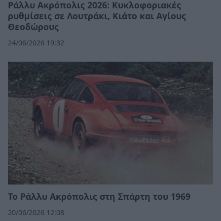
Ράλλυ Ακρόπολις 2026: Κυκλοφοριακές
ρυθμίσεις σε Λουτράκι, Κιάτο και Αγίους
Θεοδώρους
24/06/2026 19:32
Το Ράλλυ Ακρόπολις στη Σπάρτη του 1969
20/06/2026 12:08