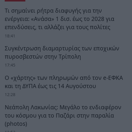
Τι σημαίνει ρήτρα διαφυγής για την
ενέργεια: «Ανάσα» 1 δισ. έως το 2028 για
επενδύσεις, τι αλλάζει για τους πολίτες
18:41
Συγκέντρωση διαμαρτυρίας των εποχικών
πυροσβεστών στην Τρίπολη
17:45
Ο «χάρτης» των πληρωμών από τον e-ΕΦΚΑ
και τη ΔΥΠΑ έως τις 14 Αυγούστου
12:28
Νεάπολη Λακωνίας: Μεγάλο το ενδιαφέρον
του κόσμου για το Παζάρι στην παραλία
(photos)