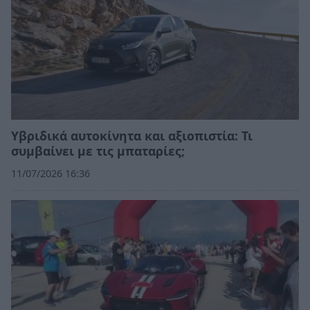
Υβριδικά αυτοκίνητα και αξιοπιστία: Τι
συμβαίνει με τις μπαταρίες;
11/07/2026 16:36