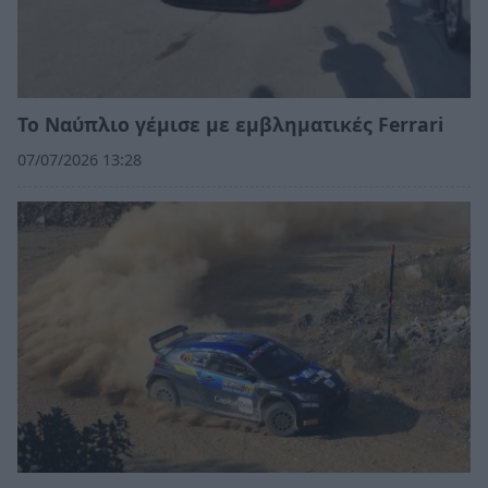
Το Ναύπλιο γέμισε με εμβληματικές Ferrari
07/07/2026 13:28