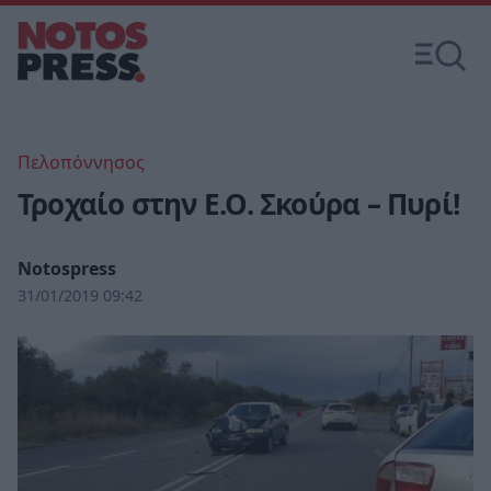
Πελοπόννησος
Τροχαίο στην Ε.Ο. Σκούρα – Πυρί!
Notospress
31/01/2019 09:42