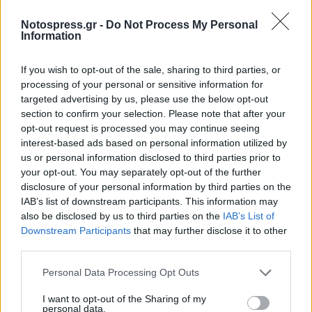
Notospress.gr -
Do Not Process My Personal
Information
If you wish to opt-out of the sale, sharing to third parties, or
processing of your personal or sensitive information for
targeted advertising by us, please use the below opt-out
section to confirm your selection. Please note that after your
opt-out request is processed you may continue seeing
interest-based ads based on personal information utilized by
us or personal information disclosed to third parties prior to
your opt-out. You may separately opt-out of the further
disclosure of your personal information by third parties on the
IAB’s list of downstream participants. This information may
also be disclosed by us to third parties on the
IAB’s List of
Downstream Participants
that may further disclose it to other
third parties.
Personal Data Processing Opt Outs
Σχετικά Άρθρα
I want to opt-out of the Sharing of my
personal data.