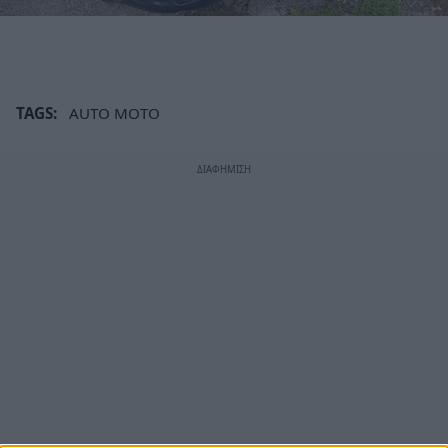
TAGS:
AUTO MOTO