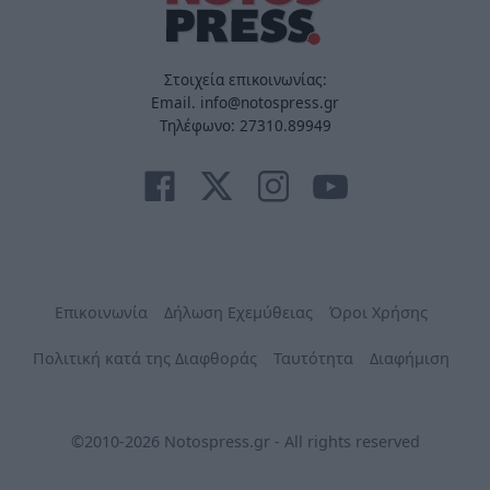
Στοιχεία επικοινωνίας:
Email. info@notospress.gr
Τηλέφωνο: 27310.89949
Επικοινωνία
Δήλωση Εχεμύθειας
Όροι Χρήσης
Πολιτική κατά της Διαφθοράς
Ταυτότητα
Διαφήμιση
©2010-2026 Notospress.gr - All rights reserved