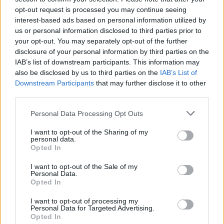
opt-out request is processed you may continue seeing
interest-based ads based on personal information utilized by
us or personal information disclosed to third parties prior to
your opt-out. You may separately opt-out of the further
disclosure of your personal information by third parties on the
IAB’s list of downstream participants. This information may
also be disclosed by us to third parties on the
IAB’s List of
Downstream Participants
that may further disclose it to other
third parties.
Personal Data Processing Opt Outs
I want to opt-out of the Sharing of my
personal data.
Opted In
I want to opt-out of the Sale of my
Personal Data.
Opted In
I want to opt-out of processing my
Personal Data for Targeted Advertising.
Opted In