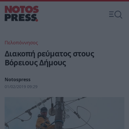
Πελοπόννησος
Διακοπή ρεύματος στους
Βόρειους Δήμους
Notospress
01/02/2019 09:29