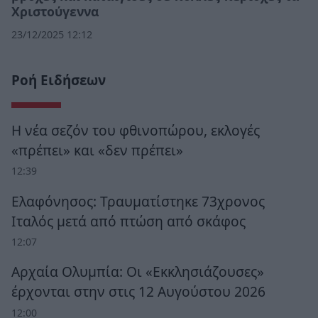
Χριστούγεννα
23/12/2025 12:12
Ροή Ειδήσεων
Η νέα σεζόν του φθινοπώρου, εκλογές
«πρέπει» και «δεν πρέπει»
12:39
Ελαφόνησος: Τραυματίστηκε 73χρονος
Ιταλός μετά από πτώση από σκάφος
12:07
Αρχαία Ολυμπία: Οι «Εκκλησιάζουσες»
έρχονται στην στις 12 Αυγούστου 2026
12:00