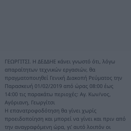
ΓΕΩΡΓΙΤΣΙ. Η ΔΕΔΔΗΕ κάνει γνωστό ότι, λόγω
απαραίτητων τεχνικών εργασιών, θα
πραγματοποιηθεί Γενική Διακοπή Ρεύματος την
Παρασκευή 01/02/2019 από ώρας 08:00 έως
14:00 τις παρακάτω περιοχές: Aγ. Κων/νος,
Αγόριανη, Γεωργίτσι
Η επανατροφοδότηση θα γίνει χωρίς
προειδοποίηση και μπορεί να γίνει και πριν από
την αναγραφόμενη ώρα, γι’ αυτό λοιπόν οι