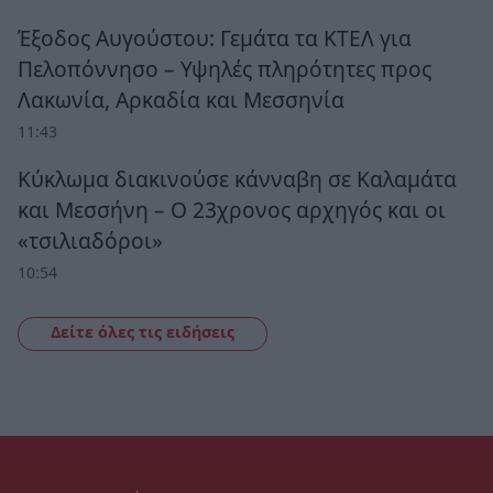
Έξοδος Αυγούστου: Γεμάτα τα ΚΤΕΛ για
Πελοπόννησο – Υψηλές πληρότητες προς
Λακωνία, Αρκαδία και Μεσσηνία
11:43
Κύκλωμα διακινούσε κάνναβη σε Καλαμάτα
και Μεσσήνη – Ο 23χρονος αρχηγός και οι
«τσιλιαδόροι»
10:54
Δείτε όλες τις ειδήσεις