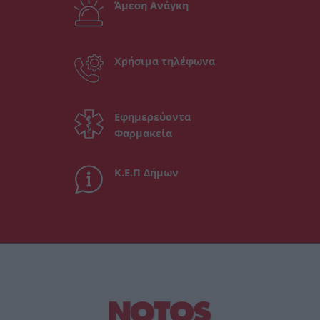
Άμεση Ανάγκη
Χρήσιμα τηλέφωνα
Εφημερεύοντα
Φαρμακεία
Κ.Ε.Π Δήμων