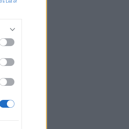
B’s List of