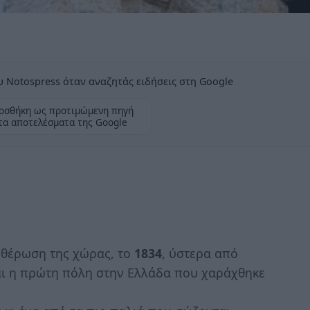
 Notospress όταν αναζητάς ειδήσεις στη Google
οσθήκη ως προτιμώμενη πηγή
τα αποτελέσματα της Google
υθέρωση της χώρας, το
1834
, ύστερα από
αι η πρώτη πόλη στην Ελλάδα που χαράχθηκε