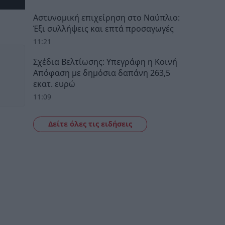
Αστυνομική επιχείρηση στο Ναύπλιο:
Έξι συλλήψεις και επτά προσαγωγές
11:21
Σχέδια Βελτίωσης: Υπεγράφη η Κοινή
Απόφαση με δημόσια δαπάνη 263,5
εκατ. ευρώ
11:09
Δείτε όλες τις ειδήσεις