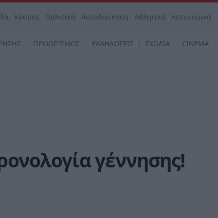
άδα
Κόσμος
Πολιτική
Αυτοδιοίκηση
Αθλητικά
Αστυνομικά
ΡΗΣΗΣ
ΠΡΟΟΡΙΣΜΟΣ
ΕΚΔΗΛΩΣΕΙΣ
ΣΧΟΛΙΑ
CINEMA
χρονολογία γέννησης!