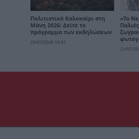
Πολιτιστικό Καλοκαίρι στη
«Το Νε
Μάνη 2026: Δείτε το
Παλιές
πρόγραμμα των εκδηλώσεων
ζωγρα
φωτογ
25/07/2026 19:41
21/07/20