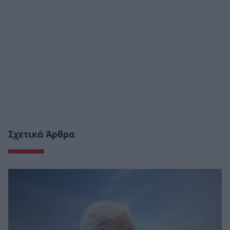
Σχετικά Άρθρα