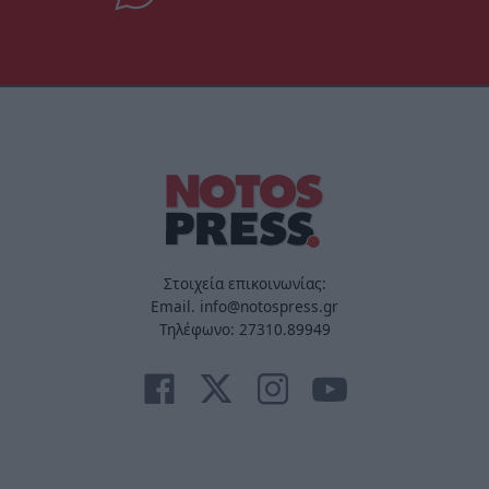
Στοιχεία επικοινωνίας:
Email. info@notospress.gr
Τηλέφωνο: 27310.89949