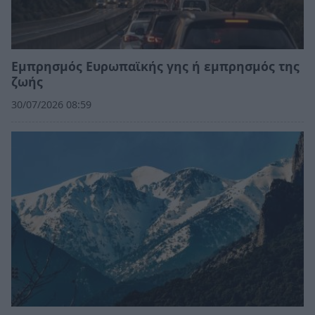
Εμπρησμός Ευρωπαϊκής γης ή εμπρησμός της
ζωής
30/07/2026 08:59