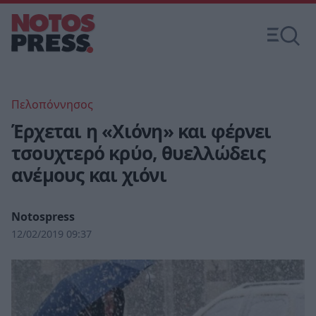
Πελοπόννησος
Έρχεται η «Χιόνη» και φέρνει
τσουχτερό κρύο, θυελλώδεις
ανέμους και χιόνι
Notospress
12/02/2019 09:37