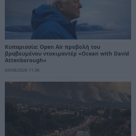
Κυπαρισσία: Open Air προβολή του
βραβευμένου ντοκιμαντέρ «Ocean with David
Attenborough»
04/08/2026 11:36