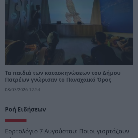
Τα παιδιά των κατασκηνώσεων του Δήμου
Πατρέων γνώρισαν το Παναχαϊκό Όρος
08/07/2026 12:54
Ροή Ειδήσεων
Εορτολόγιο 7 Αυγούστου: Ποιοι γιορτάζουν