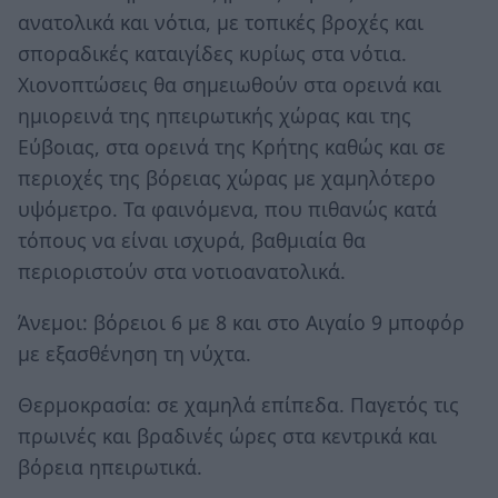
ανατολικά και νότια, με τοπικές βροχές και
σποραδικές καταιγίδες κυρίως στα νότια.
Χιονοπτώσεις θα σημειωθούν στα ορεινά και
ημιορεινά της ηπειρωτικής χώρας και της
Εύβοιας, στα ορεινά της Κρήτης καθώς και σε
περιοχές της βόρειας χώρας με χαμηλότερο
υψόμετρο. Τα φαινόμενα, που πιθανώς κατά
τόπους να είναι ισχυρά, βαθμιαία θα
περιοριστούν στα νοτιοανατολικά.
Άνεμοι: βόρειοι 6 με 8 και στο Αιγαίο 9 μποφόρ
με εξασθένηση τη νύχτα.
Θερμοκρασία: σε χαμηλά επίπεδα. Παγετός τις
πρωινές και βραδινές ώρες στα κεντρικά και
βόρεια ηπειρωτικά.