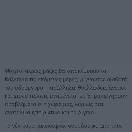
Ψυχρές αέριες μάζες θα κατακλύσουν τα
Βαλκάνια τις επόμενες μέρες, ρίχνοντας αισθητά
τον υδράργυρο. Παράλληλα, θυελλώδεις άνεμοι
και χιονοπτώσεις αναμένεται να δημιουργήσουν
προβλήματα στη χώρα μας, κυρίως στα
ανατολικά ηπειρωτικά και το Αιγαίο.
Το νέο κύμα κακοκαιρίας ονομάστηκε από τους