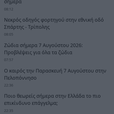
σήμερα
08:12
Νεκρός οδηγός φορτηγού στην εθνική οδό
Σπάρτης - Τρίπολης
08:05
Ζώδια σήμερα 7 Αυγούστου 2026:
Προβλέψεις για όλα τα ζώδια
07:57
Ο καιρός την Παρασκευή 7 Αυγούστου στην
Πελοπόννησο
22:36
Ποιο θεωρείς σήμερα στην Ελλάδα το πιο
επικίνδυνο επάγγελμα;
22:35