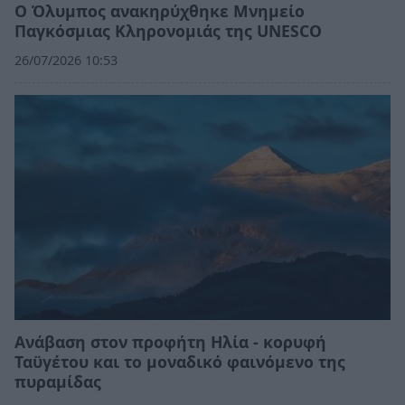
Ο Όλυμπος ανακηρύχθηκε Μνημείο
Παγκόσμιας Κληρονομιάς της UNESCO
26/07/2026 10:53
Ανάβαση στον προφήτη Ηλία - κορυφή
Ταϋγέτου και το μοναδικό φαινόμενο της
πυραμίδας