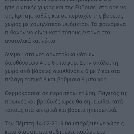
ηπειρωτικής χώρας και της Εύβοιας, στα ορεινά
της Κρήτης καθώς και σε περιοχές της βόρειας
χώρας με χαμηλότερο υψόμετρο. Τα φαινόμενα
πιθανόν να είναι κατά τόπους έντονα στα
ανατολικά και νότια.
Άνεμοι: στα νοτιοανατολικά νότιων
διευθύνσεων 4 με 6 μποφόρ. Στην υπόλοιπη
χώρα από βόρειες διευθύνσεις 6 με 7 και στα
πελάγη τοπικά 8 και βαθμιαία 9 μποφόρ.
Θερμοκρασία: σε περαιτέρω πτώση. Παγετός τις
πρωινές και βραδινές ώρες θα σημειωθεί κατά
τόπους στα κεντρικά και βόρεια ηπειρωτικά.
Την Πέμπτη 14-02-2019 θα υπάρξουν νεφώσεις
κατά διαστήματα αυξημένες κυρίως στα