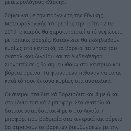
μετεωρολόγους «Χιόνη».
Σύμφωνα με την πρόγνωση της Εθνικής
Μετεωρολογικής Υπηρεσίας την Τρίτη 12-02-
2019, ο καιρός θα χαρακτηριστεί από νεφώσεις
με τοπικές βροχές. Καταιγίδες θα εκδηλωθούν
κυρίως στα κεντρικά, τα βόρεια, τα νησιά του
ανατολικού Αιγαίου και τα Δωδεκάνησα.
Χιονοπτώσεις θα σημειωθούν στα κεντρικά και
βόρεια ορεινά. Τα φαινόμενα πιθανόν να είναι
κατά τόπους έντονα κυρίως στα ανατολικά.
Οι άνεμοι στα δυτικά βορειοδυτικοί 4 με 6 και
στο Ιόνιο τοπικά 7 μποφόρ. Στα ανατολικά
δυτικοί νοτιοδυτικοί 4 με 6 στο Αιγαίο 7
μποφόρ, που βαθμιαία στα κεντρικά και βόρεια
θα στραφούν σε βορείων διευθύνσεων με την