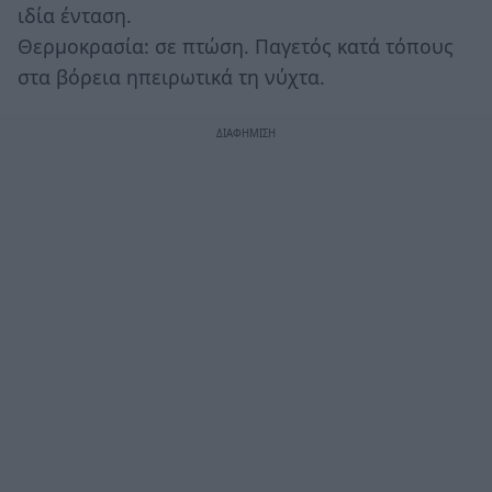
ιδία ένταση.
Θερμοκρασία: σε πτώση. Παγετός κατά τόπους
στα βόρεια ηπειρωτικά τη νύχτα.