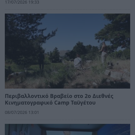
17/07/2026 19:33
Περιβαλλοντικό Βραβείο στο 2ο Διεθνές
Κινηματογραφικό Camp Ταϋγέτου
08/07/2026 13:01