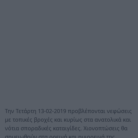
Την Τετάρτη 13-02-2019 προβλέπονται νεφώσεις
με τοπικές βροχές και κυρίως στα ανατολικά και
νότια σποραδικές καταιγίδες. Χιονοπτώσεις θα
σημειωθούν στα ορεινά και ημιορεινά της