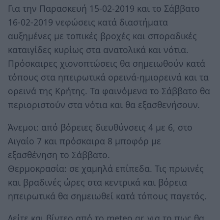
Για την Παρασκευή 15-02-2019 και το Σάββατο
16-02-2019 νεφώσεις κατά διαστήματα
αυξημένες με τοπικές βροχές και σποραδικές
καταιγίδες κυρίως στα ανατολικά και νότια.
Πρόσκαιρες χιονοπτώσεις θα σημειωθούν κατά
τόπους στα ηπειρωτικά ορεινά-ημιορεινά και τα
ορεινά της Κρήτης. Τα φαινόμενα το Σάββατο θα
περιοριστούν στα νότια και θα εξασθενήσουν.
Άνεμοι: από βόρειες διευθύνσεις 4 με 6, στο
Αιγαίο 7 και πρόσκαιρα 8 μποφόρ με
εξασθένηση το Σάββατο.
Θερμοκρασία: σε χαμηλά επίπεδα. Τις πρωινές
και βραδινές ώρες στα κεντρικά και βόρεια
ηπειρωτικά θα σημειωθεί κατά τόπους παγετός.
Δείτε και βίντεο από το meteo.gr, για το πως θα