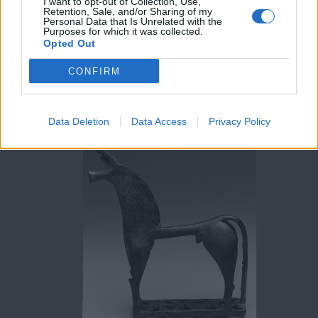
I want to opt-out of Collection, Use,
Retention, Sale, and/or Sharing of my
Personal Data that Is Unrelated with the
Purposes for which it was collected.
Opted Out
CONFIRM
Data Deletion
Data Access
Privacy Policy