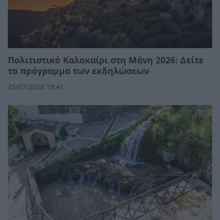
Πολιτιστικό Καλοκαίρι στη Μάνη 2026: Δείτε
το πρόγραμμα των εκδηλώσεων
25/07/2026 19:41