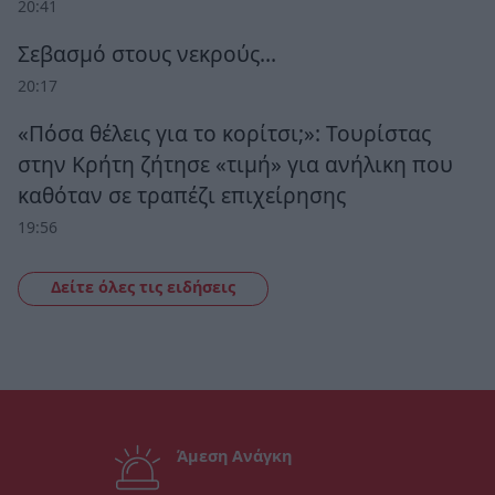
20:41
Σεβασμό στους νεκρούς…
20:17
«Πόσα θέλεις για το κορίτσι;»: Τουρίστας
στην Κρήτη ζήτησε «τιμή» για ανήλικη που
καθόταν σε τραπέζι επιχείρησης
19:56
Δείτε όλες τις ειδήσεις
Άμεση Ανάγκη