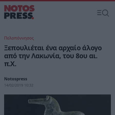
Πελοπόννησος
Ξεπουλιέται ένα αρχαίο άλογο
από την Λακωνία, του 8ου αι.
π.Χ.
Notospress
14/02/2019 10:32