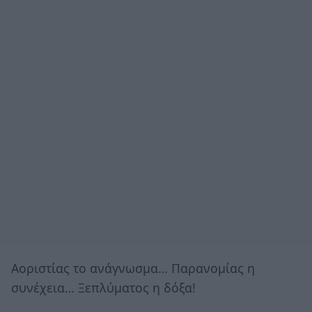
Αοριστίας το ανάγνωσμα… Παρανομίας η
συνέχεια… Ξεπλύματος η δόξα!