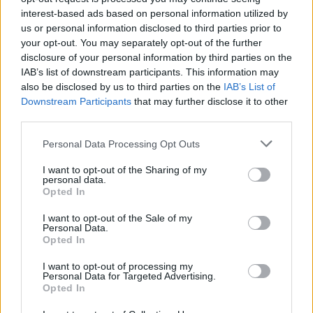
interest-based ads based on personal information utilized by
us or personal information disclosed to third parties prior to
your opt-out. You may separately opt-out of the further
disclosure of your personal information by third parties on the
IAB’s list of downstream participants. This information may
also be disclosed by us to third parties on the
IAB’s List of
Downstream Participants
that may further disclose it to other
third parties.
Personal Data Processing Opt Outs
I want to opt-out of the Sharing of my
personal data.
Opted In
I want to opt-out of the Sale of my
Personal Data.
Opted In
I want to opt-out of processing my
Personal Data for Targeted Advertising.
Opted In