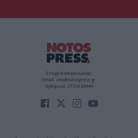
Στοιχεία επικοινωνίας:
Email. info@notospress.gr
Τηλέφωνο: 27310.89949