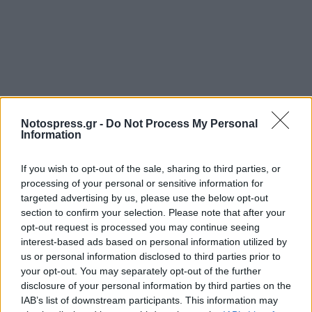
Notospress.gr -
Do Not Process My Personal
Information
If you wish to opt-out of the sale, sharing to third parties, or
processing of your personal or sensitive information for
targeted advertising by us, please use the below opt-out
section to confirm your selection. Please note that after your
opt-out request is processed you may continue seeing
interest-based ads based on personal information utilized by
us or personal information disclosed to third parties prior to
your opt-out. You may separately opt-out of the further
disclosure of your personal information by third parties on the
IAB’s list of downstream participants. This information may