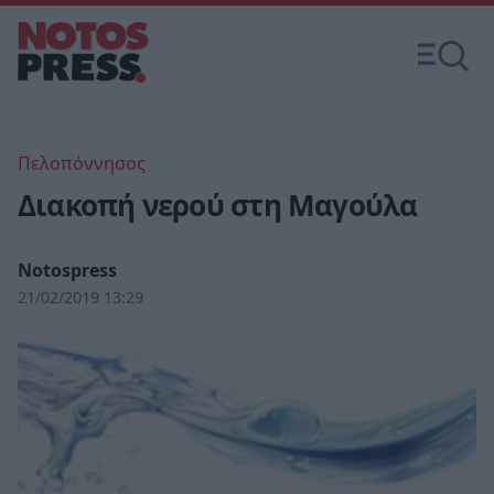
Πελοπόννησος
Διακοπή νερού στη Μαγούλα
Notospress
21/02/2019 13:29