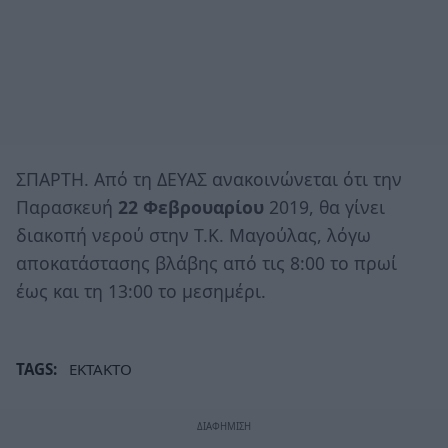
ΣΠΑΡΤΗ. Από τη ΔΕΥΑΣ ανακοινώνεται ότι την
Παρασκευή
22 Φεβρουαρίου
2019, θα γίνει
διακοπή νερού στην Τ.Κ. Μαγούλας, λόγω
αποκατάστασης βλάβης από τις 8:00 το πρωί
έως και τη 13:00 το μεσημέρι.
TAGS:
ΕΚΤΑΚΤΟ