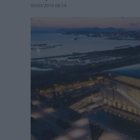
05/03/2019 08:14