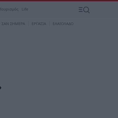
Τουρισμός
Life
ΣΑΝ ΣΗΜΕΡΑ
ΕΡΓΑΣΙΑ
ΕΛΑΙΟΛΑΔΟ
»