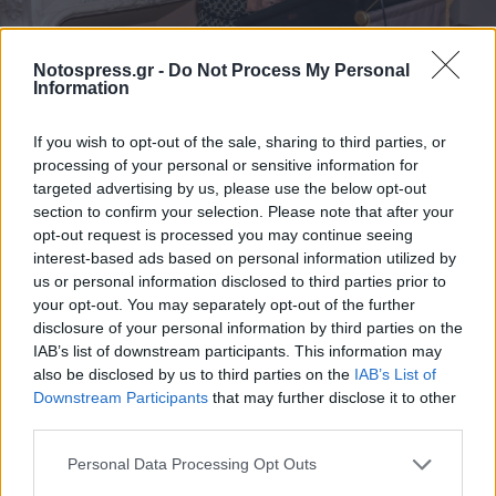
Notospress.gr -
Do Not Process My Personal
Information
If you wish to opt-out of the sale, sharing to third parties, or
processing of your personal or sensitive information for
targeted advertising by us, please use the below opt-out
section to confirm your selection. Please note that after your
opt-out request is processed you may continue seeing
interest-based ads based on personal information utilized by
us or personal information disclosed to third parties prior to
your opt-out. You may separately opt-out of the further
disclosure of your personal information by third parties on the
IAB’s list of downstream participants. This information may
also be disclosed by us to third parties on the
IAB’s List of
Downstream Participants
that may further disclose it to other
third parties.
Personal Data Processing Opt Outs