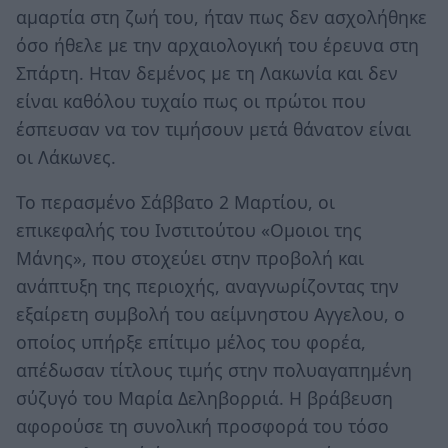
αμαρτία στη ζωή του, ήταν πως δεν ασχολήθηκε
όσο ήθελε με την αρχαιολογική του έρευνα στη
Σπάρτη. Ηταν δεμένος με τη Λακωνία και δεν
είναι καθόλου τυχαίο πως οι πρώτοι που
έσπευσαν να τον τιμήσουν μετά θάνατον είναι
οι Λάκωνες.
Το περασμένο Σάββατο 2 Μαρτίου, οι
επικεφαλής του Ινστιτούτου «Ομοιοι της
Μάνης», που στοχεύει στην προβολή και
ανάπτυξη της περιοχής, αναγνωρίζοντας την
εξαίρετη συμβολή του αείμνηστου Αγγελου, ο
οποίος υπήρξε επίτιμο μέλος του φορέα,
απέδωσαν τίτλους τιμής στην πολυαγαπημένη
σύζυγό του Μαρία Δεληβορριά. Η βράβευση
αφορούσε τη συνολική προσφορά του τόσο