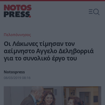
Πελοπόννησος
Οι Λάκωνες τίμησαν τον
αείμνηστο Αγγελο Δεληβορριά
για το συνολικό έργο του
Notospress
08/03/2019 08:16