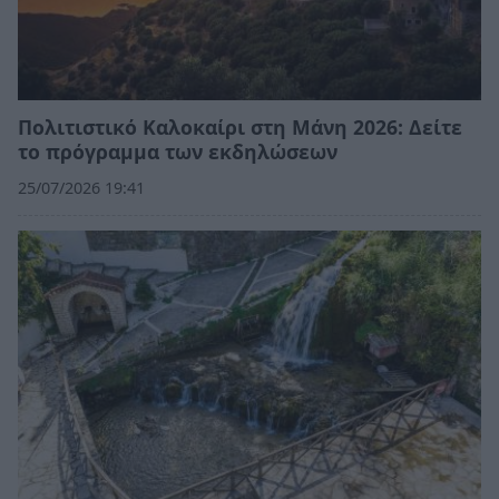
Πολιτιστικό Καλοκαίρι στη Μάνη 2026: Δείτε
το πρόγραμμα των εκδηλώσεων
25/07/2026 19:41