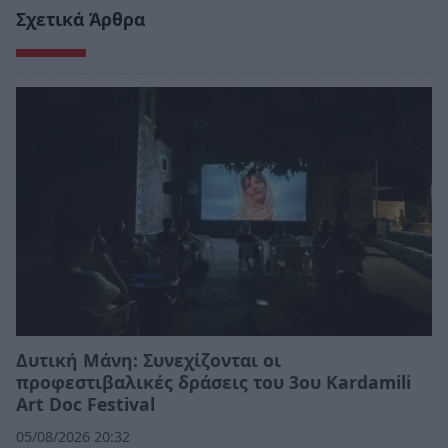
Σχετικά Άρθρα
Δυτική Μάνη: Συνεχίζονται οι
προφεστιβαλικές δράσεις του 3ου Kardamili
Art Doc Festival
05/08/2026 20:32