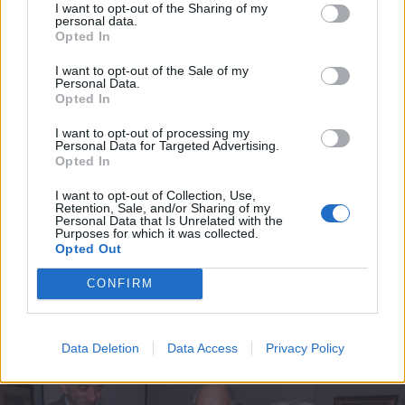
I want to opt-out of the Sharing of my
personal data.
Opted In
I want to opt-out of the Sale of my
Personal Data.
Opted In
I want to opt-out of processing my
Personal Data for Targeted Advertising.
Opted In
I want to opt-out of Collection, Use,
Retention, Sale, and/or Sharing of my
Personal Data that Is Unrelated with the
Purposes for which it was collected.
Opted Out
CONFIRM
Data Deletion
Data Access
Privacy Policy