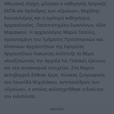
Αθηναϊκή Λέσχη, μίλησαν ο καθηγητής Ιατρικής
ΕΚΠΑ και πρόεδρος των «Ομοίων», Μιχάλης
Κουτσιλιέρης και η ομότιμη καθηγήτρια
Αρχαιολογίας, Πανεπιστημίου Ιωαννίνων, Λίλα
Μαραγκού. Η αρχαιολόγος Μαρία Τσούλη,
προϊσταμένη του Τμήματος Προϊστορικών και
Κλασικών Αρχαιοτήτων της Εφορείας
Αρχαιοτήτων Λακωνίας ανέπτυξε το θέμα:
«Αναζητώντας την Αρχαία Λα: Παλαιές έρευνες
και νέα ανασκαφικά στοιχεία». Στη Μαρία
Δεληβορριά δόθηκε έργο, πίνακας ζωγραφικής
του Λεωνίδα Μιχαλάκου, αντιπροέδρου των
«Ομοίων», ο οποίος φιλοτεχνήθηκε ειδικά για
τον εκλιπόντα.