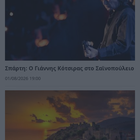
Σπάρτη: Ο Γιάννης Κότσιρας στο Σαϊνοπούλειο
01/08/2026 19:00