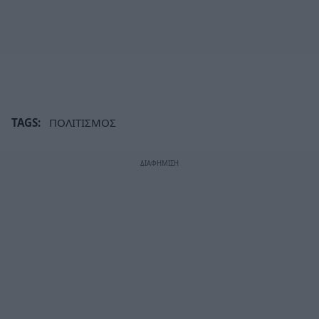
TAGS:
ΠΟΛΙΤΙΣΜΟΣ