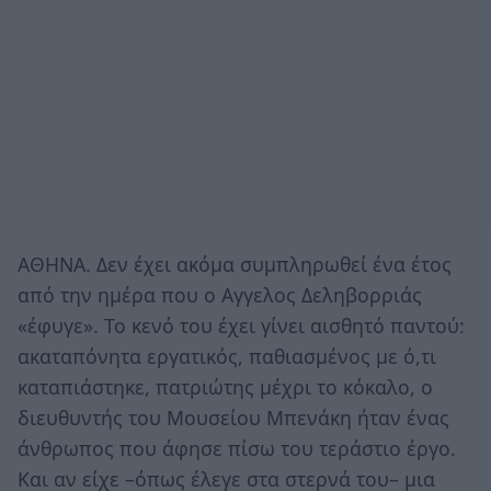
ΑΘΗΝΑ. Δεν έχει ακόμα συμπληρωθεί ένα έτος
από την ημέρα που ο Αγγελος Δεληβορριάς
«έφυγε». Το κενό του έχει γίνει αισθητό παντού:
ακαταπόνητα εργατικός, παθιασμένος με ό,τι
καταπιάστηκε, πατριώτης μέχρι το κόκαλο, ο
διευθυντής του Μουσείου Μπενάκη ήταν ένας
άνθρωπος που άφησε πίσω του τεράστιο έργο.
Και αν είχε –όπως έλεγε στα στερνά του– μια