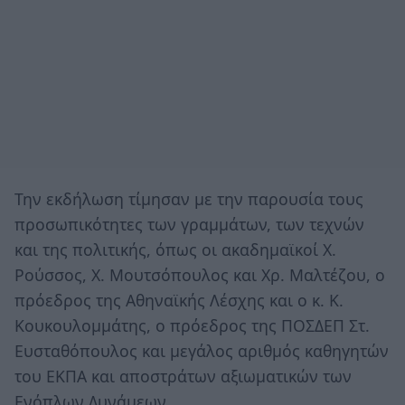
Την εκδήλωση τίμησαν με την παρουσία τους
προσωπικότητες των γραμμάτων, των τεχνών
και της πολιτικής, όπως οι ακαδημαϊκοί Χ.
Ρούσσος, Χ. Μουτσόπουλος και Χρ. Μαλτέζου, ο
πρόεδρος της Αθηναϊκής Λέσχης και ο κ. Κ.
Κουκουλομμάτης, ο πρόεδρος της ΠΟΣΔΕΠ Στ.
Ευσταθόπουλος και μεγάλος αριθμός καθηγητών
του ΕΚΠΑ και αποστράτων αξιωματικών των
Ενόπλων Δυνάμεων.