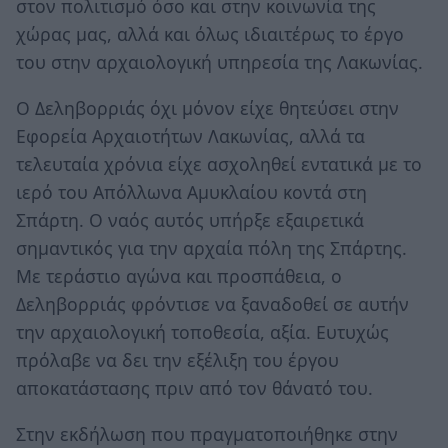
στον πολιτισμό όσο και στην κοινωνία της
χώρας μας, αλλά και όλως ιδιαιτέρως το έργο
του στην αρχαιολογική υπηρεσία της Λακωνίας.
Ο Δεληβορριάς όχι μόνον είχε θητεύσει στην
Εφορεία Αρχαιοτήτων Λακωνίας, αλλά τα
τελευταία χρόνια είχε ασχοληθεί εντατικά με το
ιερό του Απόλλωνα Αμυκλαίου κοντά στη
Σπάρτη. Ο ναός αυτός υπήρξε εξαιρετικά
σημαντικός για την αρχαία πόλη της Σπάρτης.
Με τεράστιο αγώνα και προσπάθεια, ο
Δεληβορριάς φρόντισε να ξαναδοθεί σε αυτήν
την αρχαιολογική τοποθεσία, αξία. Ευτυχώς
πρόλαβε να δει την εξέλιξη του έργου
αποκατάστασης πριν από τον θάνατό του.
Στην εκδήλωση που πραγματοποιήθηκε στην