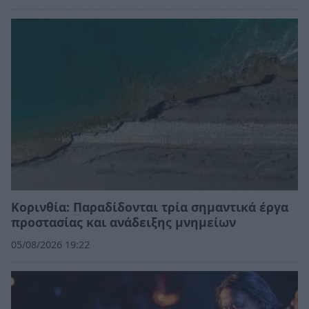
Κορινθία: Παραδίδονται τρία σημαντικά έργα
προστασίας και ανάδειξης μνημείων
05/08/2026 19:22