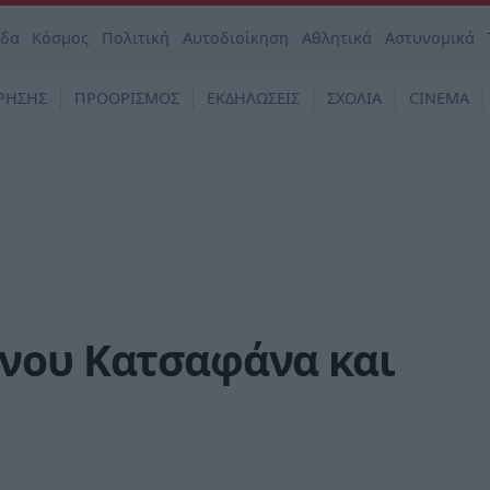
άδα
Κόσμος
Πολιτική
Αυτοδιοίκηση
Αθλητικά
Αστυνομικά
ΡΗΣΗΣ
ΠΡΟΟΡΙΣΜΟΣ
ΕΚΔΗΛΩΣΕΙΣ
ΣΧΟΛΙΑ
CINEMA
νου Κατσαφάνα και