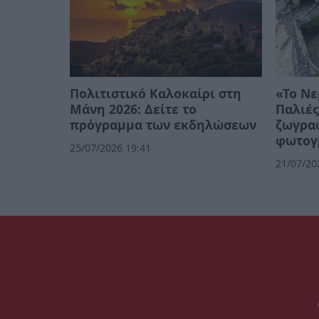
Πολιτιστικό Καλοκαίρι στη
«Το Νε
Μάνη 2026: Δείτε το
Παλιές
πρόγραμμα των εκδηλώσεων
ζωγρα
φωτογ
25/07/2026 19:41
21/07/20