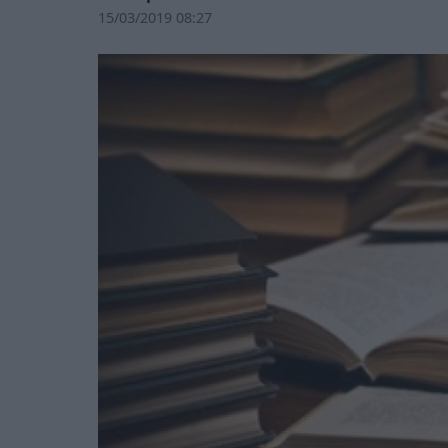
15/03/2019 08:27