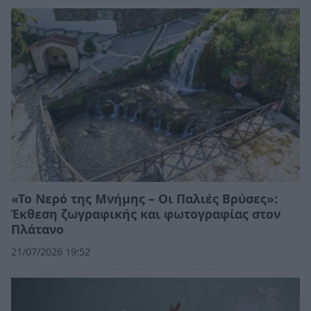
«Το Νερό της Μνήμης – Οι Παλιές Βρύσες»:
Έκθεση ζωγραφικής και φωτογραφίας στον
Πλάτανο
21/07/2026 19:52