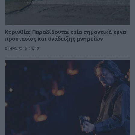
Κορινθία: Παραδίδονται τρία σημαντικά έργα
προστασίας και ανάδειξης μνημείων
05/08/2026 19:22