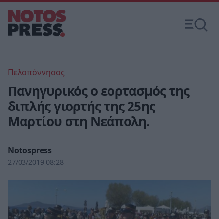
Πελοπόννησος
Πανηγυρικός ο εορτασμός της
διπλής γιορτής της 25ης
Μαρτίου στη Νεάπολη.
Notospress
27/03/2019 08:28