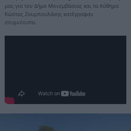
μας για τον Δήμο Μονεμβάσιας και τα Κύθηρα
Κώστας Ζουμπουλάκης κατέγραψαν
στιγμιότυπα.