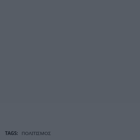
TAGS:
ΠΟΛΙΤΙΣΜΟΣ