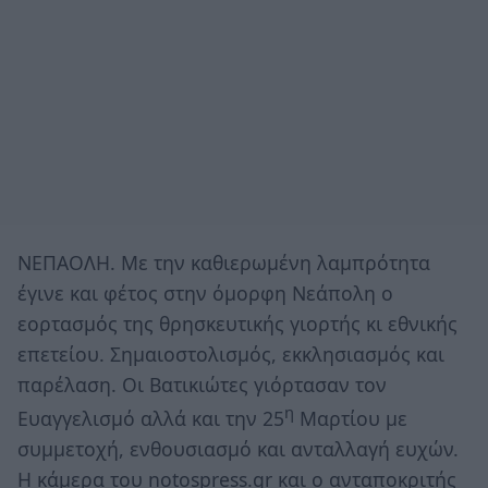
ΝΕΠΑΟΛΗ. Με την καθιερωμένη λαμπρότητα
έγινε και φέτος στην όμορφη Νεάπολη ο
εορτασμός της θρησκευτικής γιορτής κι εθνικής
επετείου. Σημαιοστολισμός, εκκλησιασμός και
παρέλαση. Οι Βατικιώτες γιόρτασαν τον
η
Ευαγγελισμό αλλά και την 25
Μαρτίου με
συμμετοχή, ενθουσιασμό και ανταλλαγή ευχών.
Η κάμερα του notospress.gr και ο ανταποκριτής