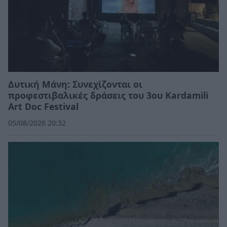
Δυτική Μάνη: Συνεχίζονται οι
προφεστιβαλικές δράσεις του 3ου Kardamili
Art Doc Festival
05/08/2026 20:32