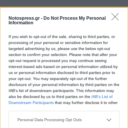
Notospress.gr -
Do Not Process My Personal
Information
If you wish to opt-out of the sale, sharing to third parties, or
processing of your personal or sensitive information for
targeted advertising by us, please use the below opt-out
section to confirm your selection. Please note that after your
opt-out request is processed you may continue seeing
interest-based ads based on personal information utilized by
us or personal information disclosed to third parties prior to
your opt-out. You may separately opt-out of the further
disclosure of your personal information by third parties on the
IAB’s list of downstream participants. This information may
also be disclosed by us to third parties on the
IAB’s List of
Downstream Participants
that may further disclose it to other
third parties.
Personal Data Processing Opt Outs