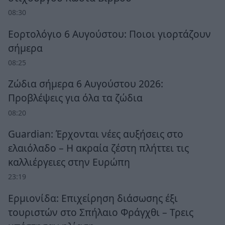
08:30
Εορτολόγιο 6 Αυγούστου: Ποιοι γιορτάζουν
σήμερα
08:25
Ζώδια σήμερα 6 Αυγούστου 2026:
Προβλέψεις για όλα τα ζώδια
08:20
Guardian: Έρχονται νέες αυξήσεις στο
ελαιόλαδο – Η ακραία ζέστη πλήττει τις
καλλιέργειες στην Ευρώπη
23:19
Ερμιονίδα: Επιχείρηση διάσωσης έξι
τουριστών στο Σπήλαιο Φράγχθι – Τρεις