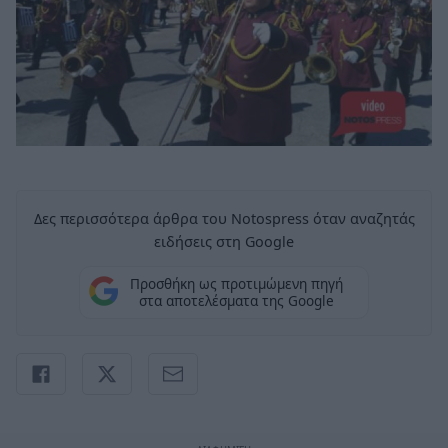
Δες περισσότερα άρθρα του Notospress όταν αναζητάς
ειδήσεις στη Google
Προσθήκη ως προτιμώμενη πηγή
στα αποτελέσματα της Google