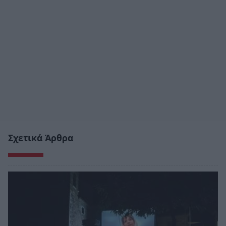
Σχετικά Άρθρα