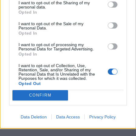
I want to opt-out of the Sharing of my
personal data.
Opted In
I want to opt-out of the Sale of my
Personal Data.
Opted In
I want to opt-out of processing my
Personal Data for Targeted Advertising.
Opted In
I want to opt-out of Collection, Use,
Retention, Sale, and/or Sharing of my
Personal Data that Is Unrelated with the
Purposes for which it was collected.
Opted Out
CONFIRM
Data Deletion
Data Access
Privacy Policy