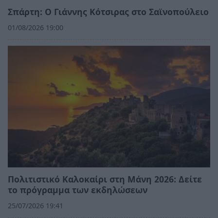
Σπάρτη: Ο Γιάννης Κότσιρας στο Σαϊνοπούλειο
01/08/2026 19:00
Πολιτιστικό Καλοκαίρι στη Μάνη 2026: Δείτε
το πρόγραμμα των εκδηλώσεων
25/07/2026 19:41