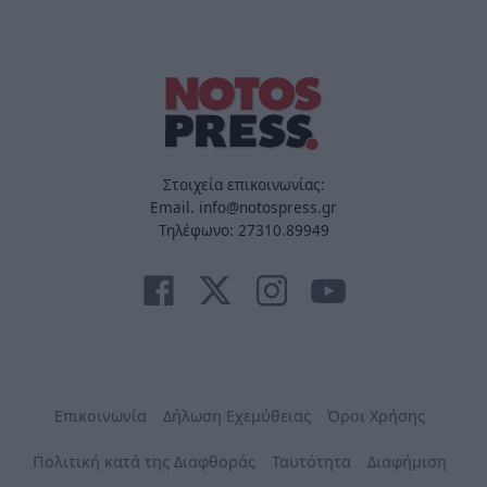
Στοιχεία επικοινωνίας:
Email. info@notospress.gr
Τηλέφωνο: 27310.89949
Επικοινωνία
Δήλωση Εχεμύθειας
Όροι Χρήσης
Πολιτική κατά της Διαφθοράς
Ταυτότητα
Διαφήμιση