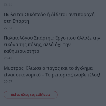
22:35
Πωλείται Οικόπεδο ή δίδεται αντιπαροχή,
στη Σπάρτη
22:34
Παλαιολόγου Σπάρτης: Έργο που άλλαξε την
εικόνα της πόλης, αλλά όχι την
καθημερινότητα
20:43
Μυστράς: Έλιωσε ο πάγος και το έγκλημα
είναι οικονομικό – Το ρεπορτάζ έλαβε τέλος!
20:27
Δείτε όλες τις ειδήσεις