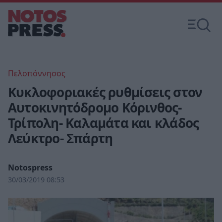
Πελοπόννησος
Κυκλοφοριακές ρυθμίσεις στον
Αυτοκινητόδρομο Κόρινθος-
Τρίπολη- Καλαμάτα και κλάδος
Λεύκτρο- Σπάρτη
Notospress
30/03/2019 08:53