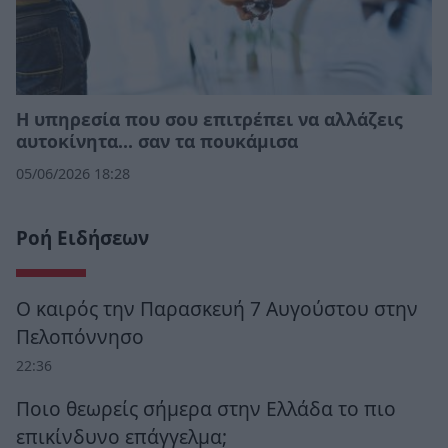
Η υπηρεσία που σου επιτρέπει να αλλάζεις
αυτοκίνητα... σαν τα πουκάμισα
05/06/2026 18:28
Ροή Ειδήσεων
Ο καιρός την Παρασκευή 7 Αυγούστου στην
Πελοπόννησο
22:36
Ποιο θεωρείς σήμερα στην Ελλάδα το πιο
επικίνδυνο επάγγελμα;