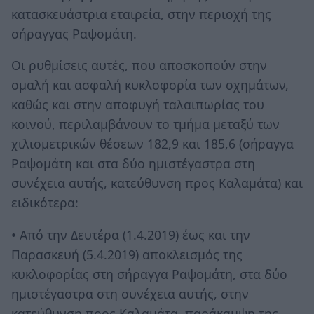
κατασκευάστρια εταιρεία, στην περιοχή της
σήραγγας Ραψομάτη.
Οι ρυθμίσεις αυτές, που αποσκοπούν στην
ομαλή και ασφαλή κυκλοφορία των οχημάτων,
καθώς και στην αποφυγή ταλαιπωρίας του
κοινού, περιλαμβάνουν το τμήμα μεταξύ των
χιλιομετρικών θέσεων 182,9 και 185,6 (σήραγγα
Ραψομάτη και στα δύο ημιστέγαστρα στη
συνέχεια αυτής, κατεύθυνση προς Καλαμάτα) και
ειδικότερα:
• Από την Δευτέρα (1.4.2019) έως και την
Παρασκευή (5.4.2019) αποκλεισμός της
κυκλοφορίας στη σήραγγα Ραψομάτη, στα δύο
ημιστέγαστρα στη συνέχεια αυτής, στην
κατεύθυνση προς Καλαμάτα, παράκαμψη της