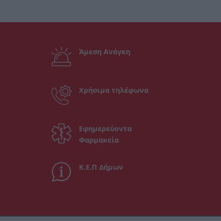
Άμεση Ανάγκη
Χρήσιμα τηλέφωνα
Εφημερεύοντα
Φαρμακεία
Κ.Ε.Π Δήμων