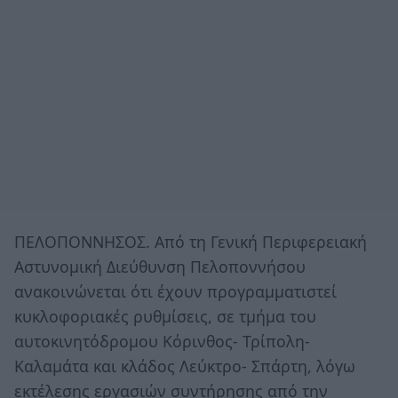
ΠΕΛΟΠΟΝΝΗΣΟΣ. Από τη Γενική Περιφερειακή
Αστυνομική Διεύθυνση Πελοποννήσου
ανακοινώνεται ότι έχουν προγραμματιστεί
κυκλοφοριακές ρυθμίσεις, σε τμήμα του
αυτοκινητόδρομου Κόρινθος- Τρίπολη-
Καλαμάτα και κλάδος Λεύκτρο- Σπάρτη, λόγω
εκτέλεσης εργασιών συντήρησης από την