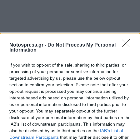
Notospress.gr -
Do Not Process My Personal
Information
If you wish to opt-out of the sale, sharing to third parties, or
Σχετικά Άρθρα
processing of your personal or sensitive information for
targeted advertising by us, please use the below opt-out
section to confirm your selection. Please note that after your
opt-out request is processed you may continue seeing
interest-based ads based on personal information utilized by
us or personal information disclosed to third parties prior to
your opt-out. You may separately opt-out of the further
disclosure of your personal information by third parties on the
IAB’s list of downstream participants. This information may
also be disclosed by us to third parties on the
IAB’s List of
Downstream Participants
that may further disclose it to other