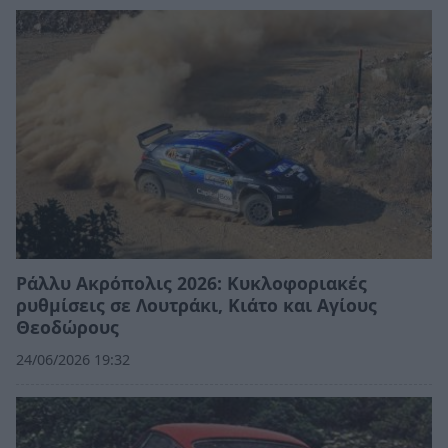
Ράλλυ Ακρόπολις 2026: Κυκλοφοριακές
ρυθμίσεις σε Λουτράκι, Κιάτο και Αγίους
Θεοδώρους
24/06/2026 19:32