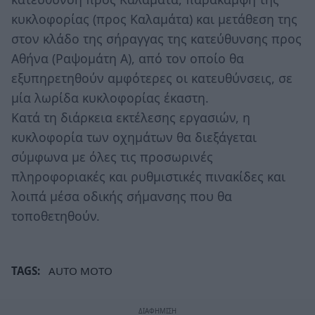
κυκλοφορίας (προς Καλαμάτα) και μετάθεση της
στον κλάδο της σήραγγας της κατεύθυνσης προς
Αθήνα (Ραψομάτη Α), από τον οποίο θα
εξυπηρετηθούν αμφότερες οι κατευθύνσεις, σε
μία λωρίδα κυκλοφορίας έκαστη.
Κατά τη διάρκεια εκτέλεσης εργασιών, η
κυκλοφορία των οχημάτων θα διεξάγεται
σύμφωνα με όλες τις προσωρινές
πληροφοριακές και ρυθμιστικές πινακίδες και
λοιπά μέσα οδικής σήμανσης που θα
τοποθετηθούν.
TAGS:
AUTO MOTO