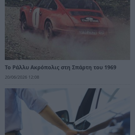
Το Ράλλυ Ακρόπολις στη Σπάρτη του 1969
20/06/2026 12:08