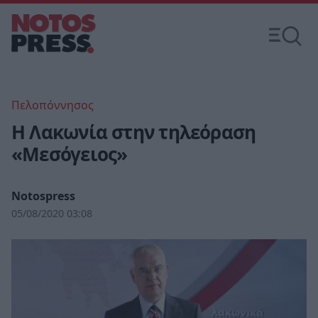
Πελοπόννησος
Η Λακωνία στην τηλεόραση
«Μεσόγειος»
Notospress
05/08/2020 03:08