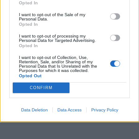
Opted In
I want to opt-out of the Sale of my
Personal Data.
Opted In
I want to opt-out of processing my
Personal Data for Targeted Advertising.
Opted In
I want to opt-out of Collection, Use,
Retention, Sale, and/or Sharing of my
Personal Data that Is Unrelated with the
Purposes for which it was collected.
Opted Out
CONFIRM
Data Deletion
Data Access
Privacy Policy