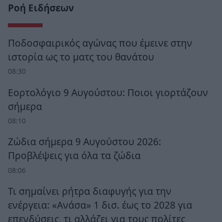
Ροή Ειδήσεων
Ποδοσφαιρικός αγώνας που έμεινε στην
ιστορία ως το ματς του θανάτου
08:30
Εορτολόγιο 9 Αυγούστου: Ποιοι γιορτάζουν
σήμερα
08:10
Ζώδια σήμερα 9 Αυγούστου 2026:
Προβλέψεις για όλα τα ζώδια
08:06
Τι σημαίνει ρήτρα διαφυγής για την
ενέργεια: «Ανάσα» 1 δισ. έως το 2028 για
επενδύσεις, τι αλλάζει για τους πολίτες