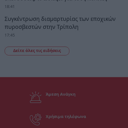
18:41
Συγκέντρωση διαμαρτυρίας των εποχικών
πυροσβεστών στην Τρίπολη
17:45
Δείτε όλες τις ειδήσεις
Άμεση Ανάγκη
Χρήσιμα τηλέφωνα