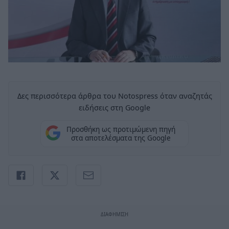
Δες περισσότερα άρθρα του Notospress όταν αναζητάς
ειδήσεις στη Google
Προσθήκη ως προτιμώμενη πηγή
στα αποτελέσματα της Google