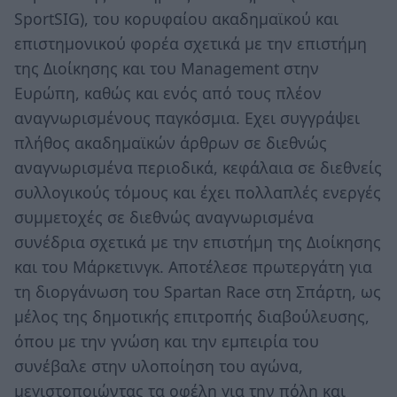
SportSIG), του κορυφαίου ακαδημαϊκού και
επιστημονικού φορέα σχετικά με την επιστήμη
της Διοίκησης και του Μanagement στην
Ευρώπη, καθώς και ενός από τους πλέον
αναγνωρισμένους παγκόσμια. Εχει συγγράψει
πλήθος ακαδημαϊκών άρθρων σε διεθνώς
αναγνωρισμένα περιοδικά, κεφάλαια σε διεθνείς
συλλογικούς τόμους και έχει πολλαπλές ενεργές
συμμετοχές σε διεθνώς αναγνωρισμένα
συνέδρια σχετικά με την επιστήμη της Διοίκησης
και του Μάρκετινγκ. Αποτέλεσε πρωτεργάτη για
τη διοργάνωση του Spartan Race στη Σπάρτη, ως
μέλος της δημοτικής επιτροπής διαβούλευσης,
όπου με την γνώση και την εμπειρία του
συνέβαλε στην υλοποίηση του αγώνα,
μεγιστοποιώντας τα οφέλη για την πόλη και