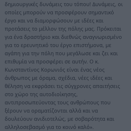
δημιουργικές δυνάμεις του τόπου! Δυνάμεις, οι
οποίες μπορούν να προσφέρουν σημαντικό
έργο και να διαμορφώσουν με ιδέες και
προτάσεις το μέλλον της πόλης μας. Πρόκειται
για ένα δραστήριο και διεθνώς αναγνωρισμένο
για το ερευνητικό του έργο επιστήμονα, με
αγάπη για την πόλη που μεγάλωσε και ζει και
επιθυμία να προσφέρει σε αυτήν. Ο κ.
Κωνσταντίνος Κορωνιός είναι ένας νέος
άνθρωπος με όραμα, σχέδια, νέες ιδέες και
θέληση να εκφράσει τις σύγχρονες απαιτήσεις
στο χώρο της αυτοδιοίκησης,
αντιπροσωπεύοντας τους ανθρώπους που
ξέρουν να οραματίζονται αλλά και να
δουλεύουν ανιδιοτελώς, με σοβαρότητα και
αλληλοσεβασμό για το κοινό καλό».