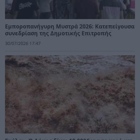
Εμποροπανήγυρη Μυστρά 2026: Κατεπείγουσα
συνεδρίαση της Δημοτικής Επιτροπής
30/07/2026 17:47