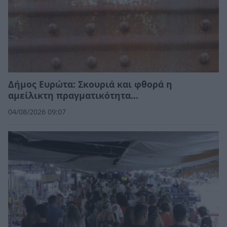
Δήμος Ευρώτα: Σκουριά και φθορά η
αμείλικτη πραγματικότητα…
04/08/2026 09:07