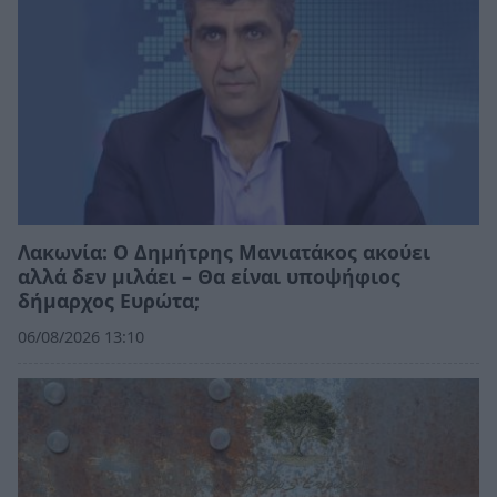
Λακωνία: Ο Δημήτρης Μανιατάκος ακούει
αλλά δεν μιλάει – Θα είναι υποψήφιος
δήμαρχος Ευρώτα;
06/08/2026 13:10