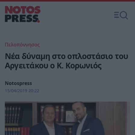
Πελοπόννησος
Νέα δύναμη στο οπλοστάσιο του
Αργειτάκου ο Κ. Κορωνιός
Notospress
15/04/2019 20:22