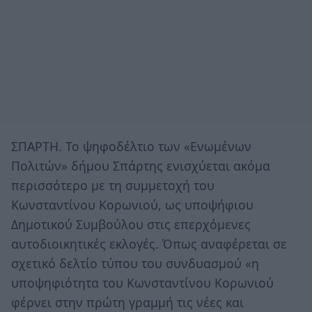
ΣΠΑΡΤΗ. Το ψηφοδέλτιο των «Ενωμένων
Πολιτών» δήμου Σπάρτης ενισχύεται ακόμα
περισσότερο με τη συμμετοχή του
Κωνσταντίνου Κορωνιού, ως υποψήφιου
Δημοτικού Συμβούλου στις επερχόμενες
αυτοδιοικητικές εκλογές. Όπως αναφέρεται σε
σχετικό δελτίο τύπου του συνδυασμού «η
υποψηφιότητα του Κωνσταντίνου Κορωνιού
φέρνει στην πρώτη γραμμή τις νέες και