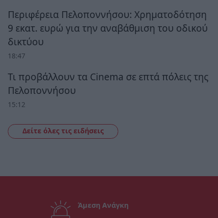
Περιφέρεια Πελοποννήσου: Χρηματοδότηση
9 εκατ. ευρώ για την αναβάθμιση του οδικού
δικτύου
18:47
Τι προβάλλουν τα Cinema σε επτά πόλεις της
Πελοποννήσου
15:12
Δείτε όλες τις ειδήσεις
Άμεση Ανάγκη