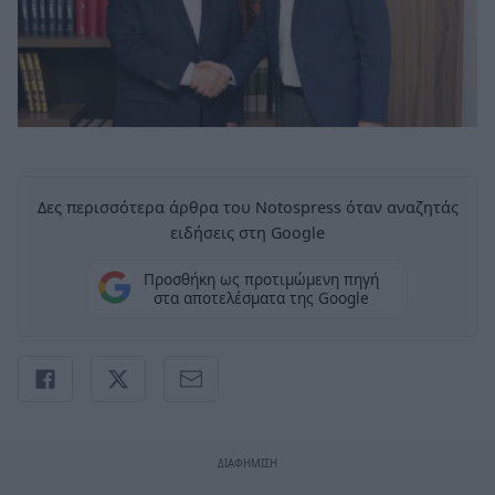
Δες περισσότερα άρθρα του Notospress όταν αναζητάς
ειδήσεις στη Google
Προσθήκη ως προτιμώμενη πηγή
στα αποτελέσματα της Google