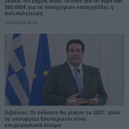
Σκάλα: «Ο Δήμος δίνει 10.000€ για το νερό και
500.000€ για τα πανηγύρια» καταγγέλλει η
Αντιπολίτευση
30/07/2026 08:53
Λιβάνιος: Οι εκλογές θα γίνουν το 2027, αλλά
το υπουργείο Εσωτερικών είναι
επιχειρησιακά έτοιμο