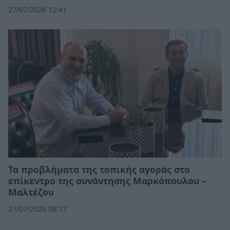
27/07/2026 12:41
Τα προβλήματα της τοπικής αγοράς στο
επίκεντρο της συνάντησης Μαρκόπουλου –
Μαλτέζου
27/07/2026 08:17