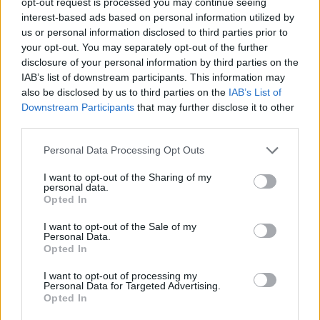
opt-out request is processed you may continue seeing
interest-based ads based on personal information utilized by
TAGS:
ΑΥΤΟΔΙΟΙΚΗΣΗ
us or personal information disclosed to third parties prior to
your opt-out. You may separately opt-out of the further
disclosure of your personal information by third parties on the
IAB’s list of downstream participants. This information may
also be disclosed by us to third parties on the
IAB’s List of
Downstream Participants
that may further disclose it to other
third parties.
Personal Data Processing Opt Outs
I want to opt-out of the Sharing of my
personal data.
Opted In
I want to opt-out of the Sale of my
Personal Data.
Opted In
I want to opt-out of processing my
Personal Data for Targeted Advertising.
Opted In