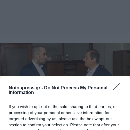
Notospress.gr -
Do Not Process My Personal
Information
If you wish to opt-out of the sale, sharing to third parties, or
processing of your personal or sensitive information for
targeted advertising by us, please use the below opt-out
section to confirm your selection. Please note that after your