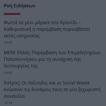
Ροή Ειδήσεων
Φωτιά σε μίνι μάρκετ στο Κρανίδι –
Καθοριστική η παρέμβαση πυροσβέστη
εκτός υπηρεσίας
19:47
MERE Ελλάς: Παρέμβαση των Επιμελητηρίων
Πελοποννήσου για τη συνέχιση της
λειτουργίας της
19:05
Άστρος: Οι Χαΐνηδες και οι Social Waste
ενώνουν τις δυνάμεις τους σε μία ξεχωριστή
συναυλία
18:54