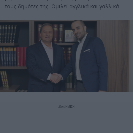
τους δημότες της. Ομιλεί αγγλικά και γαλλικά.