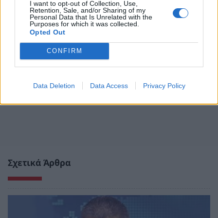
I want to opt-out of Collection, Use,
Retention, Sale, and/or Sharing of my
Personal Data that Is Unrelated with the
Purposes for which it was collected.
Opted Out
CONFIRM
Data Deletion
Data Access
Privacy Policy
Σχετικά Άρθρα