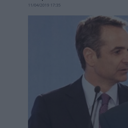
11/04/2019 17:35