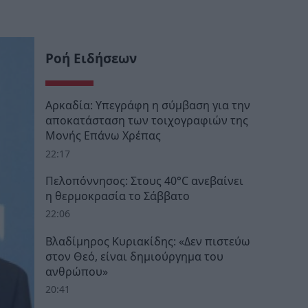
Ροή Ειδήσεων
Αρκαδία: Υπεγράφη η σύμβαση για την
αποκατάσταση των τοιχογραφιών της
Μονής Επάνω Χρέπας
22:17
Πελοπόννησος: Στους 40°C ανεβαίνει
η θερμοκρασία το Σάββατο
22:06
Βλαδίμηρος Κυριακίδης: «Δεν πιστεύω
στον Θεό, είναι δημιούργημα του
ανθρώπου»
20:41