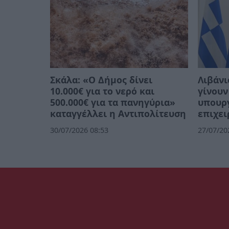
Σκάλα: «Ο Δήμος δίνει
Λιβάνι
10.000€ για το νερό και
γίνουν
500.000€ για τα πανηγύρια»
υπουργ
καταγγέλλει η Αντιπολίτευση
επιχει
30/07/2026 08:53
27/07/20