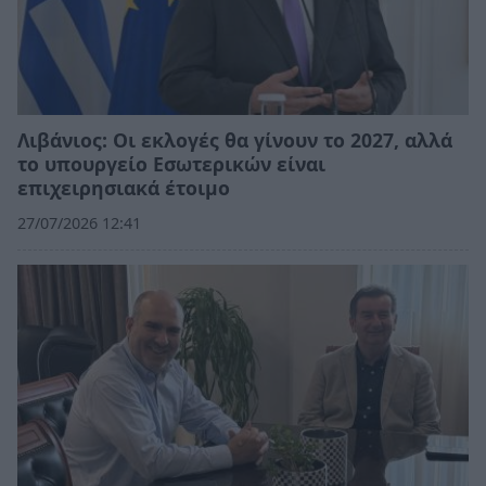
Λιβάνιος: Οι εκλογές θα γίνουν το 2027, αλλά
το υπουργείο Εσωτερικών είναι
επιχειρησιακά έτοιμο
27/07/2026 12:41