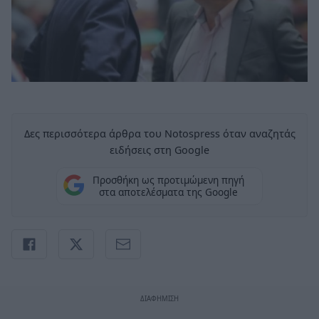
Δες περισσότερα άρθρα του Notospress όταν αναζητάς
ειδήσεις στη Google
Προσθήκη ως προτιμώμενη πηγή
στα αποτελέσματα της Google