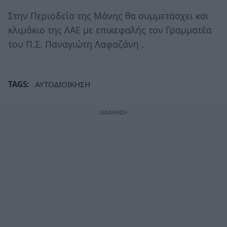
Στην Περιοδεία της Μάνης θα συμμετάσχει και
κλιμάκιο της ΛΑΕ με επικεφαλής τον Γραμματέα
του Π.Σ. Παναγιώτη Λαφαζάνη .
TAGS:
ΑΥΤΟΔΙΟΙΚΗΣΗ