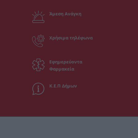
Άμεση Ανάγκη
Χρήσιμα τηλέφωνα
Εφημερεύοντα
Φαρμακεία
Κ.Ε.Π Δήμων