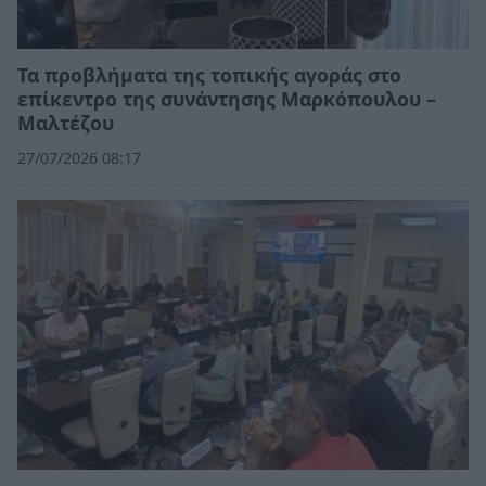
Τα προβλήματα της τοπικής αγοράς στο
επίκεντρο της συνάντησης Μαρκόπουλου –
Μαλτέζου
27/07/2026 08:17