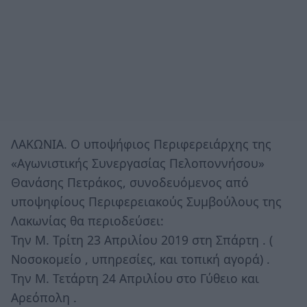
ΛΑΚΩΝΙΑ. Ο υποψήφιος Περιφερειάρχης της
«Αγωνιστικής Συνεργασίας Πελοποννήσου»
Θανάσης Πετράκος, συνοδευόμενος από
υποψηφίους Περιφερειακούς Συμβούλους της
Λακωνίας θα περιοδεύσει:
Την Μ. Τρίτη 23 Απριλίου 2019 στη Σπάρτη . (
Νοσοκομείο , υπηρεσίες, και τοπική αγορά) .
Την Μ. Τετάρτη 24 Απριλίου στο Γύθειο και
Αρεόπολη .