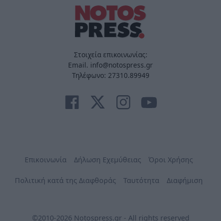
Στοιχεία επικοινωνίας:
Email. info@notospress.gr
Τηλέφωνο: 27310.89949
Επικοινωνία
Δήλωση Εχεμύθειας
Όροι Χρήσης
Πολιτική κατά της Διαφθοράς
Ταυτότητα
Διαφήμιση
©2010-2026 Notospress.gr - All rights reserved