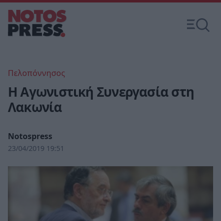
Πελοπόννησος
Η Αγωνιστική Συνεργασία στη
Λακωνία
Notospress
23/04/2019 19:51