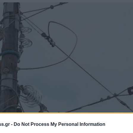
s.gr -
Do Not Process My Personal Information