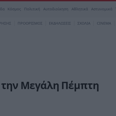
άδα
Κόσμος
Πολιτική
Αυτοδιοίκηση
Αθλητικά
Αστυνομικά
ΡΗΣΗΣ
ΠΡΟΟΡΙΣΜΟΣ
ΕΚΔΗΛΩΣΕΙΣ
ΣΧΟΛΙΑ
CINEMA
 την Μεγάλη Πέμπτη