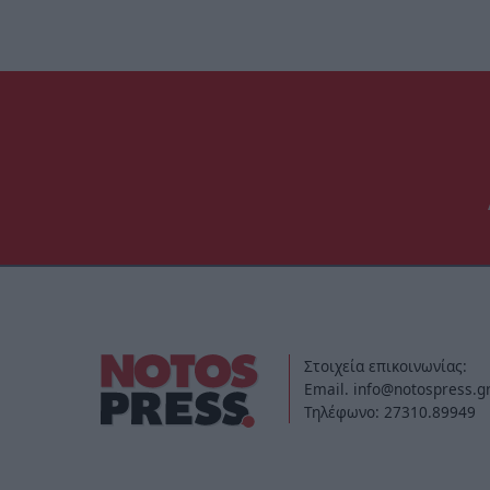
Στοιχεία επικοινωνίας:
Email. info@notospress.g
Τηλέφωνο: 27310.89949