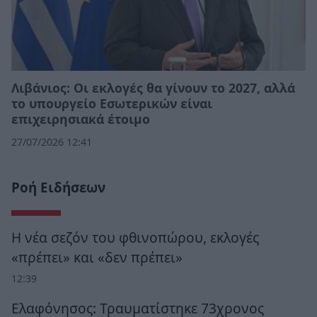
Λιβάνιος: Οι εκλογές θα γίνουν το 2027, αλλά
το υπουργείο Εσωτερικών είναι
επιχειρησιακά έτοιμο
27/07/2026 12:41
Ροή Ειδήσεων
Η νέα σεζόν του φθινοπώρου, εκλογές
«πρέπει» και «δεν πρέπει»
12:39
Ελαφόνησος: Τραυματίστηκε 73χρονος