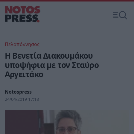
Πελοπόννησος
Η Βενετία Διακουμάκου
υποψήφια με τον Σταύρο
Αργειτάκο
Notospress
24/04/2019 17:18