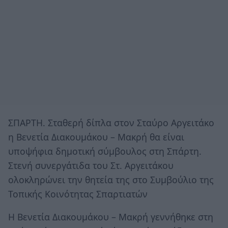
ΣΠΑΡΤΗ. Σταθερή δίπλα στον Σταύρο Αργειτάκο
η Βενετία Διακουμάκου – Μακρή θα είναι
υποψήφια δημοτική σύμβουλος στη Σπάρτη.
Στενή συνεργάτιδα του Στ. Αργειτάκου
ολοκληρώνει την θητεία της στο Συμβούλιο της
Τοπικής Κοινότητας Σπαρτιατών
H Bενετία Διακουμάκου – Μακρή γεννήθηκε στη