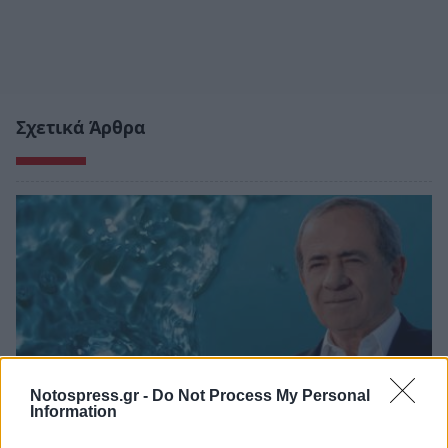
Σχετικά Άρθρα
Notospress.gr -
Do Not Process My Personal
Information