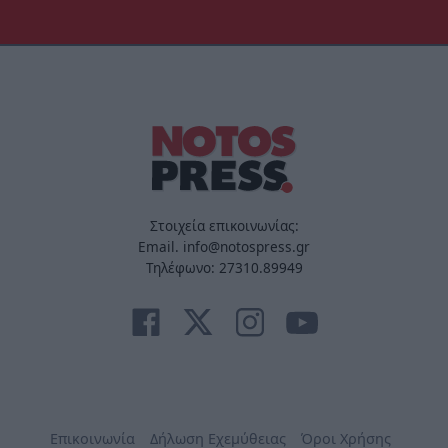
Στοιχεία επικοινωνίας:
Email. info@notospress.gr
Τηλέφωνο: 27310.89949
Επικοινωνία
Δήλωση Εχεμύθειας
Όροι Χρήσης