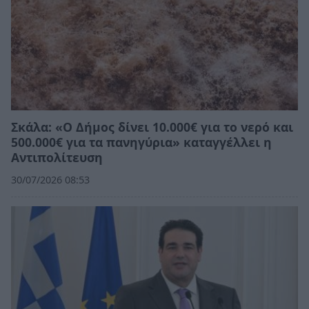
Σκάλα: «Ο Δήμος δίνει 10.000€ για το νερό και
500.000€ για τα πανηγύρια» καταγγέλλει η
Αντιπολίτευση
30/07/2026 08:53