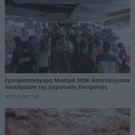
Εμποροπανήγυρη Μυστρά 2026: Κατεπείγουσα
συνεδρίαση της Δημοτικής Επιτροπής
30/07/2026 17:47