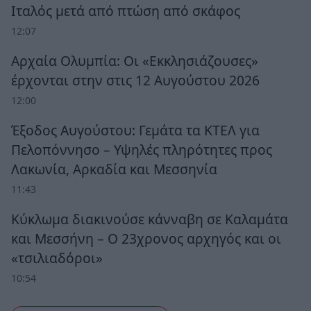
Ιταλός μετά από πτώση από σκάφος
12:07
Αρχαία Ολυμπία: Οι «Εκκλησιάζουσες»
έρχονται στην στις 12 Αυγούστου 2026
12:00
Έξοδος Αυγούστου: Γεμάτα τα ΚΤΕΛ για
Πελοπόννησο – Υψηλές πληρότητες προς
Λακωνία, Αρκαδία και Μεσσηνία
11:43
Κύκλωμα διακινούσε κάνναβη σε Καλαμάτα
και Μεσσήνη – Ο 23χρονος αρχηγός και οι
«τσιλιαδόροι»
10:54