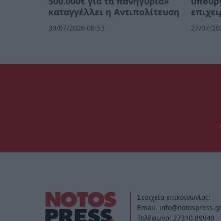
500.000€ για τα πανηγύρια»
υπουργ
καταγγέλλει η Αντιπολίτευση
επιχει
30/07/2026 08:53
27/07/20
Στοιχεία επικοινωνίας:
Email. info@notospress.g
Τηλέφωνο: 27310.89949