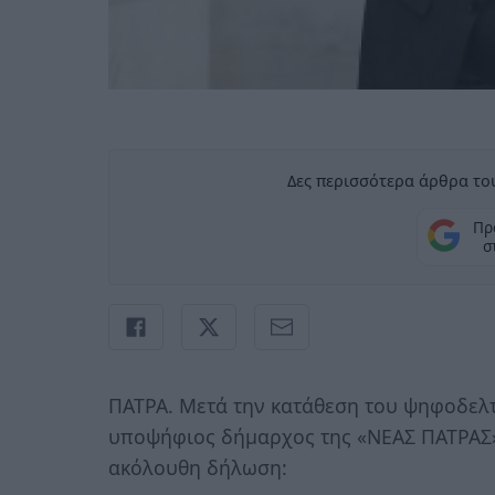
Δες περισσότερα άρθρα του
Πρ
σ
ΠΑΤΡΑ. Μετά την κατάθεση του ψηφοδελτ
υποψήφιος δήμαρχος της «ΝΕΑΣ ΠΑΤΡΑΣ
ακόλουθη δήλωση: