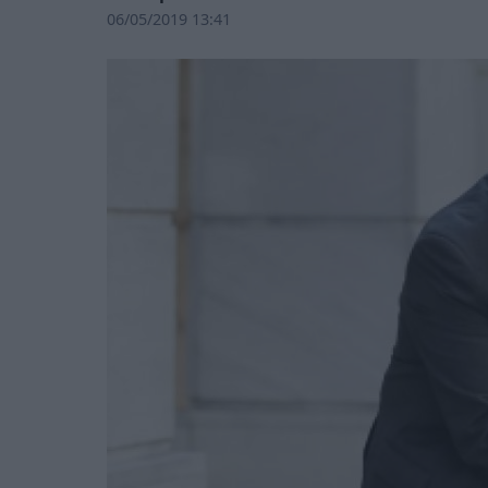
06/05/2019 13:41