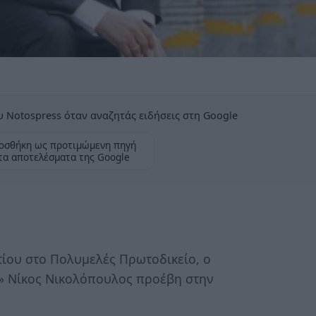
 Notospress όταν αναζητάς ειδήσεις στη Google
οσθήκη ως προτιμώμενη πηγή
τα αποτελέσματα της Google
ίου στο Πολυμελές Πρωτοδικείο, ο
» Νίκος Νικολόπουλος προέβη στην