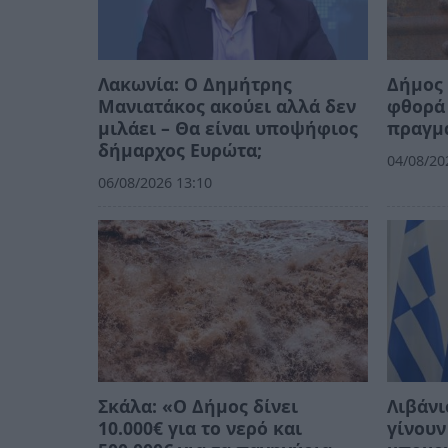
Λακωνία: Ο Δημήτρης
Δήμος 
Μανιατάκος ακούει αλλά δεν
φθορά 
μιλάει – Θα είναι υποψήφιος
πραγμ
δήμαρχος Ευρώτα;
04/08/20
06/08/2026 13:10
Σκάλα: «Ο Δήμος δίνει
Λιβάνι
10.000€ για το νερό και
γίνουν