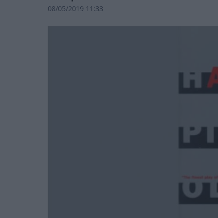
08/05/2019 11:33