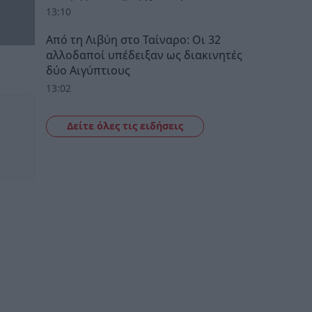
13:10
Από τη Λιβύη στο Ταίναρο: Οι 32
αλλοδαποί υπέδειξαν ως διακινητές
δύο Αιγύπτιους
13:02
Δείτε όλες τις ειδήσεις