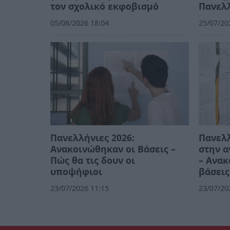
τον σχολικό εκφοβισμό
Πανελλ
05/08/2026 18:04
25/07/20
Πανελλήνιες 2026:
Πανελλ
Ανακοινώθηκαν οι Βάσεις –
στην 
Πώς θα τις δουν οι
– Ανακ
υποψήφιοι
βάσεις
23/07/2026 11:15
23/07/20