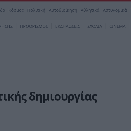
άδα
Κόσμος
Πολιτική
Αυτοδιοίκηση
Αθλητικά
Αστυνομικά
ΡΗΣΗΣ
ΠΡΟΟΡΙΣΜΟΣ
ΕΚΔΗΛΩΣΕΙΣ
ΣΧΟΛΙΑ
CINEMA
τικής δημιουργίας