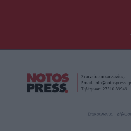
Στοιχεία επικοινωνίας:
Email. info@notospress.g
Τηλέφωνο: 27310.89949
Επικοινωνία
Δήλωσ