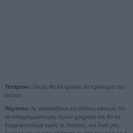
Τέταρτον :
Ποιός θα πληρώσει τα πρόστιμα τον
Ιούνιο;
Πέμπτον:
Ας καταλάβουν επιτέλους κάποιοι ότι
τα απορρίμματα μας έχουν χρήματα και θα τα
διαχειριστούμε εμείς οι πολίτες, για δικό μας