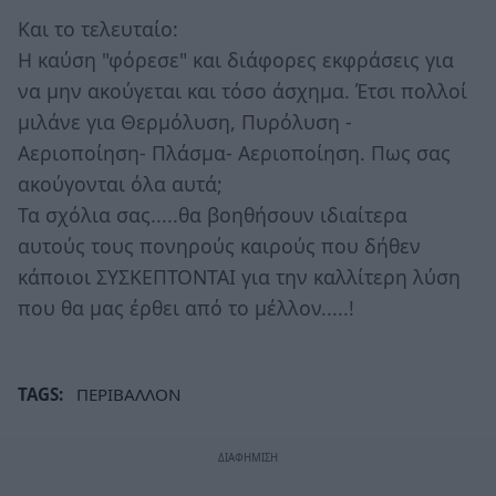
Και το τελευταίο:
Η καύση "φόρεσε" και διάφορες εκφράσεις για
να μην ακούγεται και τόσο άσχημα. Έτσι πολλοί
μιλάνε για Θερμόλυση, Πυρόλυση -
Αεριοποίηση- Πλάσμα- Αεριοποίηση. Πως σας
ακούγονται όλα αυτά;
Τα σχόλια σας.....θα βοηθήσουν ιδιαίτερα
αυτούς τους πονηρούς καιρούς που δήθεν
κάποιοι ΣΥΣΚΕΠΤΟΝΤΑΙ για την καλλίτερη λύση
που θα μας έρθει από το μέλλον.....!
TAGS:
ΠΕΡΙΒΑΛΛΟΝ