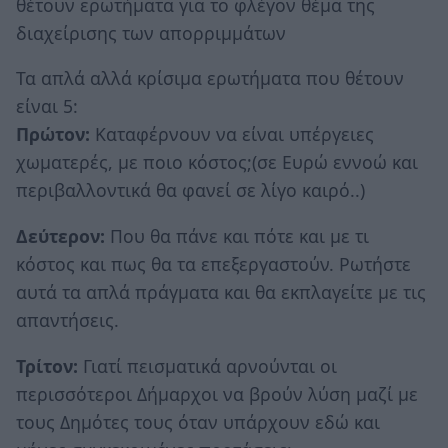
θέτουν ερωτήματα για το φλέγον θέμα της
διαχείρισης των απορριμμάτων
Τα απλά αλλά κρίσιμα ερωτήματα που θέτουν
είναι 5:
Πρώτον:
Καταφέρνουν να είναι υπέργειες
χωματερές, με ποιο κόστος;(σε Ευρώ εννοώ και
περιβαλλοντικά θα φανεί σε λίγο καιρό..)
Δεύτερον:
Που θα πάνε και πότε και με τι
κόστος και πως θα τα επεξεργαστούν. Ρωτήστε
αυτά τα απλά πράγματα και θα εκπλαγείτε με τις
απαντήσεις.
Τρίτον:
Γιατί πεισματικά αρνούνται οι
περισσότεροι Δήμαρχοι να βρούν λύση μαζί με
τους Δημότες τους όταν υπάρχουν εδώ και