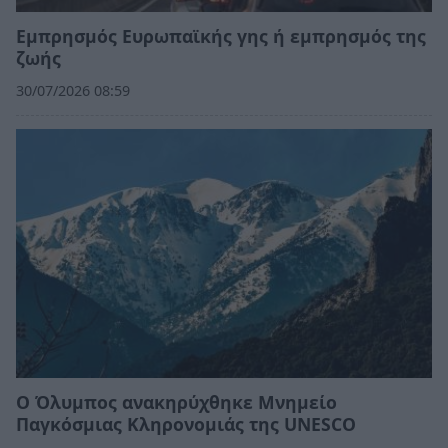
Εμπρησμός Ευρωπαϊκής γης ή εμπρησμός της
ζωής
30/07/2026 08:59
Ο Όλυμπος ανακηρύχθηκε Μνημείο
Παγκόσμιας Κληρονομιάς της UNESCO