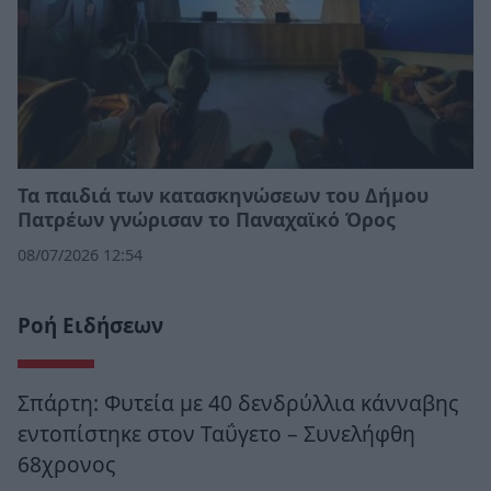
Τα παιδιά των κατασκηνώσεων του Δήμου
Πατρέων γνώρισαν το Παναχαϊκό Όρος
08/07/2026 12:54
Ροή Ειδήσεων
Σπάρτη: Φυτεία με 40 δενδρύλλια κάνναβης
εντοπίστηκε στον Ταΰγετο – Συνελήφθη
68χρονος