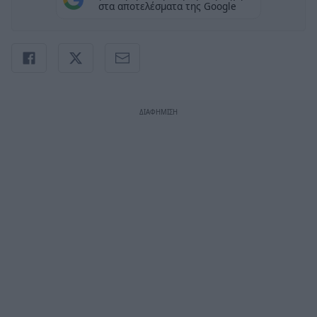
στα αποτελέσματα της Google