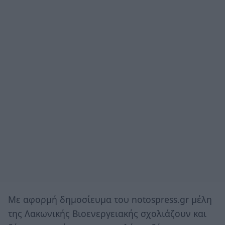
Με αφορμή δημοσίευμα του notospress.gr μέλη
της Λακωνικής Βιοενεργειακής σχολιάζουν και