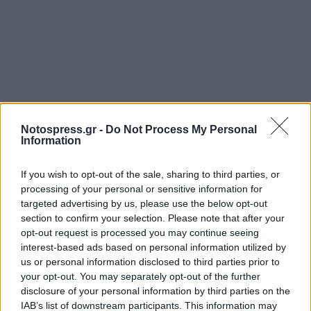
Notospress.gr -
Do Not Process My Personal
Information
If you wish to opt-out of the sale, sharing to third parties, or
processing of your personal or sensitive information for
targeted advertising by us, please use the below opt-out
section to confirm your selection. Please note that after your
opt-out request is processed you may continue seeing
interest-based ads based on personal information utilized by
us or personal information disclosed to third parties prior to
your opt-out. You may separately opt-out of the further
disclosure of your personal information by third parties on the
IAB’s list of downstream participants. This information may