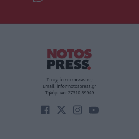
Στοιχεία επικοινωνίας:
Email. info@notospress.gr
Τηλέφωνο: 27310.89949