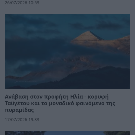
26/07/2026 10:53
Ανάβαση στον προφήτη Ηλία - κορυφή
Ταϋγέτου και το μοναδικό φαινόμενο της
πυραμίδας
17/07/2026 19:33