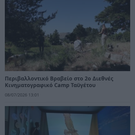
Περιβαλλοντικό Βραβείο στο 2ο Διεθνές
Κινηματογραφικό Camp Ταϋγέτου
08/07/2026 13:01