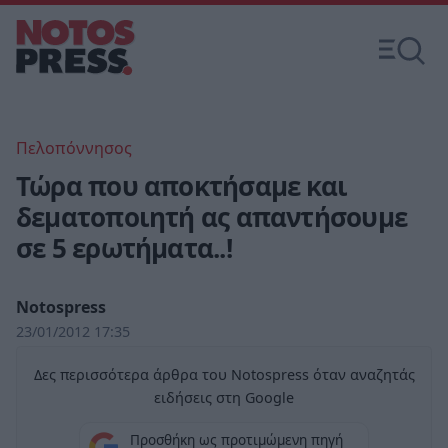
Πελοπόννησος
Τώρα που αποκτήσαμε και
δεματοποιητή ας απαντήσουμε
σε 5 ερωτήματα..!
Notospress
23/01/2012 17:35
Δες περισσότερα άρθρα του Notospress όταν αναζητάς
ειδήσεις στη Google
Προσθήκη ως προτιμώμενη πηγή