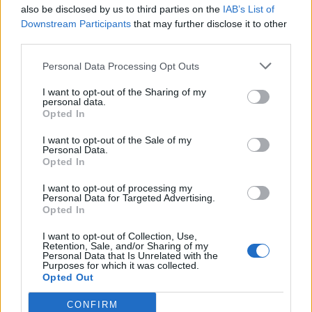
also be disclosed by us to third parties on the
IAB’s List of
Downstream Participants
that may further disclose it to other
third parties.
Personal Data Processing Opt Outs
I want to opt-out of the Sharing of my
personal data.
Opted In
Σχετικά Άρθρα
I want to opt-out of the Sale of my
Personal Data.
Opted In
I want to opt-out of processing my
Personal Data for Targeted Advertising.
Opted In
I want to opt-out of Collection, Use,
Retention, Sale, and/or Sharing of my
Personal Data that Is Unrelated with the
Purposes for which it was collected.
Opted Out
CONFIRM