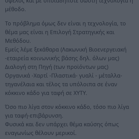
όφελος και με οποιαδήποτε σωστή τεχνολογία ή
μέθοδο.
Το πρόβλημα όμως δεν είναι η τεχνολογία, το
θέμα μας είναι η Επιλογή Στρατηγικής και
Μεθόδου.
Εμείς λέμε ξεκάθαρα (Λακωνική Βιοενεργειακή
-εταιρεία κοινωνικής βάσης δηλ. όλων μας)
Διαλογή στη Πηγή (των προϊόντων μας)
Οργανικά -Χαρτί -Πλαστικά- γυαλί - μέταλλα-
τηγανέλαια και τέλος τα υπόλοιπα σε έναν
κόκκινο κάδο για ταφή σε ΧΥΤΥ.
Όσο πιο λίγα στον κόκκινο κάδο, τόσο πιο λίγα
για ταφή-επιβάρυνση.
Φυσικά και δεν υπάρχει θέμα καύσης όπως
εναγωνίως θέλουν μερικοί.