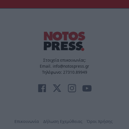
Στοιχεία επικοινωνίας:
Email. info@notospress.gr
Τηλέφωνο: 27310.89949
Επικοινωνία
Δήλωση Εχεμύθειας
Όροι Χρήσης