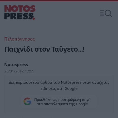
Πελοπόννησος
Παιχνίδι στον Ταϋγετο...!
Notospress
23/01/2012 17:59
Δες περισσότερα άρθρα του Notospress όταν αναζητάς
ειδήσεις στη Google
Προσθήκη ως προτιμώμενη πηγή
στα αποτελέσματα της Google