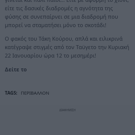
είτε τις δασικές διαδρομές η αγνότητα της
φύσης σε συνεπαίρνει σε μια διαδρομή που
μπορεί να σταματήσει μόνο το σκοτάδι!
Ο φακός του Τάκη Κούρου, απλά και ειλικρινά
κατέγραψε στιγμές από τον Ταϋγετο την Κυριακή
22 Ιανουαρίου ώρα 12 το μεσημέρι!
Δείτε το
TAGS:
ΠΕΡΙΒΑΛΛΟΝ