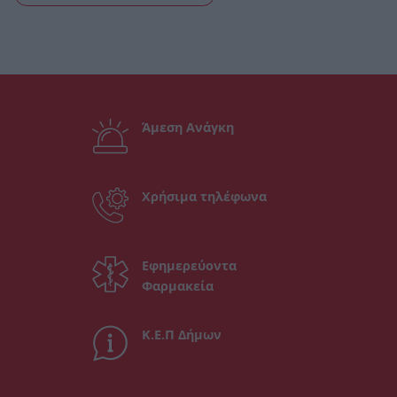
Άμεση Ανάγκη
Χρήσιμα τηλέφωνα
Εφημερεύοντα
Φαρμακεία
Κ.Ε.Π Δήμων