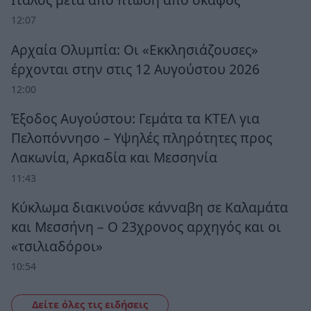
12:07
Αρχαία Ολυμπία: Οι «Εκκλησιάζουσες»
έρχονται στην στις 12 Αυγούστου 2026
12:00
Έξοδος Αυγούστου: Γεμάτα τα ΚΤΕΛ για
Πελοπόννησο – Υψηλές πληρότητες προς
Λακωνία, Αρκαδία και Μεσσηνία
11:43
Κύκλωμα διακινούσε κάνναβη σε Καλαμάτα
και Μεσσήνη – Ο 23χρονος αρχηγός και οι
«τσιλιαδόροι»
10:54
Δείτε όλες τις ειδήσεις