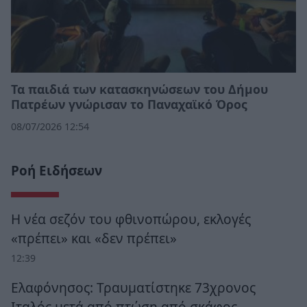
Τα παιδιά των κατασκηνώσεων του Δήμου
Πατρέων γνώρισαν το Παναχαϊκό Όρος
08/07/2026 12:54
Ροή Ειδήσεων
Η νέα σεζόν του φθινοπώρου, εκλογές
«πρέπει» και «δεν πρέπει»
12:39
Ελαφόνησος: Τραυματίστηκε 73χρονος
Ιταλός μετά από πτώση από σκάφος