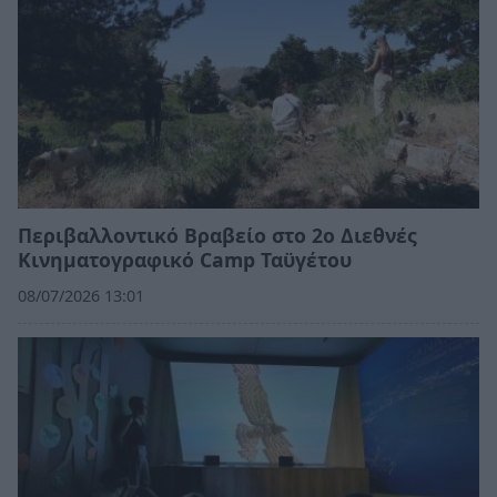
Περιβαλλοντικό Βραβείο στο 2ο Διεθνές
Κινηματογραφικό Camp Ταϋγέτου
08/07/2026 13:01