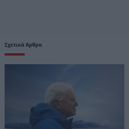
Σχετικά Άρθρα