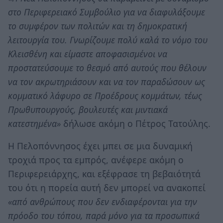
στο Περιφερειακό Συμβούλιο για να διαφυλάξουμε
το συμφέρον των πολιτών και τη δημοκρατική
λειτουργία του. Γνωρίζουμε πολύ καλά το νόμο του
Κλεισθένη και είμαστε αποφασισμένοι να
προστατεύσουμε το θεσμό από αυτούς που θέλουν
να τον ακρωτηριάσουν και να τον παραδώσουν ως
κομματικό λάφυρο σε Προέδρους κομμάτων, τέως
Πρωθυπουργούς, βουλευτές και μιντιακά
κατεστημένα»
δήλωσε ακόμη ο Πέτρος Τατούλης.
Η Πελοπόννησος έχει μπει σε μια δυναμική
τροχιά προς τα εμπρός, ανέφερε ακόμη ο
Περιφερειάρχης, και εξέφρασε τη βεβαιότητά
του ότι η πορεία αυτή δεν μπορεί να ανακοπεί
«από ανθρώπους που δεν ενδιαφέρονται για την
πρόοδο του τόπου, παρά μόνο για τα προσωπικά