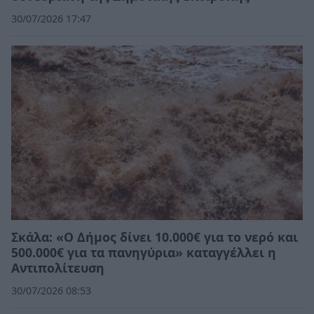
30/07/2026 17:47
Σκάλα: «Ο Δήμος δίνει 10.000€ για το νερό και
500.000€ για τα πανηγύρια» καταγγέλλει η
Αντιπολίτευση
30/07/2026 08:53