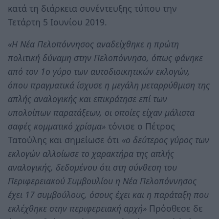
κατά τη διάρκεια συνέντευξης τύπου την
Τετάρτη 5 Ιουνίου 2019.
«Η Νέα Πελοπόννησος αναδείχθηκε η πρώτη
πολιτική δύναμη στην Πελοπόννησο, όπως φάνηκε
από τον 1ο γύρο των αυτοδιοικητικών εκλογών,
όπου πραγματικά ίσχυσε η μεγάλη μεταρρύθμιση της
απλής αναλογικής και επικράτησε επί των
υπολοίπων παρατάξεων, οι οποίες είχαν μάλιστα
σαφές κομματικό χρίσμα»
τόνισε ο Πέτρος
Τατούλης και σημείωσε ότι
«ο δεύτερος γύρος των
εκλογών αλλοίωσε το χαρακτήρα της απλής
αναλογικής, δεδομένου ότι στη σύνθεση του
Περιφερειακού Συμβουλίου η Νέα Πελοπόννησος
έχει 17 συμβούλους, όσους έχει και η παράταξη που
εκλέχθηκε στην περιφερειακή αρχή»
Πρόσθεσε δε