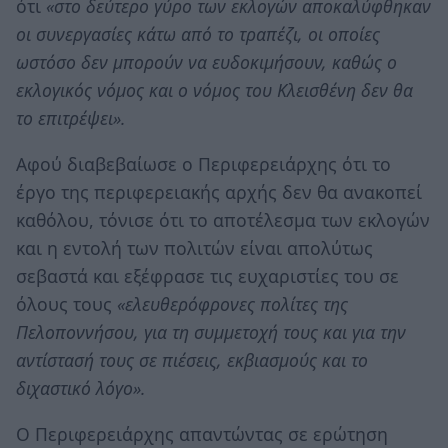
ότι
«στο δεύτερο γύρο των εκλογών αποκαλύφθηκαν
οι συνεργασίες κάτω από το τραπέζι, οι οποίες
ωστόσο δεν μπορούν να ευδοκιμήσουν, καθώς ο
εκλογικός νόμος και ο νόμος του Κλεισθένη δεν θα
το επιτρέψει».
Αφού διαβεβαίωσε ο Περιφερειάρχης ότι το
έργο της περιφερειακής αρχής δεν θα ανακοπεί
καθόλου, τόνισε ότι το αποτέλεσμα των εκλογών
και η εντολή των πολιτών είναι απολύτως
σεβαστά και εξέφρασε τις ευχαριστίες του σε
όλους τους
«ελευθερόφρονες πολίτες της
Πελοποννήσου, για τη συμμετοχή τους και για την
αντίστασή τους σε πιέσεις, εκβιασμούς και το
διχαστικό λόγο».
Ο Περιφερειάρχης απαντώντας σε ερώτηση