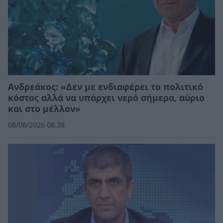
Ανδρεάκος: «Δεν με ενδιαφέρει το πολιτικό
κόστος αλλά να υπάρχει νερό σήμερα, αύριο
και στο μέλλον»
08/08/2026 08:38