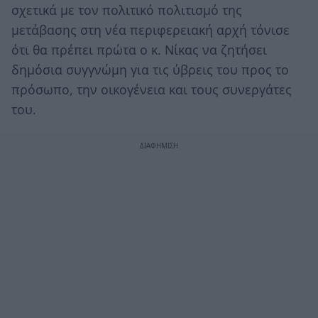
σχετικά με τον πολιτικό πολιτισμό της
μετάβασης στη νέα περιφερειακή αρχή τόνισε
ότι θα πρέπει πρώτα ο κ. Νίκας να ζητήσει
δημόσια συγγνώμη για τις ύβρεις του προς το
πρόσωπο, την οικογένεια και τους συνεργάτες
του.