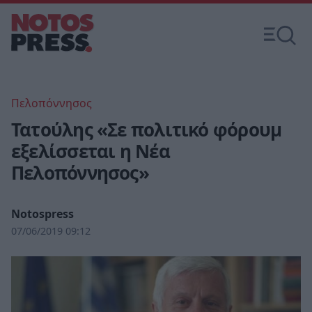
Πελοπόννησος
Τατούλης «Σε πολιτικό φόρουμ
εξελίσσεται η Νέα
Πελοπόννησος»
Notospress
07/06/2019 09:12