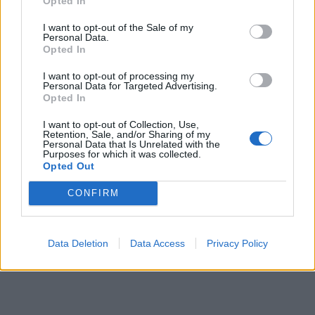
Opted In
I want to opt-out of the Sale of my
Personal Data.
Opted In
I want to opt-out of processing my
Personal Data for Targeted Advertising.
Opted In
I want to opt-out of Collection, Use,
Retention, Sale, and/or Sharing of my
Personal Data that Is Unrelated with the
Purposes for which it was collected.
Opted Out
CONFIRM
Data Deletion
Data Access
Privacy Policy