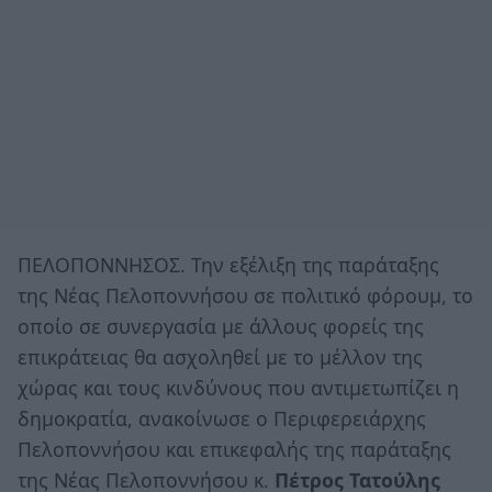
ΠΕΛΟΠΟΝΝΗΣΟΣ. Την εξέλιξη της παράταξης
της Νέας Πελοποννήσου σε πολιτικό φόρουμ, το
οποίο σε συνεργασία με άλλους φορείς της
επικράτειας θα ασχοληθεί με το μέλλον της
χώρας και τους κινδύνους που αντιμετωπίζει η
δημοκρατία, ανακοίνωσε ο Περιφερειάρχης
Πελοποννήσου και επικεφαλής της παράταξης
της Νέας Πελοποννήσου κ.
Πέτρος Τατούλης