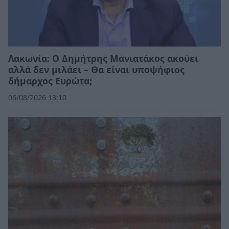
Λακωνία: Ο Δημήτρης Μανιατάκος ακούει
αλλά δεν μιλάει – Θα είναι υποψήφιος
δήμαρχος Ευρώτα;
06/08/2026 13:10