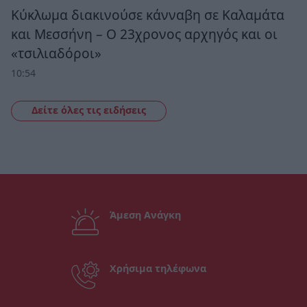
Κύκλωμα διακινούσε κάνναβη σε Καλαμάτα
και Μεσσήνη – Ο 23χρονος αρχηγός και οι
«τσιλιαδόροι»
10:54
Δείτε όλες τις ειδήσεις
Άμεση Ανάγκη
Χρήσιμα τηλέφωνα