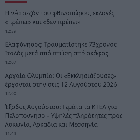
Η νέα σεζόν του φθινοπώρου, εκλογές
«πρέπει» και «δεν πρέπει»
12:39
Ελαφόνησος: Τραυματίστηκε 73χρονος
Ιταλός μετά από πτώση από σκάφος
12:07
Αρχαία Ολυμπία: Οι «Εκκλησιάζουσες»
έρχονται στην στις 12 Αυγούστου 2026
12:00
Έξοδος Αυγούστου: Γεμάτα τα ΚΤΕΛ για
Πελοπόννησο – Υψηλές πληρότητες προς
Λακωνία, Αρκαδία και Μεσσηνία
11:43