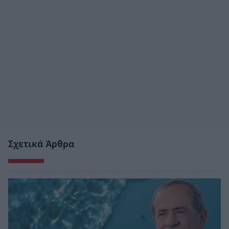
Σχετικά Άρθρα