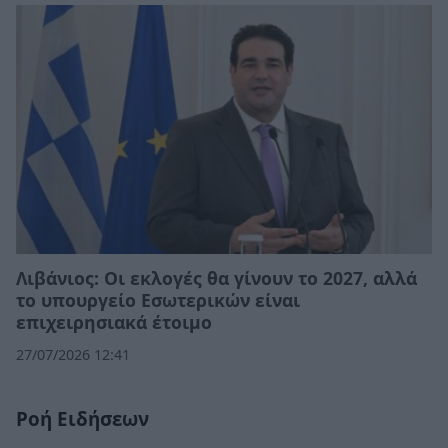
Λιβάνιος: Οι εκλογές θα γίνουν το 2027, αλλά
το υπουργείο Εσωτερικών είναι
επιχειρησιακά έτοιμο
27/07/2026 12:41
Ροή Ειδήσεων