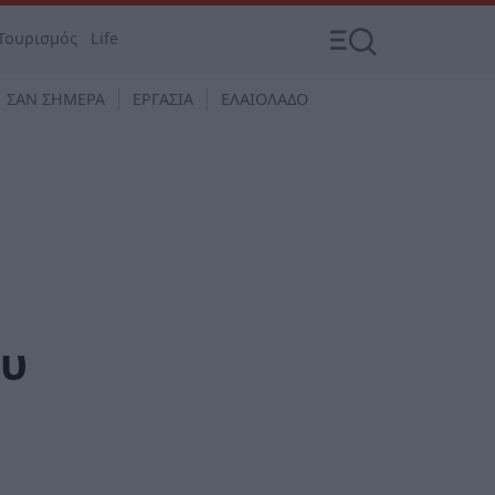
Τουρισμός
Life
ΣΑΝ ΣΗΜΕΡΑ
ΕΡΓΑΣΙΑ
ΕΛΑΙΟΛΑΔΟ
ου