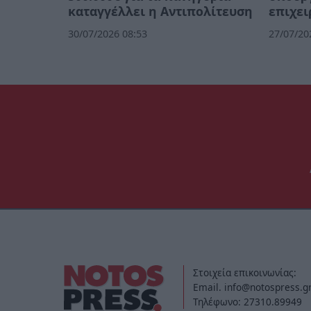
καταγγέλλει η Αντιπολίτευση
επιχει
30/07/2026 08:53
27/07/20
Στοιχεία επικοινωνίας:
Email. info@notospress.g
Τηλέφωνο: 27310.89949