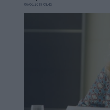
06/06/2019 08:45