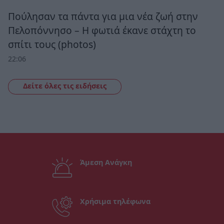
Πούλησαν τα πάντα για μια νέα ζωή στην
Πελοπόννησο – Η φωτιά έκανε στάχτη το
σπίτι τους (photos)
22:06
Δείτε όλες τις ειδήσεις
Άμεση Ανάγκη
Χρήσιμα τηλέφωνα