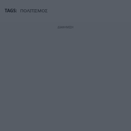
TAGS:
ΠΟΛΙΤΙΣΜΟΣ