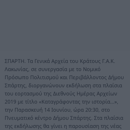
ΣΠΑΡΤΗ. Τα Γενικά Αρχεία του Κράτους Γ.Α.Κ.
Λακωνίας, σε συνεργασία με το Νομικό
Πρόσωπο Πολιτισμού και Περιβάλλοντος Δήμου
Σπάρτης, διοργανώνουν εκδήλωση στα πλαίσια
του εορτασμού της Διεθνούς Ημέρας Αρχείων
2019 με τίτλο «Καταγράφοντας την ιστορία…»,
την Παρασκευή 14 Ιουνίου, ώρα 20:30, στο
Πνευματικό κέντρο Δήμου Σπάρτης. Στα πλαίσια
της εκδήλωσης θα γίνει η παρουσίαση της νέας