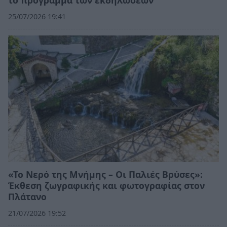
25/07/2026 19:41
«Το Νερό της Μνήμης – Οι Παλιές Βρύσες»:
Έκθεση ζωγραφικής και φωτογραφίας στον
Πλάτανο
21/07/2026 19:52