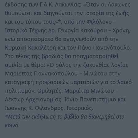
έκδοσης των Γ.Α.Κ. Λακωνίας: «Όταν οι Λάκωνες
θυμούνται και διηγούνται την ιστορία της ζωής
και του τόπου τους»*, από την Φιλόλογο –
Ιστορικό Τέχνης Δρ. Γεωργία Κακούρου – Χρόνη,
ενώ αποσπάσματα θα αναγνωθούν από την
Κυριακή Κακαλέτρη και τον Πάνο Παναγόπουλο.
Στο τέλος της βραδιάς θα πραγματοποιηθεί
ομιλία με θέμα: «Ο ρόλος της ζακυνθίας λογίας
Μαριέττας Γιαννακοπούλου – Μινώτου στην
καταγραφή προφορικών μαρτυριών για το λαϊκό
πολιτισμό». Ομιλητές: Μαριέττα Μινώτου –
Λέκτωρ Αρχειονομίας, Ιόνιο Πανεπιστήμιο και
Ιωάννης Κ. Φίλανδρος, Ιστορικός.
*Μετά την εκδήλωση το βιβλίο θα διανεμηθεί στο
κοινό.