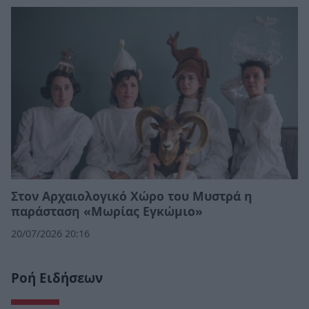
Στον Αρχαιολογικό Χώρο του Μυστρά η
παράσταση «Μωρίας Εγκώμιο»
20/07/2026 20:16
Ροή Ειδήσεων