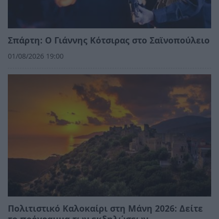
Σπάρτη: Ο Γιάννης Κότσιρας στο Σαϊνοπούλειο
01/08/2026 19:00
Πολιτιστικό Καλοκαίρι στη Μάνη 2026: Δείτε
το πρόγραμμα των εκδηλώσεων