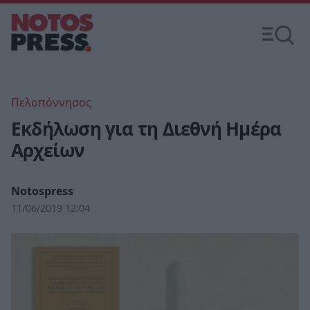
Πελοπόννησος
Εκδήλωση για τη Διεθνή Ημέρα
Αρχείων
Notospress
11/06/2019 12:04