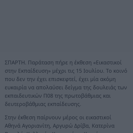
ΣΠΑΡΤΗ. Παράταση πήρε η έκθεση «Εικαστικοί
στην Εκπαίδευση» μέχρι τις 15 Ιουλίου. Το κοινό
που δεν την έχει επισκεφτεί, έχει μία ακόμη
ευκαιρία να απολαύσει δείγμα της δουλειάς των
εκπαιδευτικών Π08 της πρωτοβάθμιας και
δευτεροβάθμιας εκπαίδευσης.
Στην έκθεση παίρνουν μέρος οι εικαστικοί
Αθηνά Αγοριανίτη, Αργυρώ Δρίβα, Κατερίνα