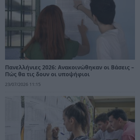
Πανελλήνιες 2026: Ανακοινώθηκαν οι Βάσεις –
Πώς θα τις δουν οι υποψήφιοι
23/07/2026 11:15