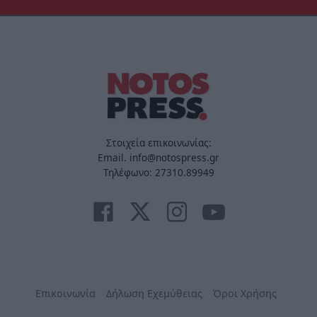
Στοιχεία επικοινωνίας:
Email. info@notospress.gr
Τηλέφωνο: 27310.89949
Επικοινωνία
Δήλωση Εχεμύθειας
Όροι Χρήσης