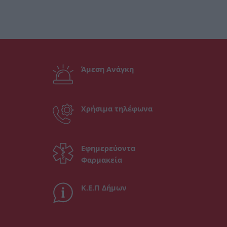
Άμεση Ανάγκη
Χρήσιμα τηλέφωνα
Εφημερεύοντα
Φαρμακεία
Κ.Ε.Π Δήμων