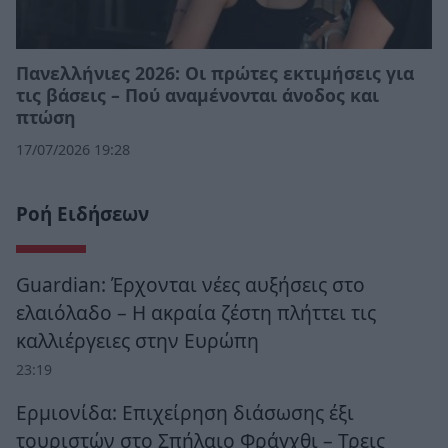
Πανελλήνιες 2026: Οι πρώτες εκτιμήσεις για
τις βάσεις – Πού αναμένονται άνοδος και
πτώση
17/07/2026 19:28
Ροή Ειδήσεων
Guardian: Έρχονται νέες αυξήσεις στο
ελαιόλαδο – Η ακραία ζέστη πλήττει τις
καλλιέργειες στην Ευρώπη
23:19
Ερμιονίδα: Επιχείρηση διάσωσης έξι
τουριστών στο Σπήλαιο Φράγχθι – Τρεις