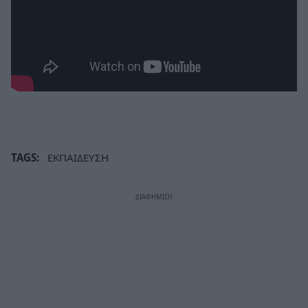
TAGS:
ΕΚΠΑΙΔΕΥΣΗ