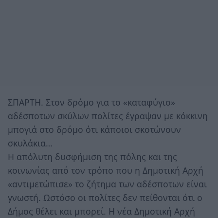
ΣΠΑΡΤΗ. Στον δρόμο για το «καταφύγιο»
αδέσποτων σκύλων πολίτες έγραψαν με κόκκινη
μπογιά στο δρόμο ότι κάποιοι σκοτώνουν
σκυλάκια…
Η απόλυτη δυσφήμιση της πόλης και της
κοινωνίας από τον τρόπο που η Δημοτική Αρχή
«αντιμετώπισε» το ζήτημα των αδέσποτων είναι
γνωστή. Ωστόσο οι πολίτες δεν πείθονται ότι ο
Δήμος θέλει και μπορεί. Η νέα Δημοτική Αρχή