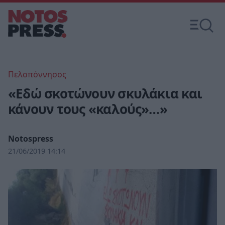
Πελοπόννησος
«Εδώ σκοτώνουν σκυλάκια και
κάνουν τους «καλούς»…»
Notospress
21/06/2019 14:14