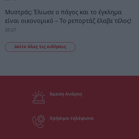
Μυστράς: Έλιωσε ο πάγος και το έγκλημα
είναι οικονομικό – Το ρεπορτάζ έλαβε τέλος!
20:27
Δείτε όλες τις ειδήσεις
Άμεση Ανάγκη
Χρήσιμα τηλέφωνα