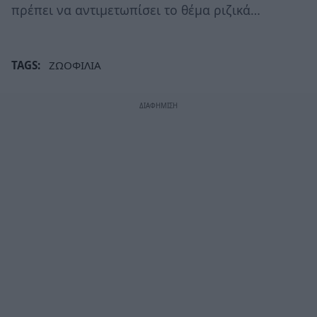
πρέπει να αντιμετωπίσει το θέμα ριζικά…
TAGS:
ΖΩΟΦΙΛΙΑ