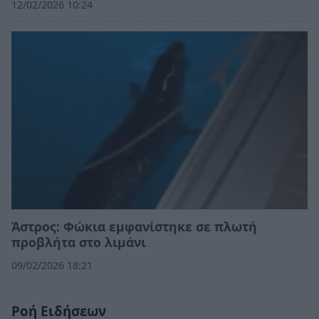
12/02/2026 10:24
Άστρος: Φώκια εμφανίστηκε σε πλωτή
προβλήτα στο λιμάνι
09/02/2026 18:21
Ροή Ειδήσεων