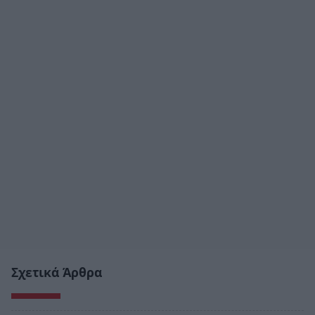
Σχετικά Άρθρα