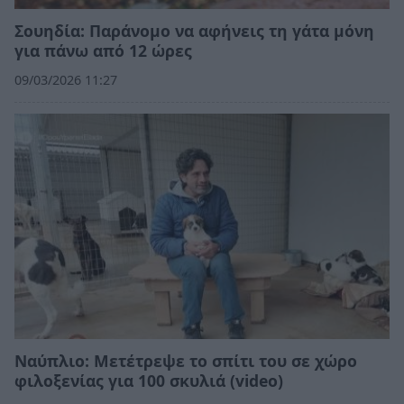
Σουηδία: Παράνομο να αφήνεις τη γάτα μόνη
για πάνω από 12 ώρες
09/03/2026 11:27
Ναύπλιο: Μετέτρεψε το σπίτι του σε χώρο
φιλοξενίας για 100 σκυλιά (video)