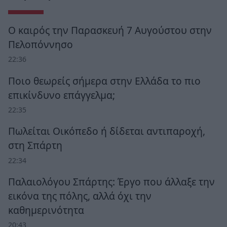
Ο καιρός την Παρασκευή 7 Αυγούστου στην
Πελοπόννησο
22:36
Ποιο θεωρείς σήμερα στην Ελλάδα το πιο
επικίνδυνο επάγγελμα;
22:35
Πωλείται Οικόπεδο ή δίδεται αντιπαροχή,
στη Σπάρτη
22:34
Παλαιολόγου Σπάρτης: Έργο που άλλαξε την
εικόνα της πόλης, αλλά όχι την
καθημερινότητα
20:43