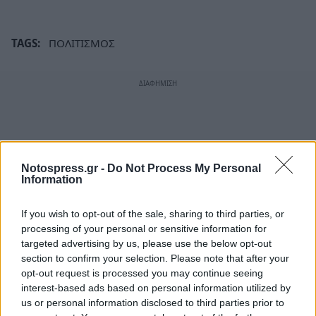
TAGS:
ΠΟΛΙΤΙΣΜΟΣ
Notospress.gr -
Do Not Process My Personal
Information
If you wish to opt-out of the sale, sharing to third parties, or
processing of your personal or sensitive information for
targeted advertising by us, please use the below opt-out
section to confirm your selection. Please note that after your
opt-out request is processed you may continue seeing
interest-based ads based on personal information utilized by
us or personal information disclosed to third parties prior to