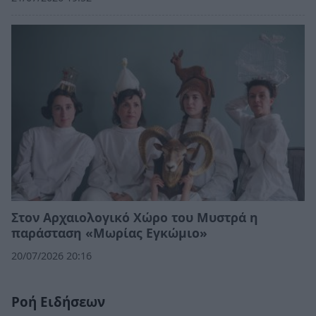
Στον Αρχαιολογικό Χώρο του Μυστρά η
παράσταση «Μωρίας Εγκώμιο»
20/07/2026 20:16
Ροή Ειδήσεων