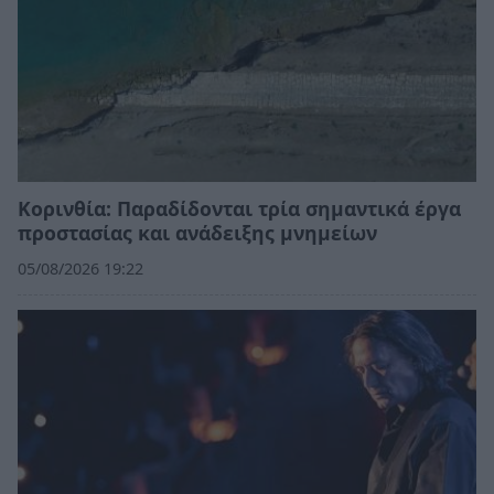
Κορινθία: Παραδίδονται τρία σημαντικά έργα
προστασίας και ανάδειξης μνημείων
05/08/2026 19:22