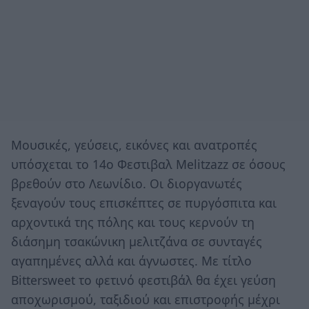
Μουσικές, γεύσεις, εικόνες και ανατροπές
υπόσχεται το 14ο Φεστιβαλ Melitzazz σε όσους
βρεθούν στο Λεωνίδιο. Οι διοργανωτές
ξεναγούν τους επισκέπτες σε πυργόσπιτα και
αρχοντικά της πόλης και τους κερνούν τη
διάσημη τσακώνικη μελιτζάνα σε συνταγές
αγαπημένες αλλά και άγνωστες. Με τίτλο
Bittersweet το φετινό φεστιβάλ θα έχει γεύση
αποχωρισμού, ταξιδιού και επιστροφής μέχρι