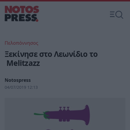
Πελοπόννησος
Ξεκίνησε στο Λεωνίδιο το
Melitzazz
Notospress
04/07/2019 12:13