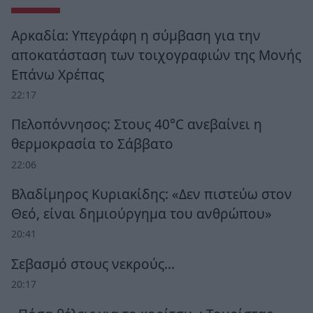
Αρκαδία: Υπεγράφη η σύμβαση για την
αποκατάσταση των τοιχογραφιών της Μονής
Επάνω Χρέπας
22:17
Πελοπόννησος: Στους 40°C ανεβαίνει η
θερμοκρασία το Σάββατο
22:06
Βλαδίμηρος Κυριακίδης: «Δεν πιστεύω στον
Θεό, είναι δημιούργημα του ανθρώπου»
20:41
Σεβασμό στους νεκρούς…
20:17