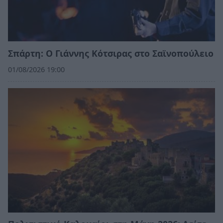
Σπάρτη: Ο Γιάννης Κότσιρας στο Σαϊνοπούλειο
01/08/2026 19:00