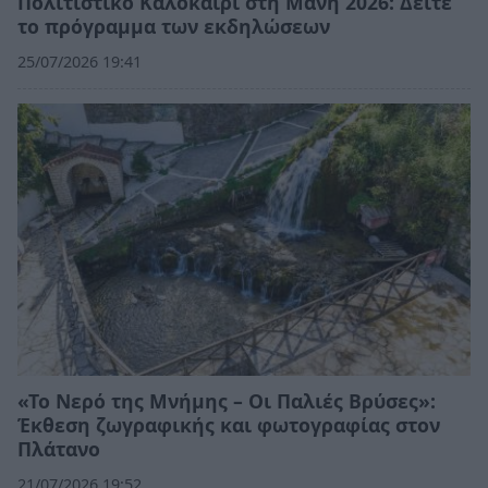
Πολιτιστικό Καλοκαίρι στη Μάνη 2026: Δείτε
το πρόγραμμα των εκδηλώσεων
25/07/2026 19:41
«Το Νερό της Μνήμης – Οι Παλιές Βρύσες»:
Έκθεση ζωγραφικής και φωτογραφίας στον
Πλάτανο
21/07/2026 19:52